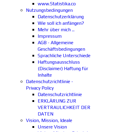
www.Statistika.co
Nutzungsbedingungen
Datenschutzerklärung
Wie soll ich anfängen?
Mehr über mich ...
Impressum
AGB - Allgemeine
Geschäftsbedingungen
Sprachliche Unterschiede
Haftungsausschluss
(Disclaimer) Haftung für
Inhalte
Datenschutzrichtlinie -
Privacy Policy
Datenschutzrichtlinie
ERKLÄRUNG ZUR
VERTRAULICHKEIT DER
DATEN
Vision, Mission, Ideale
Unsere Vision