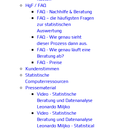
HgF / FAQ
FAQ - Nachhilfe & Beratung
FAQ – die häufigsten Fragen
zur statistischen
Auswertung
FAQ - Wie genau sieht
dieser Prozess dann aus.
FAQ - Wie genau läuft eine
Beratung ab?
FAQ - Preise
Kundenstimmen
Statistische
Computerressourcen
Pressematerial
Video - Statistische
Beratung und Datenanalyse
Leonardo Miljko
Video - Statistische
Beratung und Datenanalyse
Leonardo Miljko - Statistical