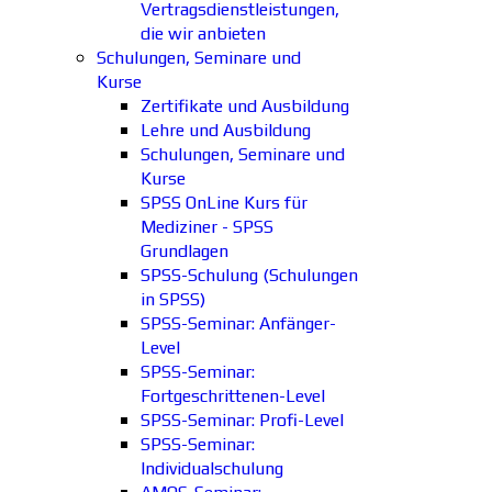
Vertragsdienstleistungen,
die wir anbieten
Schulungen, Seminare und
Kurse
Zertifikate und Ausbildung
Lehre und Ausbildung
Schulungen, Seminare und
Kurse
SPSS OnLine Kurs für
Mediziner - SPSS
Grundlagen
SPSS-Schulung (Schulungen
in SPSS)
SPSS-Seminar: Anfänger-
Level
SPSS-Seminar:
Fortgeschrittenen-Level
SPSS-Seminar: Profi-Level
SPSS-Seminar:
Individualschulung