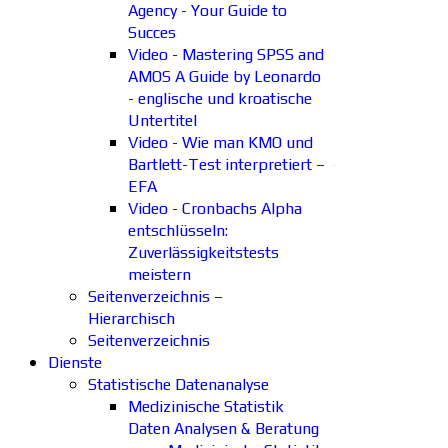
Agency - Your Guide to
Succes
Video - Mastering SPSS and
AMOS A Guide by Leonardo
- englische und kroatische
Untertitel
Video - Wie man KMO und
Bartlett-Test interpretiert –
EFA
Video - Cronbachs Alpha
entschlüsseln:
Zuverlässigkeitstests
meistern
Seitenverzeichnis –
Hierarchisch
Seitenverzeichnis
Dienste
Statistische Datenanalyse
Medizinische Statistik
Daten Analysen & Beratung