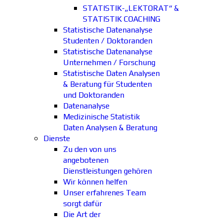
STATISTIK-„LEKTORAT“ &
STATISTIK COACHING
Statistische Datenanalyse
Studenten / Doktoranden
Statistische Datenanalyse
Unternehmen / Forschung
Statistische Daten Analysen
& Beratung für Studenten
und Doktoranden
Datenanalyse
Medizinische Statistik
Daten Analysen & Beratung
Dienste
Zu den von uns
angebotenen
Dienstleistungen gehören
Wir können helfen
Unser erfahrenes Team
sorgt dafür
Die Art der