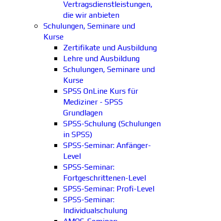
Vertragsdienstleistungen,
die wir anbieten
Schulungen, Seminare und
Kurse
Zertifikate und Ausbildung
Lehre und Ausbildung
Schulungen, Seminare und
Kurse
SPSS OnLine Kurs für
Mediziner - SPSS
Grundlagen
SPSS-Schulung (Schulungen
in SPSS)
SPSS-Seminar: Anfänger-
Level
SPSS-Seminar:
Fortgeschrittenen-Level
SPSS-Seminar: Profi-Level
SPSS-Seminar:
Individualschulung