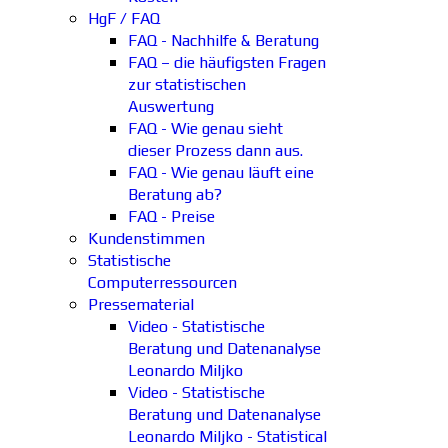
HgF / FAQ
FAQ - Nachhilfe & Beratung
FAQ – die häufigsten Fragen
zur statistischen
Auswertung
FAQ - Wie genau sieht
dieser Prozess dann aus.
FAQ - Wie genau läuft eine
Beratung ab?
FAQ - Preise
Kundenstimmen
Statistische
Computerressourcen
Pressematerial
Video - Statistische
Beratung und Datenanalyse
Leonardo Miljko
Video - Statistische
Beratung und Datenanalyse
Leonardo Miljko - Statistical