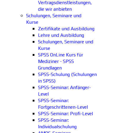
Vertragsdienstleistungen,
die wir anbieten
Schulungen, Seminare und
Kurse
Zertifikate und Ausbildung
Lehre und Ausbildung
Schulungen, Seminare und
Kurse
SPSS OnLine Kurs für
Mediziner - SPSS
Grundlagen
SPSS-Schulung (Schulungen
in SPSS)
SPSS-Seminar: Anfänger-
Level
SPSS-Seminar:
Fortgeschrittenen-Level
SPSS-Seminar: Profi-Level
SPSS-Seminar:
Individualschulung