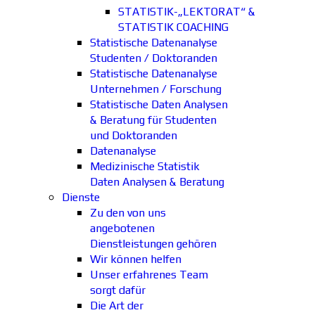
STATISTIK-„LEKTORAT“ &
STATISTIK COACHING
Statistische Datenanalyse
Studenten / Doktoranden
Statistische Datenanalyse
Unternehmen / Forschung
Statistische Daten Analysen
& Beratung für Studenten
und Doktoranden
Datenanalyse
Medizinische Statistik
Daten Analysen & Beratung
Dienste
Zu den von uns
angebotenen
Dienstleistungen gehören
Wir können helfen
Unser erfahrenes Team
sorgt dafür
Die Art der