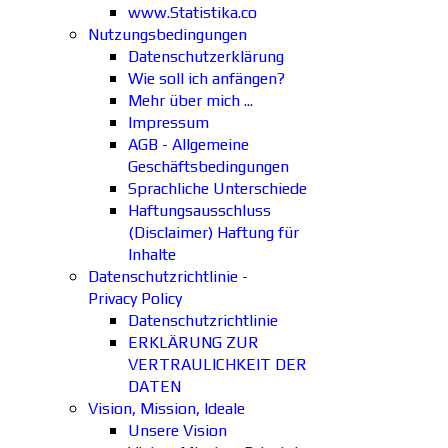
www.Statistika.co
Nutzungsbedingungen
Datenschutzerklärung
Wie soll ich anfängen?
Mehr über mich ...
Impressum
AGB - Allgemeine
Geschäftsbedingungen
Sprachliche Unterschiede
Haftungsausschluss
(Disclaimer) Haftung für
Inhalte
Datenschutzrichtlinie -
Privacy Policy
Datenschutzrichtlinie
ERKLÄRUNG ZUR
VERTRAULICHKEIT DER
DATEN
Vision, Mission, Ideale
Unsere Vision