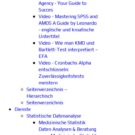
Agency - Your Guide to
Succes
Video - Mastering SPSS and
AMOS A Guide by Leonardo
- englische und kroatische
Untertitel
Video - Wie man KMO und
Bartlett-Test interpretiert –
EFA
Video - Cronbachs Alpha
entschlüsseln:
Zuverlässigkeitstests
meistern
Seitenverzeichnis –
Hierarchisch
Seitenverzeichnis
Dienste
Statistische Datenanalyse
Medizinische Statistik
Daten Analysen & Beratung