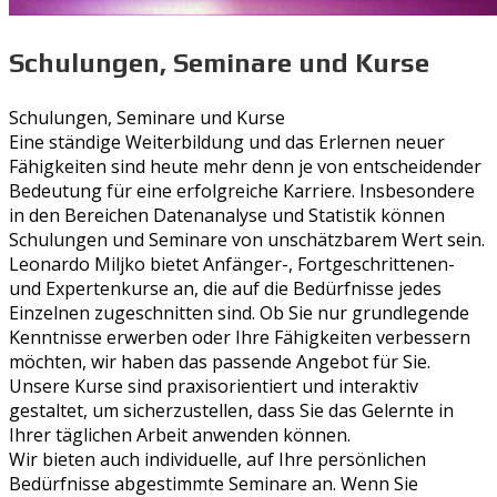
Schulungen, Seminare und Kurse
Schulungen, Seminare und Kurse
Eine ständige Weiterbildung und das Erlernen neuer
Fähigkeiten sind heute mehr denn je von entscheidender
Bedeutung für eine erfolgreiche Karriere. Insbesondere
in den Bereichen Datenanalyse und Statistik können
Schulungen und Seminare von unschätzbarem Wert sein.
Leonardo Miljko bietet Anfänger-, Fortgeschrittenen-
und Expertenkurse an, die auf die Bedürfnisse jedes
Einzelnen zugeschnitten sind. Ob Sie nur grundlegende
Kenntnisse erwerben oder Ihre Fähigkeiten verbessern
möchten, wir haben das passende Angebot für Sie.
Unsere Kurse sind praxisorientiert und interaktiv
gestaltet, um sicherzustellen, dass Sie das Gelernte in
Ihrer täglichen Arbeit anwenden können.
Wir bieten auch individuelle, auf Ihre persönlichen
Bedürfnisse abgestimmte Seminare an. Wenn Sie