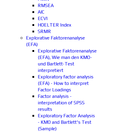
RMSEA
AIC
ECVI
HOELTER Index
SRMR
Explorative Faktorenanalyse
(EFA)
Explorative Faktorenanalyse
(EFA), Wie man den KMO-
und Bartlett-Test
interpretiert
Exploratory factor analysis
(EFA) - How to interpret
Factor Loadings
Factor analysis -
interpretation of SPSS
results
Exploratory Factor Analysis
- KMO and Bartlett's Test
(Sample)