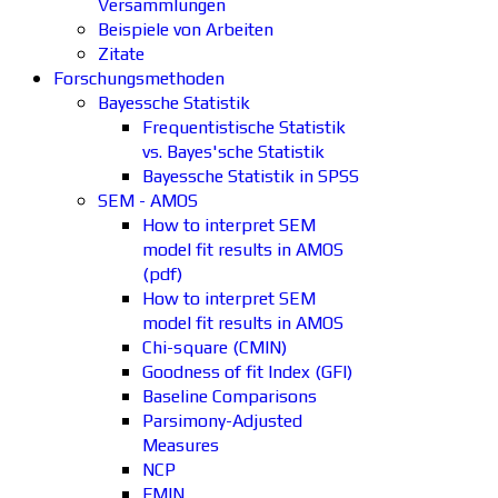
Versammlungen
Beispiele von Arbeiten
Zitate
Forschungsmethoden
Bayessche Statistik
Frequentistische Statistik
vs. Bayes'sche Statistik
Bayessche Statistik in SPSS
SEM - AMOS
How to interpret SEM
model fit results in AMOS
(pdf)
How to interpret SEM
model fit results in AMOS
Chi-square (CMIN)
Goodness of fit Index (GFI)
Baseline Comparisons
Parsimony-Adjusted
Measures
NCP
FMIN