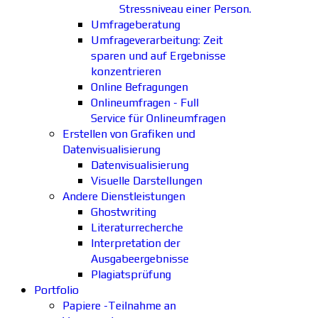
Stressniveau einer Person.
Umfrageberatung
Umfrageverarbeitung: Zeit
sparen und auf Ergebnisse
konzentrieren
Online Befragungen
Onlineumfragen - Full
Service für Onlineumfragen
Erstellen von Grafiken und
Datenvisualisierung
Datenvisualisierung
Visuelle Darstellungen
Andere Dienstleistungen
Ghostwriting
Literaturrecherche
Interpretation der
Ausgabeergebnisse
Plagiatsprüfung
Portfolio
Papiere -Teilnahme an