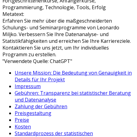
Fortgeschrittenenkurse, Anfängerkurse,
Programmierung, Technologie, Tools, Erfolg
Metatext:
Erfahren Sie mehr über die maßgeschneiderten
Schulungs- und Seminarprogramme von Leonardo
Miljko. Verbessern Sie Ihre Datenanalyse- und
Statistikfähigkeiten und erreichen Sie Ihre Karriereziele.
Kontaktieren Sie uns jetzt, um Ihr individuelles
Programm zu erstellen.
"Verwendete Quelle: ChatGPT"
Unsere Mission: Die Bedeutung von Genauigkeit in
Details für Ihr Projekt
Impressum
Gebühren: Transparenz bei statistischer Beratung
und Datenanalyse
Zahlung der Gebühren
Preisgestaltung
Preise
Kosten
Standardprozess der statistischen