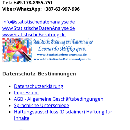
Tel.: +49-178-8955-751
Viber/WhatsApp: +387-63-997-996
info@statistischedatenanalyse.de
www.StatistischeDatenAnalyse.de
www.StatistischeBeratung.de
Datenschutz-Bestimmungen
Datenschutzerklärung
Impressum
AGB - Allgemeine Geschäftsbedingungen
Sprachliche Unterschiede
Haftungsausschluss (Disclaimer) Haftung für
Inhalte