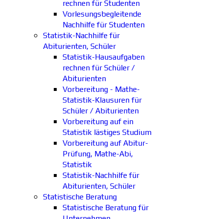
rechnen für Studenten
Vorlesungsbegleitende
Nachhilfe für Studenten
Statistik-Nachhilfe für
Abiturienten, Schüler
Statistik-Hausaufgaben
rechnen für Schüler /
Abiturienten
Vorbereitung - Mathe-
Statistik-Klausuren für
Schüler / Abiturienten
Vorbereitung auf ein
Statistik lästiges Studium
Vorbereitung auf Abitur-
Prüfung, Mathe-Abi,
Statistik
Statistik-Nachhilfe für
Abiturienten, Schüler
Statistische Beratung
Statistische Beratung für
Unternehmen