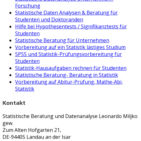
Forschung
Statistische Daten Analysen & Beratung für
Studenten und Doktoranden
Hilfe bei Hypothesentests / Signifikanztests für
Studenten
Statistische Beratung für Unternehmen
Vorbereitung auf ein Statistik lästiges Studium
SPSS und Statistik-Prüfungsvorbereitung für
Studenten
Statistik-Hausaufgaben rechnen für Studenten
Statistische Beratung- Beratung in Statistik
Vorbereitung auf Abitur-Prüfung, Mathe-Abi,
Statistik
Kontakt
Statistische Beratung und Datenanalyse Leonardo Miljko
gew.
Zum Alten Hofgarten 21,
DE-94405 Landau an der Isar