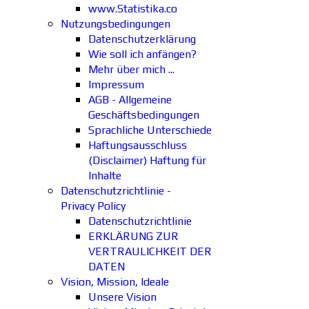
www.Statistika.co
Nutzungsbedingungen
Datenschutzerklärung
Wie soll ich anfängen?
Mehr über mich ...
Impressum
AGB - Allgemeine
Geschäftsbedingungen
Sprachliche Unterschiede
Haftungsausschluss
(Disclaimer) Haftung für
Inhalte
Datenschutzrichtlinie -
Privacy Policy
Datenschutzrichtlinie
ERKLÄRUNG ZUR
VERTRAULICHKEIT DER
DATEN
Vision, Mission, Ideale
Unsere Vision