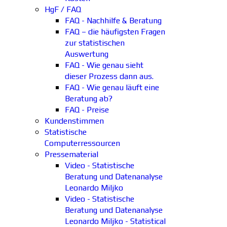
HgF / FAQ
FAQ - Nachhilfe & Beratung
FAQ – die häufigsten Fragen
zur statistischen
Auswertung
FAQ - Wie genau sieht
dieser Prozess dann aus.
FAQ - Wie genau läuft eine
Beratung ab?
FAQ - Preise
Kundenstimmen
Statistische
Computerressourcen
Pressematerial
Video - Statistische
Beratung und Datenanalyse
Leonardo Miljko
Video - Statistische
Beratung und Datenanalyse
Leonardo Miljko - Statistical