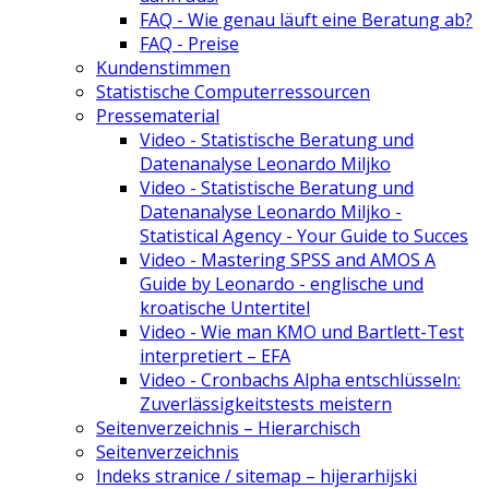
FAQ - Wie genau läuft eine Beratung ab?
FAQ - Preise
Kundenstimmen
Statistische Computerressourcen
Pressematerial
Video - Statistische Beratung und
Datenanalyse Leonardo Miljko
Video - Statistische Beratung und
Datenanalyse Leonardo Miljko -
Statistical Agency - Your Guide to Succes
Video - Mastering SPSS and AMOS A
Guide by Leonardo - englische und
kroatische Untertitel
Video - Wie man KMO und Bartlett-Test
interpretiert – EFA
Video - Cronbachs Alpha entschlüsseln:
Zuverlässigkeitstests meistern
Seitenverzeichnis – Hierarchisch
Seitenverzeichnis
Indeks stranice / sitemap – hijerarhijski