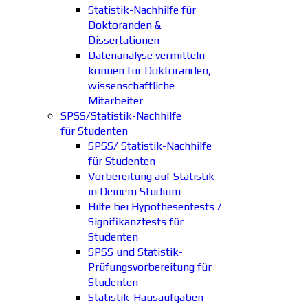
Statistik-Nachhilfe für
Doktoranden &
Dissertationen
Datenanalyse vermitteln
können für Doktoranden,
wissenschaftliche
Mitarbeiter
SPSS/Statistik-Nachhilfe
für Studenten
SPSS/ Statistik-Nachhilfe
für Studenten
Vorbereitung auf Statistik
in Deinem Studium
Hilfe bei Hypothesentests /
Signifikanztests für
Studenten
SPSS und Statistik-
Prüfungsvorbereitung für
Studenten
Statistik-Hausaufgaben