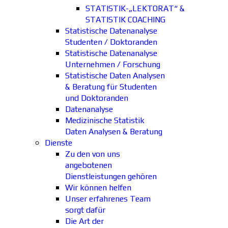
STATISTIK-„LEKTORAT“ &
STATISTIK COACHING
Statistische Datenanalyse
Studenten / Doktoranden
Statistische Datenanalyse
Unternehmen / Forschung
Statistische Daten Analysen
& Beratung für Studenten
und Doktoranden
Datenanalyse
Medizinische Statistik
Daten Analysen & Beratung
Dienste
Zu den von uns
angebotenen
Dienstleistungen gehören
Wir können helfen
Unser erfahrenes Team
sorgt dafür
Die Art der