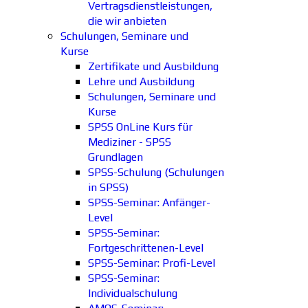
Vertragsdienstleistungen,
die wir anbieten
Schulungen, Seminare und
Kurse
Zertifikate und Ausbildung
Lehre und Ausbildung
Schulungen, Seminare und
Kurse
SPSS OnLine Kurs für
Mediziner - SPSS
Grundlagen
SPSS-Schulung (Schulungen
in SPSS)
SPSS-Seminar: Anfänger-
Level
SPSS-Seminar:
Fortgeschrittenen-Level
SPSS-Seminar: Profi-Level
SPSS-Seminar:
Individualschulung