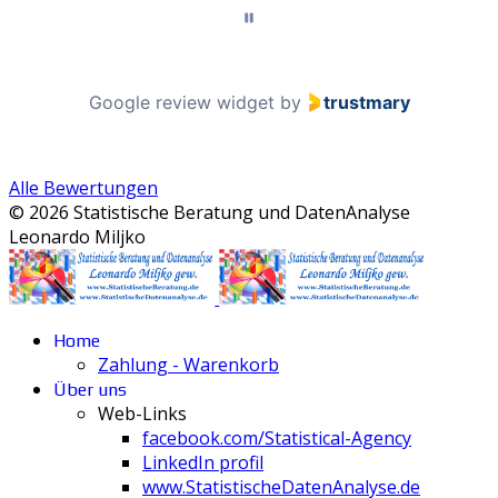
Google review widget
by
trustmary
Alle Bewertungen
© 2026 Statistische Beratung und DatenAnalyse
Leonardo Miljko
Home
Zahlung - Warenkorb
Über uns
Web-Links
facebook.com/Statistical-Agency
LinkedIn profil
www.StatistischeDatenAnalyse.de