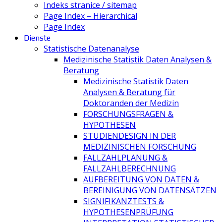
Indeks stranice / sitemap
Page Index – Hierarchical
Page Index
Dienste
Statistische Datenanalyse
Medizinische Statistik Daten Analysen &
Beratung
Medizinische Statistik Daten
Analysen & Beratung für
Doktoranden der Medizin
FORSCHUNGSFRAGEN &
HYPOTHESEN
STUDIENDESIGN IN DER
MEDIZINISCHEN FORSCHUNG
FALLZAHLPLANUNG &
FALLZAHLBERECHNUNG
AUFBEREITUNG VON DATEN &
BEREINIGUNG VON DATENSÄTZEN
SIGNIFIKANZTESTS &
HYPOTHESENPRÜFUNG