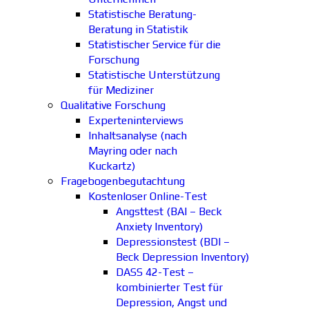
Statistische Beratung-
Beratung in Statistik
Statistischer Service für die
Forschung
Statistische Unterstützung
für Mediziner
Qualitative Forschung
Experteninterviews
Inhaltsanalyse (nach
Mayring oder nach
Kuckartz)
Fragebogenbegutachtung
Kostenloser Online-Test
Angsttest (BAI – Beck
Anxiety Inventory)
Depressionstest (BDI –
Beck Depression Inventory)
DASS 42-Test –
kombinierter Test für
Depression, Angst und