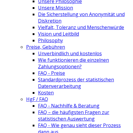
Unsere Philosophie
Unsere Mission
Die Sicherstellung von Anonymität und
Diskretion
Vielfalt, Toleranz und Menschenwürde
Vision und Leitbild
Philosophy
Preise, Gebühren
Unverbindlich und kostenlos
Wie funktionieren die einzelnen
Zahlungsoptionen?
FAQ - Preise
Standardprozess der statistischen
Datenverarbeitung
Kosten
HgF / FAQ
FAQ - Nachhilfe & Beratung
FAQ – die häufigsten Fragen zur
statistischen Auswertung
FAQ - Wie genau sieht dieser Prozess
dann aus.