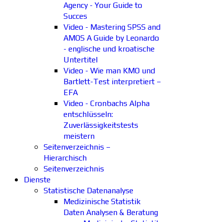
Agency - Your Guide to
Succes
Video - Mastering SPSS and
AMOS A Guide by Leonardo
- englische und kroatische
Untertitel
Video - Wie man KMO und
Bartlett-Test interpretiert –
EFA
Video - Cronbachs Alpha
entschlüsseln:
Zuverlässigkeitstests
meistern
Seitenverzeichnis –
Hierarchisch
Seitenverzeichnis
Dienste
Statistische Datenanalyse
Medizinische Statistik
Daten Analysen & Beratung