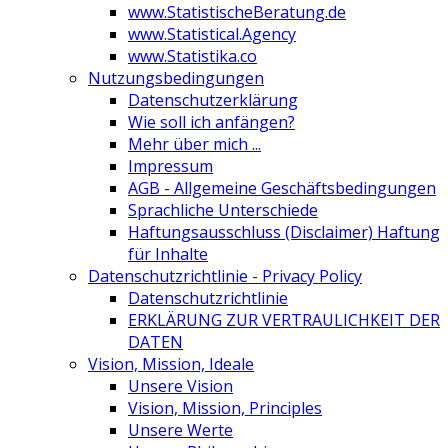
www.StatistischeBeratung.de
www.Statistical.Agency
www.Statistika.co
Nutzungsbedingungen
Datenschutzerklärung
Wie soll ich anfängen?
Mehr über mich ...
Impressum
AGB - Allgemeine Geschäftsbedingungen
Sprachliche Unterschiede
Haftungsausschluss (Disclaimer) Haftung
für Inhalte
Datenschutzrichtlinie - Privacy Policy
Datenschutzrichtlinie
ERKLÄRUNG ZUR VERTRAULICHKEIT DER
DATEN
Vision, Mission, Ideale
Unsere Vision
Vision, Mission, Principles
Unsere Werte