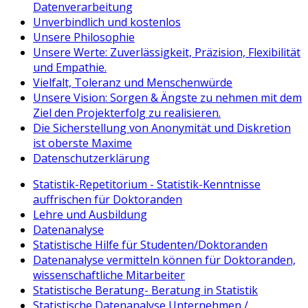
Datenverarbeitung
Unverbindlich und kostenlos
Unsere Philosophie
Unsere Werte: Zuverlässigkeit, Präzision, Flexibilität
und Empathie.
Vielfalt, Toleranz und Menschenwürde
Unsere Vision: Sorgen & Ängste zu nehmen mit dem
Ziel den Projekterfolg zu realisieren.
Die Sicherstellung von Anonymität und Diskretion
ist oberste Maxime
Datenschutzerklärung
Statistik-Repetitorium - Statistik-Kenntnisse
auffrischen für Doktoranden
Lehre und Ausbildung
Datenanalyse
Statistische Hilfe für Studenten/Doktoranden
Datenanalyse vermitteln können für Doktoranden,
wissenschaftliche Mitarbeiter
Statistische Beratung- Beratung in Statistik
Statistische Datenanalyse Unternehmen /