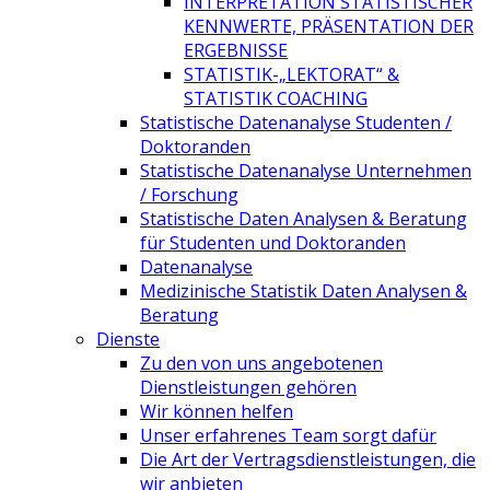
INTERPRETATION STATISTISCHER
KENNWERTE, PRÄSENTATION DER
ERGEBNISSE
STATISTIK-„LEKTORAT“ &
STATISTIK COACHING
Statistische Datenanalyse Studenten /
Doktoranden
Statistische Datenanalyse Unternehmen
/ Forschung
Statistische Daten Analysen & Beratung
für Studenten und Doktoranden
Datenanalyse
Medizinische Statistik Daten Analysen &
Beratung
Dienste
Zu den von uns angebotenen
Dienstleistungen gehören
Wir können helfen
Unser erfahrenes Team sorgt dafür
Die Art der Vertragsdienstleistungen, die
wir anbieten