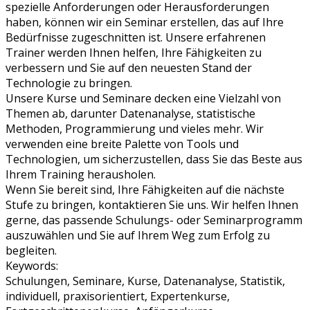
spezielle Anforderungen oder Herausforderungen
haben, können wir ein Seminar erstellen, das auf Ihre
Bedürfnisse zugeschnitten ist. Unsere erfahrenen
Trainer werden Ihnen helfen, Ihre Fähigkeiten zu
verbessern und Sie auf den neuesten Stand der
Technologie zu bringen.
Unsere Kurse und Seminare decken eine Vielzahl von
Themen ab, darunter Datenanalyse, statistische
Methoden, Programmierung und vieles mehr. Wir
verwenden eine breite Palette von Tools und
Technologien, um sicherzustellen, dass Sie das Beste aus
Ihrem Training herausholen.
Wenn Sie bereit sind, Ihre Fähigkeiten auf die nächste
Stufe zu bringen, kontaktieren Sie uns. Wir helfen Ihnen
gerne, das passende Schulungs- oder Seminarprogramm
auszuwählen und Sie auf Ihrem Weg zum Erfolg zu
begleiten.
Keywords:
Schulungen, Seminare, Kurse, Datenanalyse, Statistik,
individuell, praxisorientiert, Expertenkurse,