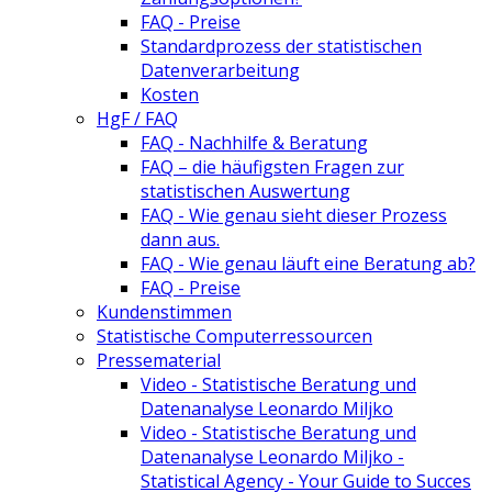
FAQ - Preise
Standardprozess der statistischen
Datenverarbeitung
Kosten
HgF / FAQ
FAQ - Nachhilfe & Beratung
FAQ – die häufigsten Fragen zur
statistischen Auswertung
FAQ - Wie genau sieht dieser Prozess
dann aus.
FAQ - Wie genau läuft eine Beratung ab?
FAQ - Preise
Kundenstimmen
Statistische Computerressourcen
Pressematerial
Video - Statistische Beratung und
Datenanalyse Leonardo Miljko
Video - Statistische Beratung und
Datenanalyse Leonardo Miljko -
Statistical Agency - Your Guide to Succes