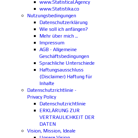
www.Statistical.Agency
www.Statistika.co
Nutzungsbedingungen
Datenschutzerklärung
Wie soll ich anfängen?
Mehr über mich ...
Impressum
AGB - Allgemeine
Geschäftsbedingungen
Sprachliche Unterschiede
Haftungsausschluss
(Disclaimer) Haftung für
Inhalte
Datenschutzrichtlinie -
Privacy Policy
Datenschutzrichtlinie
ERKLÄRUNG ZUR
VERTRAULICHKEIT DER
DATEN
Vision, Mission, Ideale
Unsere Vision