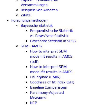
Versammlungen
Beispiele von Arbeiten
Zitate
Forschungsmethoden
Bayessche Statistik
Frequentistische Statistik
vs. Bayes'sche Statistik
Bayessche Statistik in SPSS
SEM - AMOS
How to interpret SEM
model fit results in AMOS
(pdf)
How to interpret SEM
model fit results in AMOS
Chi-square (CMIN)
Goodness of fit Index (GFI)
Baseline Comparisons
Parsimony-Adjusted
Measures
NCP