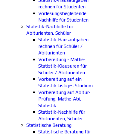
Statistik-Hausaufgaben
rechnen für Studenten
Vorlesungsbegleitende
Nachhilfe für Studenten
Statistik-Nachhilfe für
Abiturienten, Schüler
Statistik-Hausaufgaben
rechnen für Schüler /
Abiturienten
Vorbereitung - Mathe-
Statistik-Klausuren für
Schüler / Abiturienten
Vorbereitung auf ein
Statistik lästiges Studium
Vorbereitung auf Abitur-
Prüfung, Mathe-Abi,
Statistik
Statistik-Nachhilfe für
Abiturienten, Schüler
Statistische Beratung
Statistische Beratung für