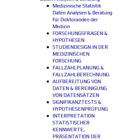
Medizinische Statistik
Daten Analysen & Beratung
für Doktoranden der
Medizin
FORSCHUNGSFRAGEN &
HYPOTHESEN
STUDIENDESIGN IN DER
MEDIZINISCHEN
FORSCHUNG
FALLZAHLPLANUNG &
FALLZAHLBERECHNUNG
AUFBEREITUNG VON
DATEN & BEREINIGUNG
VON DATENSÄTZEN
SIGNIFIKANZTESTS &
HYPOTHESENPRÜFUNG
INTERPRETATION
STATISTISCHER
KENNWERTE,
PRÄSENTATION DER