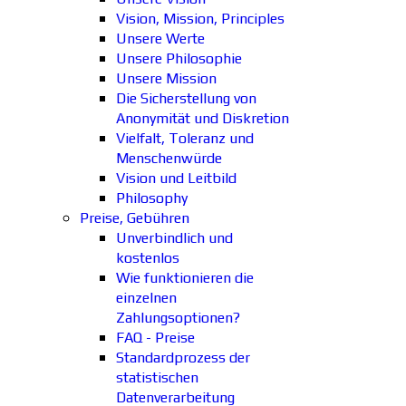
Vision, Mission, Principles
Unsere Werte
Unsere Philosophie
Unsere Mission
Die Sicherstellung von
Anonymität und Diskretion
Vielfalt, Toleranz und
Menschenwürde
Vision und Leitbild
Philosophy
Preise, Gebühren
Unverbindlich und
kostenlos
Wie funktionieren die
einzelnen
Zahlungsoptionen?
FAQ - Preise
Standardprozess der
statistischen
Datenverarbeitung