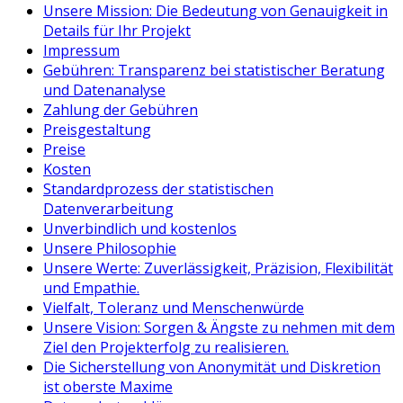
Unsere Mission: Die Bedeutung von Genauigkeit in
Details für Ihr Projekt
Impressum
Gebühren: Transparenz bei statistischer Beratung
und Datenanalyse
Zahlung der Gebühren
Preisgestaltung
Preise
Kosten
Standardprozess der statistischen
Datenverarbeitung
Unverbindlich und kostenlos
Unsere Philosophie
Unsere Werte: Zuverlässigkeit, Präzision, Flexibilität
und Empathie.
Vielfalt, Toleranz und Menschenwürde
Unsere Vision: Sorgen & Ängste zu nehmen mit dem
Ziel den Projekterfolg zu realisieren.
Die Sicherstellung von Anonymität und Diskretion
ist oberste Maxime