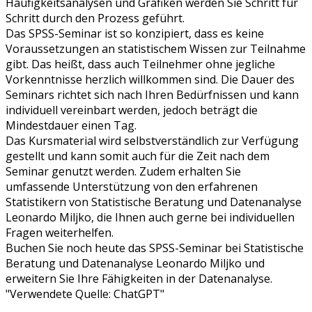
Häufigkeitsanalysen und Grafiken werden Sie Schritt für
Schritt durch den Prozess geführt.
Das SPSS-Seminar ist so konzipiert, dass es keine
Voraussetzungen an statistischem Wissen zur Teilnahme
gibt. Das heißt, dass auch Teilnehmer ohne jegliche
Vorkenntnisse herzlich willkommen sind. Die Dauer des
Seminars richtet sich nach Ihren Bedürfnissen und kann
individuell vereinbart werden, jedoch beträgt die
Mindestdauer einen Tag.
Das Kursmaterial wird selbstverständlich zur Verfügung
gestellt und kann somit auch für die Zeit nach dem
Seminar genutzt werden. Zudem erhalten Sie
umfassende Unterstützung von den erfahrenen
Statistikern von Statistische Beratung und Datenanalyse
Leonardo Miljko, die Ihnen auch gerne bei individuellen
Fragen weiterhelfen.
Buchen Sie noch heute das SPSS-Seminar bei Statistische
Beratung und Datenanalyse Leonardo Miljko und
erweitern Sie Ihre Fähigkeiten in der Datenanalyse.
"Verwendete Quelle: ChatGPT"