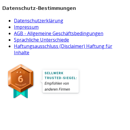
Datenschutz-Bestimmungen
Datenschutzerklärung
Impressum
AGB - Allgemeine Geschäftsbedingungen
Sprachliche Unterschiede
Haftungsausschluss (Disclaimer) Haftung für
Inhalte