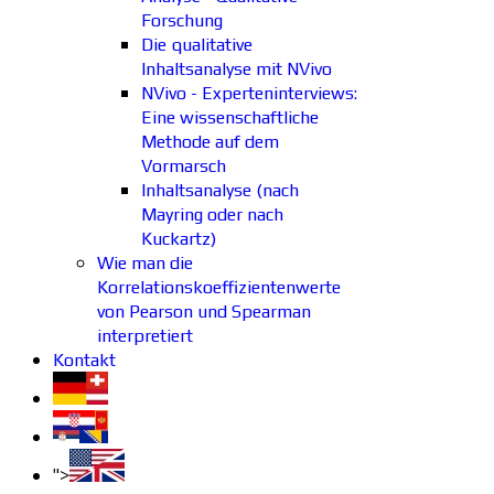
Forschung
Die qualitative
Inhaltsanalyse mit NVivo
NVivo - Experteninterviews:
Eine wissenschaftliche
Methode auf dem
Vormarsch
Inhaltsanalyse (nach
Mayring oder nach
Kuckartz)
Wie man die
Korrelationskoeffizientenwerte
von Pearson und Spearman
interpretiert
Kontakt
">