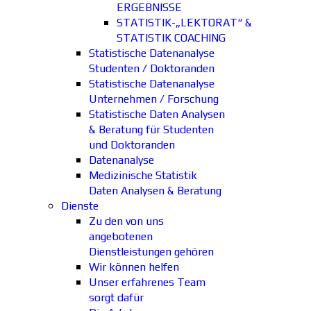
ERGEBNISSE
STATISTIK-„LEKTORAT“ &
STATISTIK COACHING
Statistische Datenanalyse
Studenten / Doktoranden
Statistische Datenanalyse
Unternehmen / Forschung
Statistische Daten Analysen
& Beratung für Studenten
und Doktoranden
Datenanalyse
Medizinische Statistik
Daten Analysen & Beratung
Dienste
Zu den von uns
angebotenen
Dienstleistungen gehören
Wir können helfen
Unser erfahrenes Team
sorgt dafür