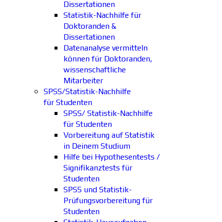
Dissertationen
Statistik-Nachhilfe für
Doktoranden &
Dissertationen
Datenanalyse vermitteln
können für Doktoranden,
wissenschaftliche
Mitarbeiter
SPSS/Statistik-Nachhilfe
für Studenten
SPSS/ Statistik-Nachhilfe
für Studenten
Vorbereitung auf Statistik
in Deinem Studium
Hilfe bei Hypothesentests /
Signifikanztests für
Studenten
SPSS und Statistik-
Prüfungsvorbereitung für
Studenten