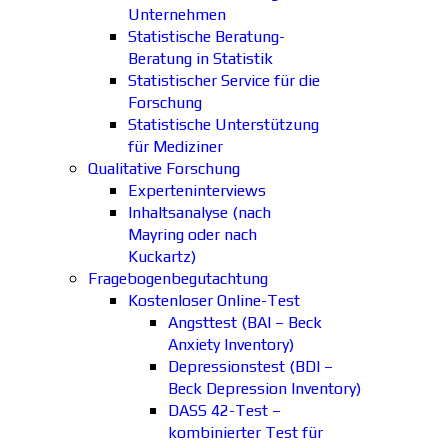
Unternehmen
Statistische Beratung-
Beratung in Statistik
Statistischer Service für die
Forschung
Statistische Unterstützung
für Mediziner
Qualitative Forschung
Experteninterviews
Inhaltsanalyse (nach
Mayring oder nach
Kuckartz)
Fragebogenbegutachtung
Kostenloser Online-Test
Angsttest (BAI – Beck
Anxiety Inventory)
Depressionstest (BDI –
Beck Depression Inventory)
DASS 42-Test –
kombinierter Test für