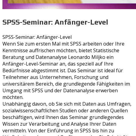
SPSS-Seminar: Anfänger-Level
SPSS-Seminar: Anfänger-Level
Wenn Sie zum ersten Mal mit SPSS arbeiten oder Ihre
Kenntnisse auffrischen möchten, bietet Statistische
Beratung und Datenanalyse Leonardo Miljko ein
Anfänger-Level-Seminar an, das speziell auf Ihre
Bedürfnisse abgestimmt ist. Das Seminar ist ideal für
Teilnehmer aus Unternehmen, Forschung und
universitärem Bereich, die grundlegende Fähigkeiten im
Umgang mit SPSS und der Datenanalyse erwerben
möchten.
Unabhängig davon, ob Sie sich mit Daten aus Umfragen,
sozialwissenschaftlichen Studien oder anderen Quellen
beschäftigen, wird Ihnen das Seminar grundlegendes
Wissen zur Verarbeitung und Analyse Ihrer Daten
vermitteln. Von der Einführung in SPSS bis hin zu