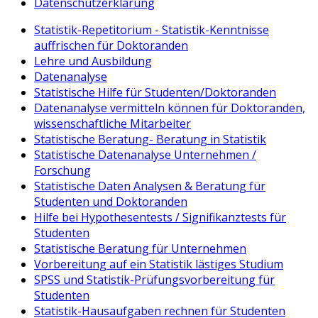
Datenschutzerklärung
Statistik-Repetitorium - Statistik-Kenntnisse
auffrischen für Doktoranden
Lehre und Ausbildung
Datenanalyse
Statistische Hilfe für Studenten/Doktoranden
Datenanalyse vermitteln können für Doktoranden,
wissenschaftliche Mitarbeiter
Statistische Beratung- Beratung in Statistik
Statistische Datenanalyse Unternehmen /
Forschung
Statistische Daten Analysen & Beratung für
Studenten und Doktoranden
Hilfe bei Hypothesentests / Signifikanztests für
Studenten
Statistische Beratung für Unternehmen
Vorbereitung auf ein Statistik lästiges Studium
SPSS und Statistik-Prüfungsvorbereitung für
Studenten
Statistik-Hausaufgaben rechnen für Studenten