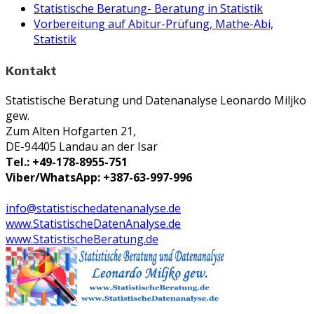
Statistische Beratung- Beratung in Statistik
Vorbereitung auf Abitur-Prüfung, Mathe-Abi,
Statistik
Kontakt
Statistische Beratung und Datenanalyse Leonardo Miljko
gew.
Zum Alten Hofgarten 21,
DE-94405 Landau an der Isar
Tel.: +49-178-8955-751
Viber/WhatsApp: +387-63-997-996
info@statistischedatenanalyse.de
www.StatistischeDatenAnalyse.de
www.StatistischeBeratung.de