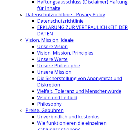
Haftungsausschluss (Disclaimer) Haftung
für Inhalte
Datenschutzrichtlinie - Privacy Policy
Datenschutzrichtlinie
ERKLÄRUNG ZUR VERTRAULICHKEIT DER
DATEN
Vision, Mission, Ideale
Unsere Vision
Vision, Mission, Principles
Unsere Werte
Unsere Philosophie
Unsere Mission
Die Sicherstellung von Anonymität und
Diskretion
Vielfalt, Toleranz und Menschenwürde
Vision und Leitbild
Philosophy
Preise, Gebühren
Unverbindlich und kostenlos
Wie funktionieren die einzelnen
Zahlungsoptionen?