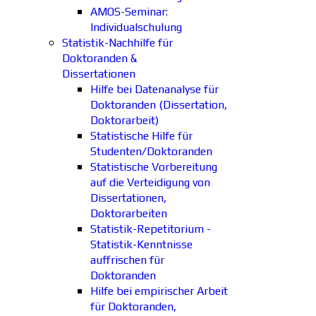
AMOS-Seminar:
Individualschulung
Statistik-Nachhilfe für
Doktoranden &
Dissertationen
Hilfe bei Datenanalyse für
Doktoranden (Dissertation,
Doktorarbeit)
Statistische Hilfe für
Studenten/Doktoranden
Statistische Vorbereitung
auf die Verteidigung von
Dissertationen,
Doktorarbeiten
Statistik-Repetitorium -
Statistik-Kenntnisse
auffrischen für
Doktoranden
Hilfe bei empirischer Arbeit
für Doktoranden,