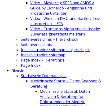
Video - Mastering SPSS and AMOS A
Guide by Leonardo - englische und
kroatische Untertitel
Video - Wie man KMO und Bartlett-Test
interpretiert – EFA
Video - Cronbachs Alpha entschlüsseln:
Zuverlässigkeitstests meistern
Seitenverzeichnis – Hierarchisch
Seitenverzeichnis
Indeks stranice / sitemap – hijerarhijski
Indeks stranice / sitemap
Page Index – Hierarchical
Page Index
Dienste
Statistische Datenanalyse
Medizinische Statistik Daten Analysen &
Beratung
Medizinische Statistik Daten
Analysen & Beratung für
Doktoranden der Medizin