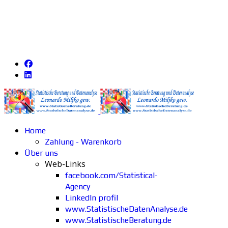
Home
Zahlung - Warenkorb
Über uns
Web-Links
facebook.com/Statistical-
Agency
LinkedIn profil
www.StatistischeDatenAnalyse.de
www.StatistischeBeratung.de