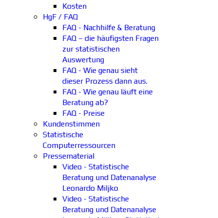
Kosten
HgF / FAQ
FAQ - Nachhilfe & Beratung
FAQ – die häufigsten Fragen
zur statistischen
Auswertung
FAQ - Wie genau sieht
dieser Prozess dann aus.
FAQ - Wie genau läuft eine
Beratung ab?
FAQ - Preise
Kundenstimmen
Statistische
Computerressourcen
Pressematerial
Video - Statistische
Beratung und Datenanalyse
Leonardo Miljko
Video - Statistische
Beratung und Datenanalyse