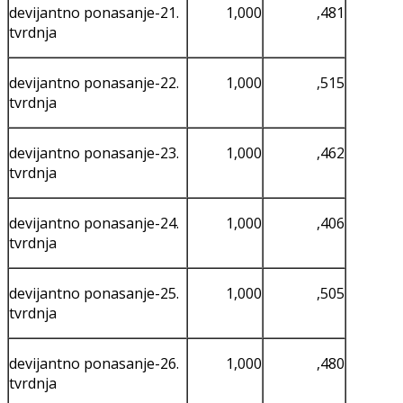
devijantno ponasanje-21.
1,000
,481
tvrdnja
devijantno ponasanje-22.
1,000
,515
tvrdnja
devijantno ponasanje-23.
1,000
,462
tvrdnja
devijantno ponasanje-24.
1,000
,406
tvrdnja
devijantno ponasanje-25.
1,000
,505
tvrdnja
devijantno ponasanje-26.
1,000
,480
tvrdnja