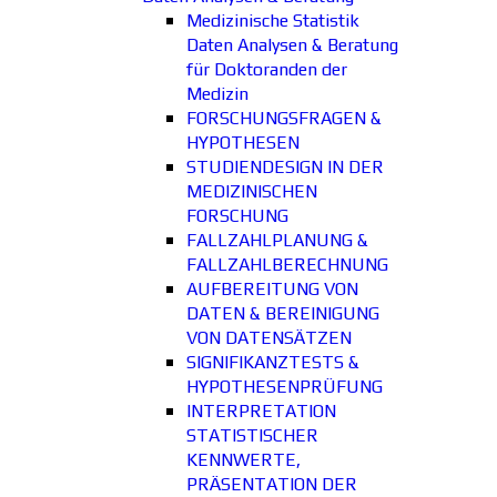
Medizinische Statistik
Daten Analysen & Beratung
für Doktoranden der
Medizin
FORSCHUNGSFRAGEN &
HYPOTHESEN
STUDIENDESIGN IN DER
MEDIZINISCHEN
FORSCHUNG
FALLZAHLPLANUNG &
FALLZAHLBERECHNUNG
AUFBEREITUNG VON
DATEN & BEREINIGUNG
VON DATENSÄTZEN
SIGNIFIKANZTESTS &
HYPOTHESENPRÜFUNG
INTERPRETATION
STATISTISCHER
KENNWERTE,
PRÄSENTATION DER