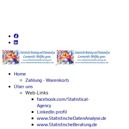
Home
Zahlung - Warenkorb
Über uns
Web-Links
facebook.com/Statistical-
Agency
LinkedIn profil
www.StatistischeDatenAnalyse.de
www.StatistischeBeratung.de