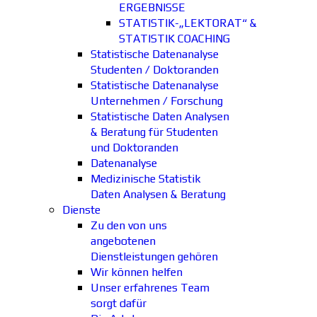
ERGEBNISSE
STATISTIK-„LEKTORAT“ &
STATISTIK COACHING
Statistische Datenanalyse
Studenten / Doktoranden
Statistische Datenanalyse
Unternehmen / Forschung
Statistische Daten Analysen
& Beratung für Studenten
und Doktoranden
Datenanalyse
Medizinische Statistik
Daten Analysen & Beratung
Dienste
Zu den von uns
angebotenen
Dienstleistungen gehören
Wir können helfen
Unser erfahrenes Team
sorgt dafür