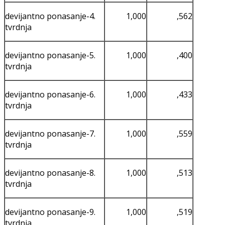
devijantno ponasanje-4.
1,000
,562
tvrdnja
devijantno ponasanje-5.
1,000
,400
tvrdnja
devijantno ponasanje-6.
1,000
,433
tvrdnja
devijantno ponasanje-7.
1,000
,559
tvrdnja
devijantno ponasanje-8.
1,000
,513
tvrdnja
devijantno ponasanje-9.
1,000
,519
tvrdnja