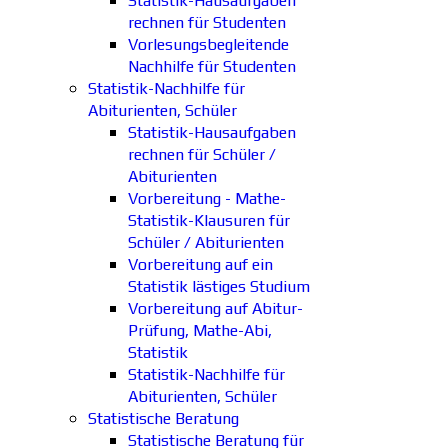
Statistik-Hausaufgaben
rechnen für Studenten
Vorlesungsbegleitende
Nachhilfe für Studenten
Statistik-Nachhilfe für
Abiturienten, Schüler
Statistik-Hausaufgaben
rechnen für Schüler /
Abiturienten
Vorbereitung - Mathe-
Statistik-Klausuren für
Schüler / Abiturienten
Vorbereitung auf ein
Statistik lästiges Studium
Vorbereitung auf Abitur-
Prüfung, Mathe-Abi,
Statistik
Statistik-Nachhilfe für
Abiturienten, Schüler
Statistische Beratung
Statistische Beratung für