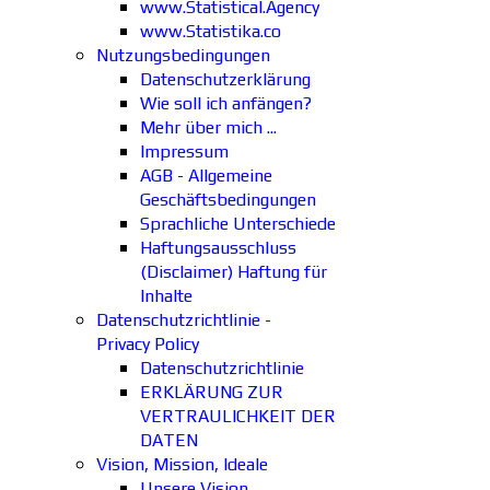
www.Statistical.Agency
www.Statistika.co
Nutzungsbedingungen
Datenschutzerklärung
Wie soll ich anfängen?
Mehr über mich ...
Impressum
AGB - Allgemeine
Geschäftsbedingungen
Sprachliche Unterschiede
Haftungsausschluss
(Disclaimer) Haftung für
Inhalte
Datenschutzrichtlinie -
Privacy Policy
Datenschutzrichtlinie
ERKLÄRUNG ZUR
VERTRAULICHKEIT DER
DATEN
Vision, Mission, Ideale
Unsere Vision