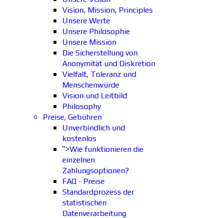
Vision, Mission, Principles
Unsere Werte
Unsere Philosophie
Unsere Mission
Die Sicherstellung von
Anonymität und Diskretion
Vielfalt, Toleranz und
Menschenwürde
Vision und Leitbild
Philosophy
Preise, Gebühren
Unverbindlich und
kostenlos
">
Wie funktionieren die
einzelnen
Zahlungsoptionen?
FAQ - Preise
Standardprozess der
statistischen
Datenverarbeitung