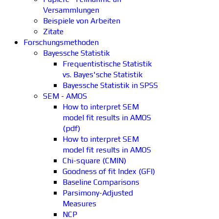
Versammlungen
Beispiele von Arbeiten
Zitate
Forschungsmethoden
Bayessche Statistik
Frequentistische Statistik
vs. Bayes'sche Statistik
Bayessche Statistik in SPSS
SEM - AMOS
How to interpret SEM
model fit results in AMOS
(pdf)
How to interpret SEM
model fit results in AMOS
Chi-square (CMIN)
Goodness of fit Index (GFI)
Baseline Comparisons
Parsimony-Adjusted
Measures
NCP