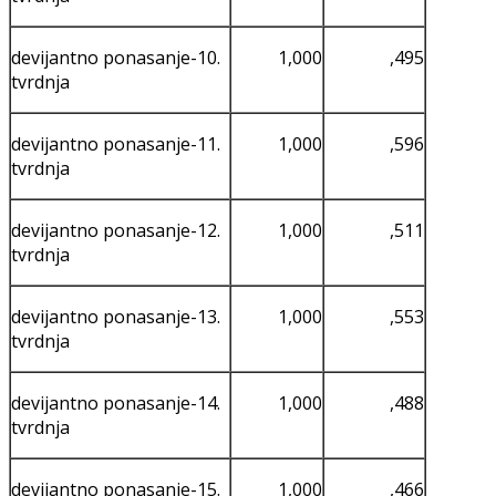
devijantno ponasanje-10.
1,000
,495
tvrdnja
devijantno ponasanje-11.
1,000
,596
tvrdnja
devijantno ponasanje-12.
1,000
,511
tvrdnja
devijantno ponasanje-13.
1,000
,553
tvrdnja
devijantno ponasanje-14.
1,000
,488
tvrdnja
devijantno ponasanje-15.
1,000
,466