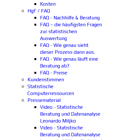
Kosten
HgF / FAQ
FAQ - Nachhilfe & Beratung
FAQ – die häufigsten Fragen
zur statistischen
Auswertung
FAQ - Wie genau sieht
dieser Prozess dann aus.
FAQ - Wie genau läuft eine
Beratung ab?
FAQ - Preise
Kundenstimmen
Statistische
Computerressourcen
Pressematerial
Video - Statistische
Beratung und Datenanalyse
Leonardo Miljko
Video - Statistische
Beratung und Datenanalyse