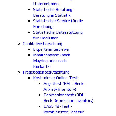
Unternehmen
Statistische Beratung-
Beratung in Statistik
Statistischer Service für die
Forschung
Statistische Unterstützung
für Mediziner
Qualitative Forschung
Experteninterviews
Inhaltsanalyse (nach
Mayring oder nach
Kuckartz)
Fragebogenbegutachtung
Kostenloser Online-Test
Angsttest (BAI – Beck
Anxiety Inventory)
Depressionstest (BDI –
Beck Depression Inventory)
DASS 42-Test –
kombinierter Test für