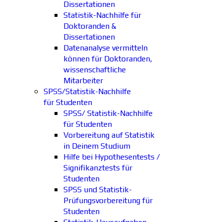
Dissertationen
Statistik-Nachhilfe für
Doktoranden &
Dissertationen
Datenanalyse vermitteln
können für Doktoranden,
wissenschaftliche
Mitarbeiter
SPSS/Statistik-Nachhilfe
für Studenten
SPSS/ Statistik-Nachhilfe
für Studenten
Vorbereitung auf Statistik
in Deinem Studium
Hilfe bei Hypothesentests /
Signifikanztests für
Studenten
SPSS und Statistik-
Prüfungsvorbereitung für
Studenten