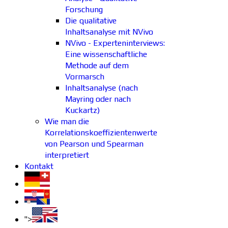
Forschung
Die qualitative
Inhaltsanalyse mit NVivo
NVivo - Experteninterviews:
Eine wissenschaftliche
Methode auf dem
Vormarsch
Inhaltsanalyse (nach
Mayring oder nach
Kuckartz)
Wie man die
Korrelationskoeffizientenwerte
von Pearson und Spearman
interpretiert
Kontakt
">