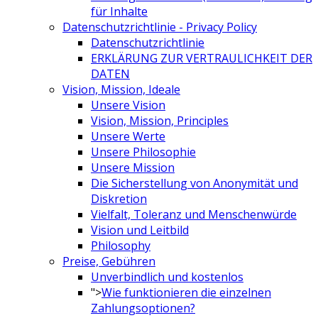
für Inhalte
Datenschutzrichtlinie - Privacy Policy
Datenschutzrichtlinie
ERKLÄRUNG ZUR VERTRAULICHKEIT DER
DATEN
Vision, Mission, Ideale
Unsere Vision
Vision, Mission, Principles
Unsere Werte
Unsere Philosophie
Unsere Mission
Die Sicherstellung von Anonymität und
Diskretion
Vielfalt, Toleranz und Menschenwürde
Vision und Leitbild
Philosophy
Preise, Gebühren
Unverbindlich und kostenlos
">
Wie funktionieren die einzelnen
Zahlungsoptionen?