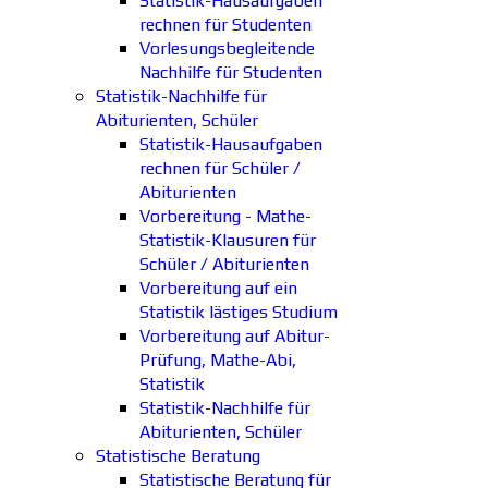
Statistik-Hausaufgaben
rechnen für Studenten
Vorlesungsbegleitende
Nachhilfe für Studenten
Statistik-Nachhilfe für
Abiturienten, Schüler
Statistik-Hausaufgaben
rechnen für Schüler /
Abiturienten
Vorbereitung - Mathe-
Statistik-Klausuren für
Schüler / Abiturienten
Vorbereitung auf ein
Statistik lästiges Studium
Vorbereitung auf Abitur-
Prüfung, Mathe-Abi,
Statistik
Statistik-Nachhilfe für
Abiturienten, Schüler
Statistische Beratung
Statistische Beratung für