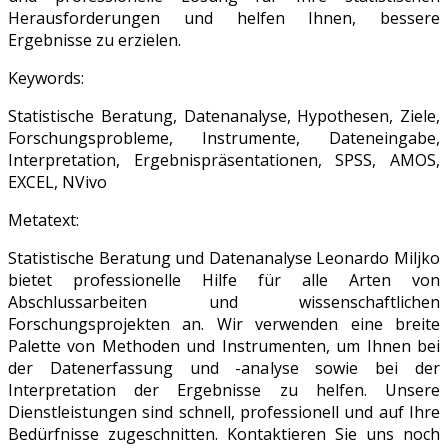
Herausforderungen und helfen Ihnen, bessere
Ergebnisse zu erzielen.
Keywords:
Statistische Beratung, Datenanalyse, Hypothesen, Ziele,
Forschungsprobleme, Instrumente, Dateneingabe,
Interpretation, Ergebnispräsentationen, SPSS, AMOS,
EXCEL, NVivo
Metatext:
Statistische Beratung und Datenanalyse Leonardo Miljko
bietet professionelle Hilfe für alle Arten von
Abschlussarbeiten und wissenschaftlichen
Forschungsprojekten an. Wir verwenden eine breite
Palette von Methoden und Instrumenten, um Ihnen bei
der Datenerfassung und -analyse sowie bei der
Interpretation der Ergebnisse zu helfen. Unsere
Dienstleistungen sind schnell, professionell und auf Ihre
Bedürfnisse zugeschnitten. Kontaktieren Sie uns noch