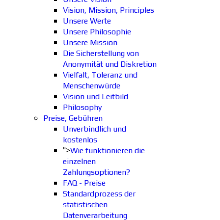
Vision, Mission, Principles
Unsere Werte
Unsere Philosophie
Unsere Mission
Die Sicherstellung von
Anonymität und Diskretion
Vielfalt, Toleranz und
Menschenwürde
Vision und Leitbild
Philosophy
Preise, Gebühren
Unverbindlich und
kostenlos
">
Wie funktionieren die
einzelnen
Zahlungsoptionen?
FAQ - Preise
Standardprozess der
statistischen
Datenverarbeitung