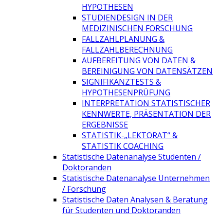
HYPOTHESEN
STUDIENDESIGN IN DER
MEDIZINISCHEN FORSCHUNG
FALLZAHLPLANUNG &
FALLZAHLBERECHNUNG
AUFBEREITUNG VON DATEN &
BEREINIGUNG VON DATENSÄTZEN
SIGNIFIKANZTESTS &
HYPOTHESENPRÜFUNG
INTERPRETATION STATISTISCHER
KENNWERTE, PRÄSENTATION DER
ERGEBNISSE
STATISTIK-„LEKTORAT“ &
STATISTIK COACHING
Statistische Datenanalyse Studenten /
Doktoranden
Statistische Datenanalyse Unternehmen
/ Forschung
Statistische Daten Analysen & Beratung
für Studenten und Doktoranden