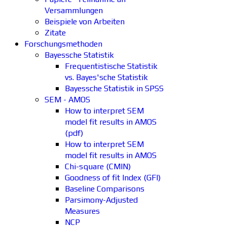
Versammlungen
Beispiele von Arbeiten
Zitate
Forschungsmethoden
Bayessche Statistik
Frequentistische Statistik
vs. Bayes'sche Statistik
Bayessche Statistik in SPSS
SEM - AMOS
How to interpret SEM
model fit results in AMOS
(pdf)
How to interpret SEM
model fit results in AMOS
Chi-square (CMIN)
Goodness of fit Index (GFI)
Baseline Comparisons
Parsimony-Adjusted
Measures
NCP