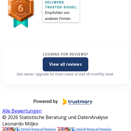
LOOKING FOR REVIEWS?
View all reviews
Site owner: Upgrade for more views or wait till monthly reset.
Alle Bewertungen
© 2026 Statistische Beratung und DatenAnalyse
Leonardo Miljko