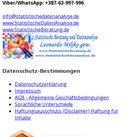
Viber/WhatsApp: +387-63-997-996
info@statistischedatenanalyse.de
www.StatistischeDatenAnalyse.de
www.StatistischeBeratung.de
Datenschutz-Bestimmungen
Datenschutzerklärung
Impressum
AGB - Allgemeine Geschäftsbedingungen
Sprachliche Unterschiede
Haftungsausschluss (Disclaimer) Haftung für
Inhalte