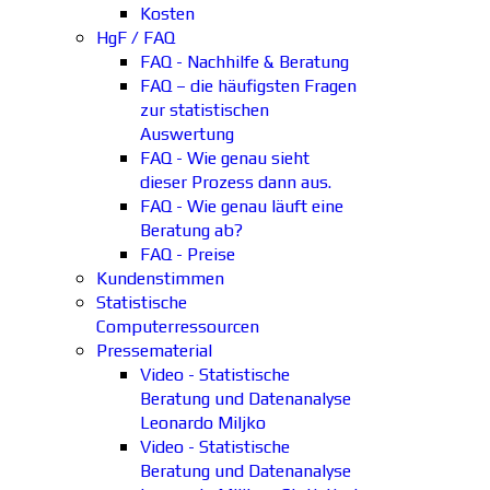
Kosten
HgF / FAQ
FAQ - Nachhilfe & Beratung
FAQ – die häufigsten Fragen
zur statistischen
Auswertung
FAQ - Wie genau sieht
dieser Prozess dann aus.
FAQ - Wie genau läuft eine
Beratung ab?
FAQ - Preise
Kundenstimmen
Statistische
Computerressourcen
Pressematerial
Video - Statistische
Beratung und Datenanalyse
Leonardo Miljko
Video - Statistische
Beratung und Datenanalyse