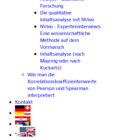
Forschung
Die qualitative
Inhaltsanalyse mit NVivo
NVivo - Experteninterviews:
Eine wissenschaftliche
Methode auf dem
Vormarsch
Inhaltsanalyse (nach
Mayring oder nach
Kuckartz)
Wie man die
Korrelationskoeffizientenwerte
von Pearson und Spearman
interpretiert
Kontakt
">