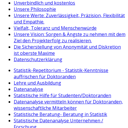
Unverbindlich und kostenlos
Unsere Philosophie
Unsere Werte: Zuverlässigkeit, Präzision, Flexibilität
und Empathie.
Vielfalt, Toleranz und Menschenwürde
Unsere Vision: Sorgen & Ängste zu nehmen mit dem
Ziel den Projekterfolg zu realisieren.
Die Sicherstellung von Anonymität und Diskretion
ist oberste Maxime
Datenschutzerklärung
Statistik-Repetitorium - Statistik-Kenntnisse
auffrischen für Doktoranden
Lehre und Ausbildung
Datenanalyse
Statistische Hilfe für Studenten/Doktoranden
Datenanalyse vermitteln können für Doktoranden,
wissenschaftliche Mitarbeiter
Statistische Beratung- Beratung in Statistik
Statistische Datenanalyse Unternehmen /
Forschung