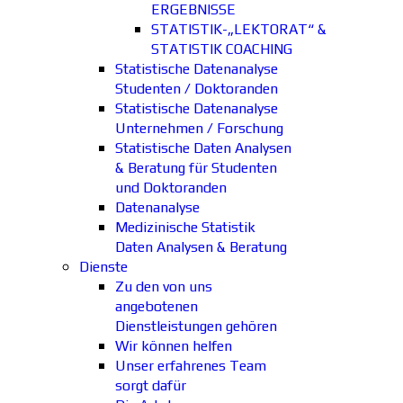
ERGEBNISSE
STATISTIK-„LEKTORAT“ &
STATISTIK COACHING
Statistische Datenanalyse
Studenten / Doktoranden
Statistische Datenanalyse
Unternehmen / Forschung
Statistische Daten Analysen
& Beratung für Studenten
und Doktoranden
Datenanalyse
Medizinische Statistik
Daten Analysen & Beratung
Dienste
Zu den von uns
angebotenen
Dienstleistungen gehören
Wir können helfen
Unser erfahrenes Team
sorgt dafür