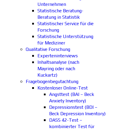
Unternehmen
Statistische Beratung-
Beratung in Statistik
Statistischer Service für die
Forschung
Statistische Unterstützung
für Mediziner
Qualitative Forschung
Experteninterviews
Inhaltsanalyse (nach
Mayring oder nach
Kuckartz)
Fragebogenbegutachtung
Kostenloser Online-Test
Angsttest (BAI – Beck
Anxiety Inventory)
Depressionstest (BDI –
Beck Depression Inventory)
DASS 42-Test –
kombinierter Test für