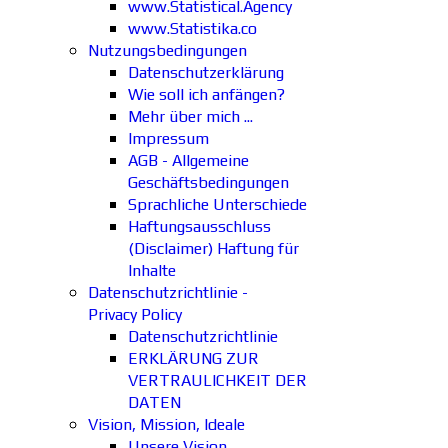
www.Statistical.Agency
www.Statistika.co
Nutzungsbedingungen
Datenschutzerklärung
Wie soll ich anfängen?
Mehr über mich ...
Impressum
AGB - Allgemeine
Geschäftsbedingungen
Sprachliche Unterschiede
Haftungsausschluss
(Disclaimer) Haftung für
Inhalte
Datenschutzrichtlinie -
Privacy Policy
Datenschutzrichtlinie
ERKLÄRUNG ZUR
VERTRAULICHKEIT DER
DATEN
Vision, Mission, Ideale
Unsere Vision