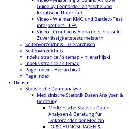
Guide by Leonardo - englische und
kroatische Untertitel
Video - Wie man KMO und Bartlett-Test
interpretiert – EFA
Video - Cronbachs Alpha entschlüsseln:
Zuverlässigkeitstests meistern
Seitenverzeichnis – Hierarchisch
Seitenverzeichnis
Indeks stranice / sitemap – hijerarhijski
Indeks stranice / sitemap
Page Index – Hierarchical
Page Index
Dienste
Statistische Datenanalyse
Medizinische Statistik Daten Analysen &
Beratung
Medizinische Statistik Daten
Analysen & Beratung für
Doktoranden der Medizin
FORSCHUNGSFRAGEN &