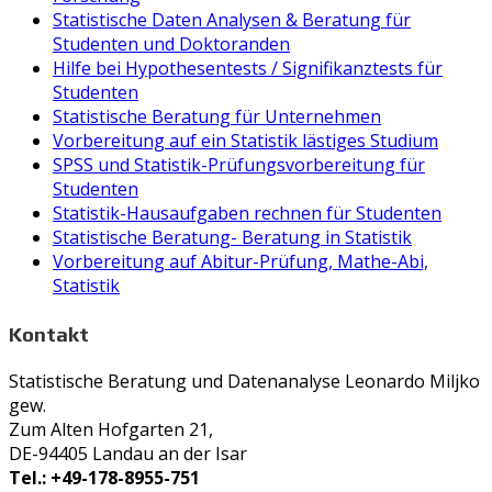
Statistische Daten Analysen & Beratung für
Studenten und Doktoranden
Hilfe bei Hypothesentests / Signifikanztests für
Studenten
Statistische Beratung für Unternehmen
Vorbereitung auf ein Statistik lästiges Studium
SPSS und Statistik-Prüfungsvorbereitung für
Studenten
Statistik-Hausaufgaben rechnen für Studenten
Statistische Beratung- Beratung in Statistik
Vorbereitung auf Abitur-Prüfung, Mathe-Abi,
Statistik
Kontakt
Statistische Beratung und Datenanalyse Leonardo Miljko
gew.
Zum Alten Hofgarten 21,
DE-94405 Landau an der Isar
Tel.: +49-178-8955-751