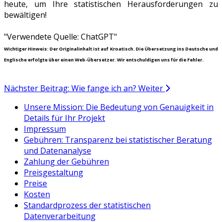
heute, um Ihre statistischen Herausforderungen zu
bewältigen!
"Verwendete Quelle: ChatGPT"
Wichtiger Hinweis: Der Originalinhalt ist auf Kroatisch. Die Übersetzung ins Deutsche und
Englische erfolgte über einen Web-Übersetzer. Wir entschuldigen uns für die Fehler.
Nächster Beitrag: Wie fange ich an?
Weiter
Unsere Mission: Die Bedeutung von Genauigkeit in
Details für Ihr Projekt
Impressum
Gebühren: Transparenz bei statistischer Beratung
und Datenanalyse
Zahlung der Gebühren
Preisgestaltung
Preise
Kosten
Standardprozess der statistischen
Datenverarbeitung