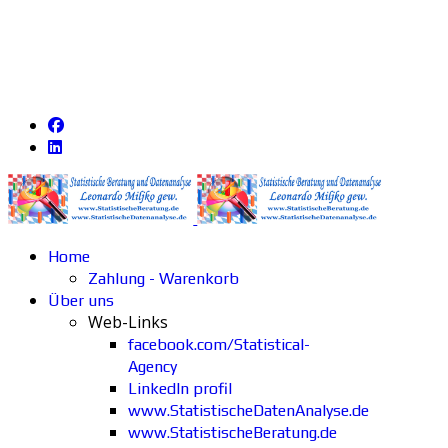
Home
Zahlung - Warenkorb
Über uns
Web-Links
facebook.com/Statistical-
Agency
LinkedIn profil
www.StatistischeDatenAnalyse.de
www.StatistischeBeratung.de