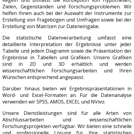
Zielen, Gegenständen und Forschungsproblemen. Wir
helfen Ihnen auch bei der Auswahl der Instrumente zur
Erstellung von Fragebögen und Umfragen sowie bei der
Erstellung von Matrizen zur Dateneingabe.
Die statistische Datenverarbeitung umfasst eine
detaillierte Interpretation der Ergebnisse unter jeder
Tabelle und jedem Diagramm sowie die Präsentation der
Ergebnisse in Tabellen und Grafiken. Unsere Grafiken
sind in 2D und 3D erhältlich und werden
wissenschaftlichen Forschungsarbeiten und Ihren
Wünschen entsprechend angepasst.
Darüber hinaus bieten wir Ergebnispräsentationen in
Word- und Excel-Formaten an. Für die Datenanalyse
verwenden wir SPSS, AMOS, EXCEL und NVivo.
Unsere Dienstleistungen sind für alle Arten von
Abschlussarbeiten und wissenschaftlichen
Forschungsprojekten verfügbar. Wir bieten eine schnelle
und professionelle Lösung für Ihre statistischen