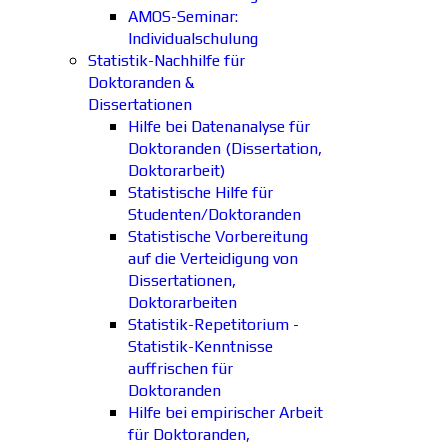
AMOS-Seminar:
Individualschulung
Statistik-Nachhilfe für
Doktoranden &
Dissertationen
Hilfe bei Datenanalyse für
Doktoranden (Dissertation,
Doktorarbeit)
Statistische Hilfe für
Studenten/Doktoranden
Statistische Vorbereitung
auf die Verteidigung von
Dissertationen,
Doktorarbeiten
Statistik-Repetitorium -
Statistik-Kenntnisse
auffrischen für
Doktoranden
Hilfe bei empirischer Arbeit
für Doktoranden,