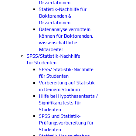
Dissertationen
Statistik-Nachhilfe für
Doktoranden &
Dissertationen
Datenanalyse vermitteln
können für Doktoranden,
wissenschaftliche
Mitarbeiter
SPSS/Statistik-Nachhilfe
für Studenten
SPSS/ Statistik-Nachhilfe
für Studenten
Vorbereitung auf Statistik
in Deinem Studium
Hilfe bei Hypothesentests /
Signifikanztests für
Studenten
SPSS und Statistik-
Prüfungsvorbereitung für
Studenten