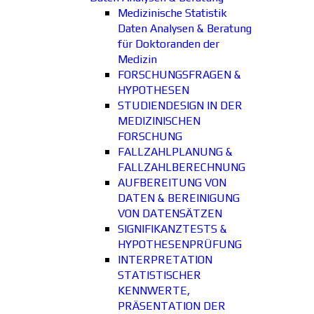
Medizinische Statistik
Daten Analysen & Beratung
für Doktoranden der
Medizin
FORSCHUNGSFRAGEN &
HYPOTHESEN
STUDIENDESIGN IN DER
MEDIZINISCHEN
FORSCHUNG
FALLZAHLPLANUNG &
FALLZAHLBERECHNUNG
AUFBEREITUNG VON
DATEN & BEREINIGUNG
VON DATENSÄTZEN
SIGNIFIKANZTESTS &
HYPOTHESENPRÜFUNG
INTERPRETATION
STATISTISCHER
KENNWERTE,
PRÄSENTATION DER