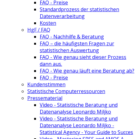
FAQ - Preise
Standardprozess der statistischen
Datenverarbeitung
Kosten
HgF / FAQ
FAQ - Nachhilfe & Beratung
FAQ – die häufigsten Fragen zur
statistischen Auswertung
FAQ - Wie genau sieht dieser Prozess
dann aus.
FAQ - Wie genau läuft eine Beratung ab?
FAQ - Preise
Kundenstimmen
Statistische Computerressourcen
Pressematerial
Video - Statistische Beratung und
Datenanalyse Leonardo Miljko
Video - Statistische Beratung und
Datenanalyse Leonardo Miljko -
Statistical Agency - Your Guide to Succes
Video - Mastering SPSS and AMOS A