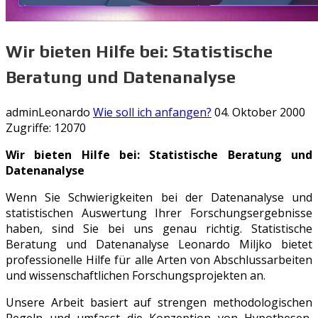
Wir bieten Hilfe bei: Statistische
Beratung und Datenanalyse
adminLeonardo
Wie soll ich anfangen?
04. Oktober 2000
Zugriffe: 12070
Wir bieten Hilfe bei: Statistische Beratung und
Datenanalyse
Wenn Sie Schwierigkeiten bei der Datenanalyse und
statistischen Auswertung Ihrer Forschungsergebnisse
haben, sind Sie bei uns genau richtig. Statistische
Beratung und Datenanalyse Leonardo Miljko bietet
professionelle Hilfe für alle Arten von Abschlussarbeiten
und wissenschaftlichen Forschungsprojekten an.
Unsere Arbeit basiert auf strengen methodologischen
Regeln und umfasst die Konzeption von Hypothesen,