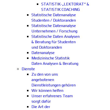
STATISTIK-„LEKTORAT“ &
STATISTIK COACHING
Statistische Datenanalyse
Studenten / Doktoranden
Statistische Datenanalyse
Unternehmen / Forschung
Statistische Daten Analysen
& Beratung für Studenten
und Doktoranden
Datenanalyse
Medizinische Statistik
Daten Analysen & Beratung
Dienste
Zu den von uns
angebotenen
Dienstleistungen gehören
Wir können helfen
Unser erfahrenes Team
sorgt dafür
Die Art der