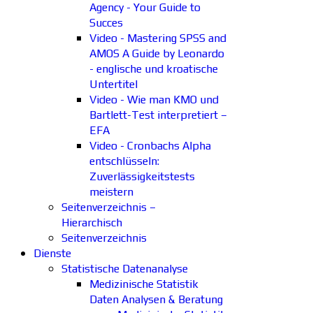
Agency - Your Guide to
Succes
Video - Mastering SPSS and
AMOS A Guide by Leonardo
- englische und kroatische
Untertitel
Video - Wie man KMO und
Bartlett-Test interpretiert –
EFA
Video - Cronbachs Alpha
entschlüsseln:
Zuverlässigkeitstests
meistern
Seitenverzeichnis –
Hierarchisch
Seitenverzeichnis
Dienste
Statistische Datenanalyse
Medizinische Statistik
Daten Analysen & Beratung