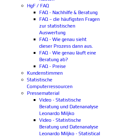
HgF / FAQ
FAQ - Nachhilfe & Beratung
FAQ – die häufigsten Fragen
zur statistischen
Auswertung
FAQ - Wie genau sieht
dieser Prozess dann aus.
FAQ - Wie genau läuft eine
Beratung ab?
FAQ - Preise
Kundenstimmen
Statistische
Computerressourcen
Pressematerial
Video - Statistische
Beratung und Datenanalyse
Leonardo Miljko
Video - Statistische
Beratung und Datenanalyse
Leonardo Miljko - Statistical