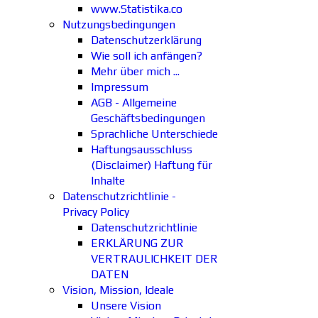
www.Statistika.co
Nutzungsbedingungen
Datenschutzerklärung
Wie soll ich anfängen?
Mehr über mich ...
Impressum
AGB - Allgemeine
Geschäftsbedingungen
Sprachliche Unterschiede
Haftungsausschluss
(Disclaimer) Haftung für
Inhalte
Datenschutzrichtlinie -
Privacy Policy
Datenschutzrichtlinie
ERKLÄRUNG ZUR
VERTRAULICHKEIT DER
DATEN
Vision, Mission, Ideale
Unsere Vision