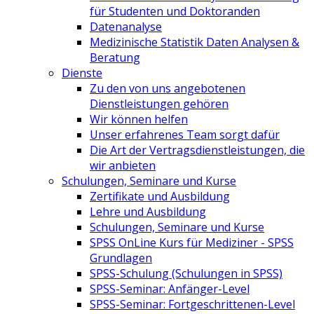
für Studenten und Doktoranden
Datenanalyse
Medizinische Statistik Daten Analysen &
Beratung
Dienste
Zu den von uns angebotenen
Dienstleistungen gehören
Wir können helfen
Unser erfahrenes Team sorgt dafür
Die Art der Vertragsdienstleistungen, die
wir anbieten
Schulungen, Seminare und Kurse
Zertifikate und Ausbildung
Lehre und Ausbildung
Schulungen, Seminare und Kurse
SPSS OnLine Kurs für Mediziner - SPSS
Grundlagen
SPSS-Schulung (Schulungen in SPSS)
SPSS-Seminar: Anfänger-Level
SPSS-Seminar: Fortgeschrittenen-Level