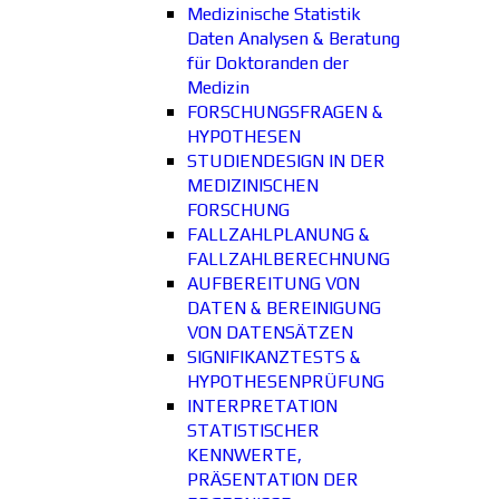
Medizinische Statistik
Daten Analysen & Beratung
für Doktoranden der
Medizin
FORSCHUNGSFRAGEN &
HYPOTHESEN
STUDIENDESIGN IN DER
MEDIZINISCHEN
FORSCHUNG
FALLZAHLPLANUNG &
FALLZAHLBERECHNUNG
AUFBEREITUNG VON
DATEN & BEREINIGUNG
VON DATENSÄTZEN
SIGNIFIKANZTESTS &
HYPOTHESENPRÜFUNG
INTERPRETATION
STATISTISCHER
KENNWERTE,
PRÄSENTATION DER