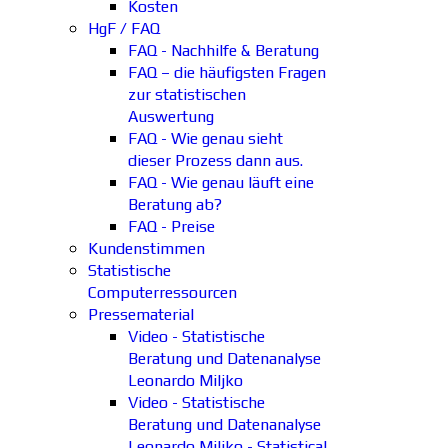
Kosten
HgF / FAQ
FAQ - Nachhilfe & Beratung
FAQ – die häufigsten Fragen
zur statistischen
Auswertung
FAQ - Wie genau sieht
dieser Prozess dann aus.
FAQ - Wie genau läuft eine
Beratung ab?
FAQ - Preise
Kundenstimmen
Statistische
Computerressourcen
Pressematerial
Video - Statistische
Beratung und Datenanalyse
Leonardo Miljko
Video - Statistische
Beratung und Datenanalyse
Leonardo Miljko - Statistical