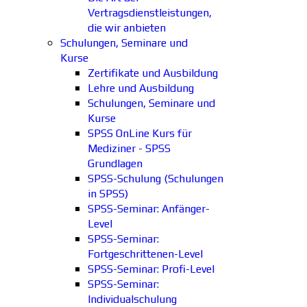
Vertragsdienstleistungen,
die wir anbieten
Schulungen, Seminare und
Kurse
Zertifikate und Ausbildung
Lehre und Ausbildung
Schulungen, Seminare und
Kurse
SPSS OnLine Kurs für
Mediziner - SPSS
Grundlagen
SPSS-Schulung (Schulungen
in SPSS)
SPSS-Seminar: Anfänger-
Level
SPSS-Seminar:
Fortgeschrittenen-Level
SPSS-Seminar: Profi-Level
SPSS-Seminar:
Individualschulung