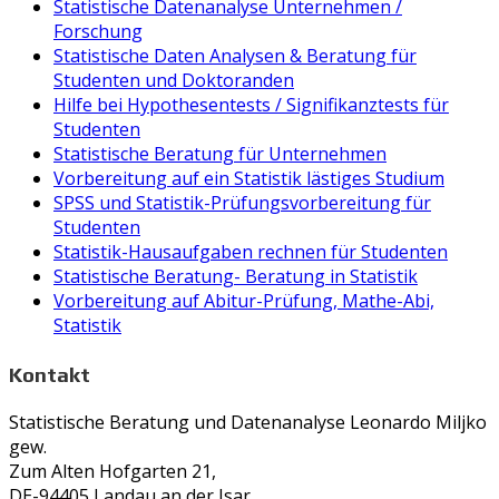
Statistische Datenanalyse Unternehmen /
Forschung
Statistische Daten Analysen & Beratung für
Studenten und Doktoranden
Hilfe bei Hypothesentests / Signifikanztests für
Studenten
Statistische Beratung für Unternehmen
Vorbereitung auf ein Statistik lästiges Studium
SPSS und Statistik-Prüfungsvorbereitung für
Studenten
Statistik-Hausaufgaben rechnen für Studenten
Statistische Beratung- Beratung in Statistik
Vorbereitung auf Abitur-Prüfung, Mathe-Abi,
Statistik
Kontakt
Statistische Beratung und Datenanalyse Leonardo Miljko
gew.
Zum Alten Hofgarten 21,
DE-94405 Landau an der Isar