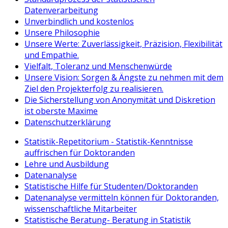
Datenverarbeitung
Unverbindlich und kostenlos
Unsere Philosophie
Unsere Werte: Zuverlässigkeit, Präzision, Flexibilität
und Empathie.
Vielfalt, Toleranz und Menschenwürde
Unsere Vision: Sorgen & Ängste zu nehmen mit dem
Ziel den Projekterfolg zu realisieren.
Die Sicherstellung von Anonymität und Diskretion
ist oberste Maxime
Datenschutzerklärung
Statistik-Repetitorium - Statistik-Kenntnisse
auffrischen für Doktoranden
Lehre und Ausbildung
Datenanalyse
Statistische Hilfe für Studenten/Doktoranden
Datenanalyse vermitteln können für Doktoranden,
wissenschaftliche Mitarbeiter
Statistische Beratung- Beratung in Statistik