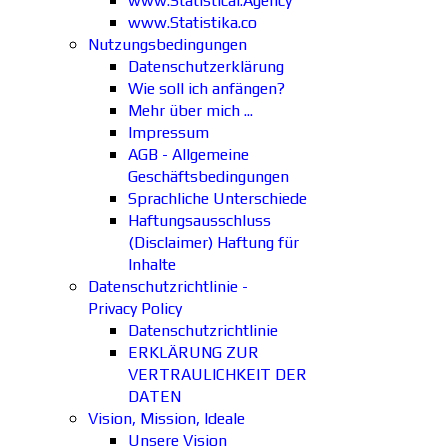
www.Statistical.Agency
www.Statistika.co
Nutzungsbedingungen
Datenschutzerklärung
Wie soll ich anfängen?
Mehr über mich ...
Impressum
AGB - Allgemeine
Geschäftsbedingungen
Sprachliche Unterschiede
Haftungsausschluss
(Disclaimer) Haftung für
Inhalte
Datenschutzrichtlinie -
Privacy Policy
Datenschutzrichtlinie
ERKLÄRUNG ZUR
VERTRAULICHKEIT DER
DATEN
Vision, Mission, Ideale
Unsere Vision