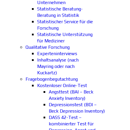
Unternehmen
Statistische Beratung-
Beratung in Statistik
Statistischer Service für die
Forschung
Statistische Unterstützung
für Mediziner
Qualitative Forschung
Experteninterviews
Inhaltsanalyse (nach
Mayring oder nach
Kuckartz)
Fragebogenbegutachtung
Kostenloser Online-Test
Angsttest (BAI – Beck
Anxiety Inventory)
Depressionstest (BDI –
Beck Depression Inventory)
DASS 42-Test –
kombinierter Test für