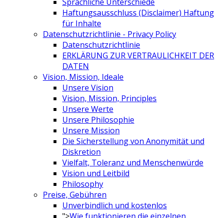
Sprachliche Unterschiede
Haftungsausschluss (Disclaimer) Haftung
für Inhalte
Datenschutzrichtlinie - Privacy Policy
Datenschutzrichtlinie
ERKLÄRUNG ZUR VERTRAULICHKEIT DER
DATEN
Vision, Mission, Ideale
Unsere Vision
Vision, Mission, Principles
Unsere Werte
Unsere Philosophie
Unsere Mission
Die Sicherstellung von Anonymität und
Diskretion
Vielfalt, Toleranz und Menschenwürde
Vision und Leitbild
Philosophy
Preise, Gebühren
Unverbindlich und kostenlos
">
Wie funktionieren die einzelnen