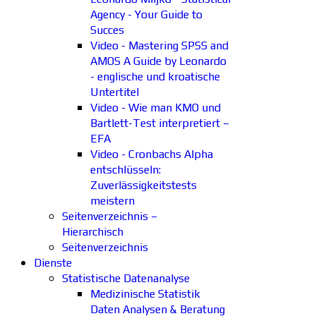
Agency - Your Guide to
Succes
Video - Mastering SPSS and
AMOS A Guide by Leonardo
- englische und kroatische
Untertitel
Video - Wie man KMO und
Bartlett-Test interpretiert –
EFA
Video - Cronbachs Alpha
entschlüsseln:
Zuverlässigkeitstests
meistern
Seitenverzeichnis –
Hierarchisch
Seitenverzeichnis
Dienste
Statistische Datenanalyse
Medizinische Statistik
Daten Analysen & Beratung