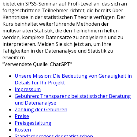
bietet ein SPSS-Seminar auf Profi-Level an, das sich an
fortgeschrittene Teilnehmer richtet, die bereits über
Kenntnisse in der statistischen Theorie verfügen. Der
Kurs beinhaltet weiterführende Methoden der
multivariaten Statistik, die den Teilnehmern helfen
werden, komplexe Datensätze zu analysieren und zu
interpretieren. Melden Sie sich jetzt an, um Ihre
Fähigkeiten in der Datenanalyse und Statistik zu
erweitern.
"Verwendete Quelle: ChatGPT"
Unsere Mission: Die Bedeutung von Genauigkeit in
Details für Ihr Projekt
Impressum
Gebühren: Transparenz bei statistischer Beratung
und Datenanalyse
Zahlung der Gebühren
Preise
Preisgestaltung
Kosten
Standardprozess der statistischen