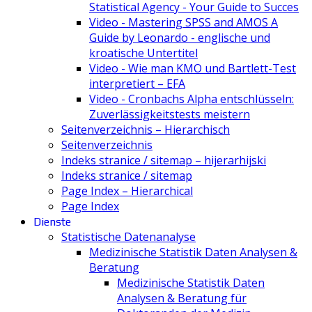
Statistical Agency - Your Guide to Succes
Video - Mastering SPSS and AMOS A
Guide by Leonardo - englische und
kroatische Untertitel
Video - Wie man KMO und Bartlett-Test
interpretiert – EFA
Video - Cronbachs Alpha entschlüsseln:
Zuverlässigkeitstests meistern
Seitenverzeichnis – Hierarchisch
Seitenverzeichnis
Indeks stranice / sitemap – hijerarhijski
Indeks stranice / sitemap
Page Index – Hierarchical
Page Index
Dienste
Statistische Datenanalyse
Medizinische Statistik Daten Analysen &
Beratung
Medizinische Statistik Daten
Analysen & Beratung für