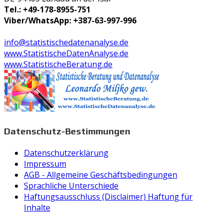
Tel.: +49-178-8955-751
Viber/WhatsApp: +387-63-997-996
info@statistischedatenanalyse.de
www.StatistischeDatenAnalyse.de
www.StatistischeBeratung.de
Datenschutz-Bestimmungen
Datenschutzerklärung
Impressum
AGB - Allgemeine Geschäftsbedingungen
Sprachliche Unterschiede
Haftungsausschluss (Disclaimer) Haftung für
Inhalte