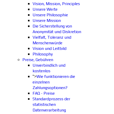
Vision, Mission, Principles
Unsere Werte
Unsere Philosophie
Unsere Mission
Die Sicherstellung von
Anonymität und Diskretion
Vielfalt, Toleranz und
Menschenwürde
Vision und Leitbild
Philosophy
Preise, Gebühren
Unverbindlich und
kostenlos
">
Wie funktionieren die
einzelnen
Zahlungsoptionen?
FAQ - Preise
Standardprozess der
statistischen
Datenverarbeitung