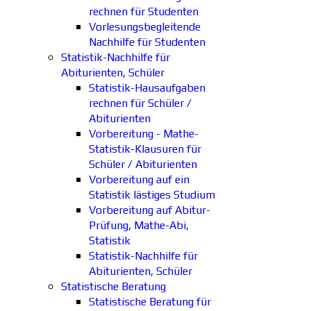
rechnen für Studenten
Vorlesungsbegleitende
Nachhilfe für Studenten
Statistik-Nachhilfe für
Abiturienten, Schüler
Statistik-Hausaufgaben
rechnen für Schüler /
Abiturienten
Vorbereitung - Mathe-
Statistik-Klausuren für
Schüler / Abiturienten
Vorbereitung auf ein
Statistik lästiges Studium
Vorbereitung auf Abitur-
Prüfung, Mathe-Abi,
Statistik
Statistik-Nachhilfe für
Abiturienten, Schüler
Statistische Beratung
Statistische Beratung für