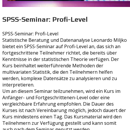
SPSS-Seminar: Profi-Level
SPSS-Seminar: Profi-Level
Statistische Beratung und Datenanalyse Leonardo Miljko
bietet ein SPSS-Seminar auf Profi-Level an, das sich an
fortgeschrittene Teilnehmer richtet, die bereits über
Kenntnisse in der statistischen Theorie verfügen. Der
Kurs beinhaltet weiterführende Methoden der
multivariaten Statistik, die den Teilnehmern helfen
werden, komplexe Datensätze zu analysieren und zu
interpretieren.
Um an diesem Seminar teilzunehmen, wird ein Kurs im
Anfänger- und Fortgeschrittenen-Level oder eine
vergleichbare Erfahrung empfohlen. Die Dauer des
Kurses ist nach Vereinbarung möglich, jedoch dauert der
Kurs mindestens einen Tag. Das Kursmaterial wird den
Teilnehmern zur Verfügung gestellt und kann somit
auch nach dem Seminar genutzt werden.