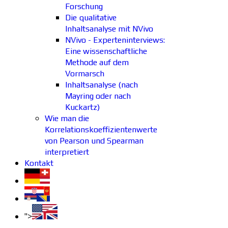
Forschung
Die qualitative
Inhaltsanalyse mit NVivo
NVivo - Experteninterviews:
Eine wissenschaftliche
Methode auf dem
Vormarsch
Inhaltsanalyse (nach
Mayring oder nach
Kuckartz)
Wie man die
Korrelationskoeffizientenwerte
von Pearson und Spearman
interpretiert
Kontakt
">