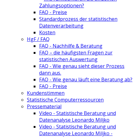
Zahlungsoptionen?
FAQ - Preise
Standardprozess der statistischen
Datenverarbeitung
Kosten
HgF / FAQ
FAQ - Nachhilfe & Beratung
FAQ – die häufigsten Fragen zur
statistischen Auswertung
FAQ - Wie genau sieht dieser Prozess
dann aus.
FAQ - Wie genau läuft eine Beratung ab?
FAQ - Preise
Kundenstimmen
Statistische Computerressourcen
Pressematerial
Video - Statistische Beratung und
Datenanalyse Leonardo Miljko
Video - Statistische Beratung und
Datenanalyse Leonardo Miljko -