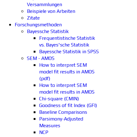
Versammlungen
Beispiele von Arbeiten
Zitate
Forschungsmethoden
Bayessche Statistik
Frequentistische Statistik
vs. Bayes'sche Statistik
Bayessche Statistik in SPSS
SEM - AMOS
How to interpret SEM
model fit results in AMOS
(pdf)
How to interpret SEM
model fit results in AMOS
Chi-square (CMIN)
Goodness of fit Index (GFI)
Baseline Comparisons
Parsimony-Adjusted
Measures
NCP