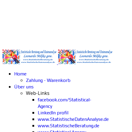
Home
Zahlung - Warenkorb
Über uns
Web-Links
facebook.com/Statistical-
Agency
LinkedIn profil
www.StatistischeDatenAnalyse.de
www.StatistischeBeratung.de