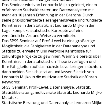
Das Seminar wird von Leonardo Miljko geleitet, einem
erfahrenen Statistikberater und Datenanalysten mit
mehr als 10 Jahren Erfahrung in der Branche. Durch
seine praxisorientierte Herangehensweise und fundierte
Kenntnisse in der Statistik, ist Leonardo Miljko in der
Lage, komplexe statistische Konzepte auf eine
verständliche Art und Weise zu vermitteln.
Das SPSS-Seminar auf Profi-Level ist eine großartige
Möglichkeit, die Fähigkeiten in der Datenanalyse und
Statistik zu erweitern und wertvolle Kenntnisse für
zukünftige Projekte zu gewinnen. Wenn Sie bereits über
Kenntnisse in der statistischen Theorie verfügen und
Ihre Fähigkeiten auf das nächste Level bringen möchten,
dann melden Sie sich jetzt an und lassen Sie sich von
Leonardo Miljko in die multivariate Statistik einführen.
Keywords:
SPSS, Seminar, Profi-Level, Datenanalyse, Statistik,
Statistikberatung, multivariate Statistik, Leonardo Miljko
Metatext:
Statistische Beratung und Datenanalyse Leonardo Miljko