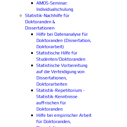
AMOS-Seminar:
Individualschulung
Statistik-Nachhilfe für
Doktoranden &
Dissertationen
Hilfe bei Datenanalyse für
Doktoranden (Dissertation,
Doktorarbeit)
Statistische Hilfe für
Studenten/Doktoranden
Statistische Vorbereitung
auf die Verteidigung von
Dissertationen,
Doktorarbeiten
Statistik-Repetitorium -
Statistik-Kenntnisse
auffrischen für
Doktoranden
Hilfe bei empirischer Arbeit
für Doktoranden,