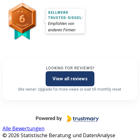
LOOKING FOR REVIEWS?
View all reviews
Site owner: Upgrade for more views or wait till monthly reset.
Alle Bewertungen
© 2026 Statistische Beratung und DatenAnalyse