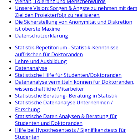
Vielfalt, Toleranz und Menschenwürde
Unsere Vision: Sorgen & Ängste zu nehmen mit dem
Ziel den Projekterfolg zu realisieren.
Die Sicherstellung von Anonymität und Diskretion
ist oberste Maxime
Datenschutzerklärung
Statistik-Repetitorium - Statistik-Kenntnisse
auffrischen für Doktoranden
Lehre und Ausbildung
Datenanalyse
Statistische Hilfe für Studenten/Doktoranden
Datenanalyse vermitteln können für Doktoranden,
wissenschaftliche Mitarbeiter
Statistische Beratung- Beratung in Statistik
Statistische Datenanalyse Unternehmen /
Forschung
Statistische Daten Analysen & Beratung für
Studenten und Doktoranden
Hilfe bei Hypothesentests / Signifikanztests für
Studenten