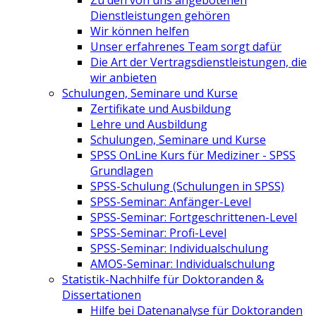
Dienstleistungen gehören
Wir können helfen
Unser erfahrenes Team sorgt dafür
Die Art der Vertragsdienstleistungen, die
wir anbieten
Schulungen, Seminare und Kurse
Zertifikate und Ausbildung
Lehre und Ausbildung
Schulungen, Seminare und Kurse
SPSS OnLine Kurs für Mediziner - SPSS
Grundlagen
SPSS-Schulung (Schulungen in SPSS)
SPSS-Seminar: Anfänger-Level
SPSS-Seminar: Fortgeschrittenen-Level
SPSS-Seminar: Profi-Level
SPSS-Seminar: Individualschulung
AMOS-Seminar: Individualschulung
Statistik-Nachhilfe für Doktoranden &
Dissertationen
Hilfe bei Datenanalyse für Doktoranden