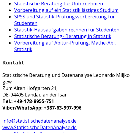
Statistische Beratung für Unternehmen
Vorbereitung auf ein Statistik lästiges Studium
SPSS und Statistik-Prüfungsvorbereitung für
Studenten
Statistik-Hausaufgaben rechnen für Studenten
Statistische Beratung- Beratung in Statistik
Vorbereitung auf Abitur-Prüfung, Mathe-Abi,
Statistik
Kontakt
Statistische Beratung und Datenanalyse Leonardo Miljko
gew.
Zum Alten Hofgarten 21,
DE-94405 Landau an der Isar
Tel.: +49-178-8955-751
Viber/WhatsApp: +387-63-997-996
info@statistischedatenanalyse.de
www.StatistischeDatenAnalyse.de