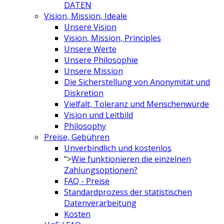
DATEN
Vision, Mission, Ideale
Unsere Vision
Vision, Mission, Principles
Unsere Werte
Unsere Philosophie
Unsere Mission
Die Sicherstellung von Anonymität und
Diskretion
Vielfalt, Toleranz und Menschenwürde
Vision und Leitbild
Philosophy
Preise, Gebühren
Unverbindlich und kostenlos
">
Wie funktionieren die einzelnen
Zahlungsoptionen?
FAQ - Preise
Standardprozess der statistischen
Datenverarbeitung
Kosten