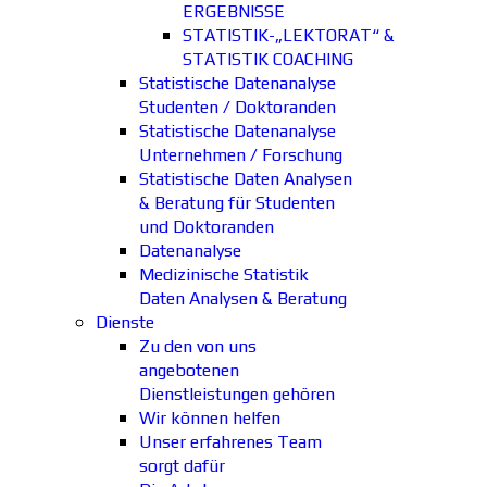
ERGEBNISSE
STATISTIK-„LEKTORAT“ &
STATISTIK COACHING
Statistische Datenanalyse
Studenten / Doktoranden
Statistische Datenanalyse
Unternehmen / Forschung
Statistische Daten Analysen
& Beratung für Studenten
und Doktoranden
Datenanalyse
Medizinische Statistik
Daten Analysen & Beratung
Dienste
Zu den von uns
angebotenen
Dienstleistungen gehören
Wir können helfen
Unser erfahrenes Team
sorgt dafür