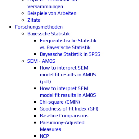
Versammlungen
Beispiele von Arbeiten
Zitate
Forschungsmethoden
Bayessche Statistik
Frequentistische Statistik
vs. Bayes'sche Statistik
Bayessche Statistik in SPSS
SEM - AMOS
How to interpret SEM
model fit results in AMOS
(pdf)
How to interpret SEM
model fit results in AMOS
Chi-square (CMIN)
Goodness of fit Index (GFI)
Baseline Comparisons
Parsimony-Adjusted
Measures
NCP