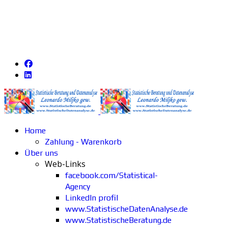
Home
Zahlung - Warenkorb
Über uns
Web-Links
facebook.com/Statistical-
Agency
LinkedIn profil
www.StatistischeDatenAnalyse.de
www.StatistischeBeratung.de