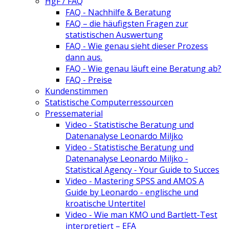
HgF / FAQ
FAQ - Nachhilfe & Beratung
FAQ – die häufigsten Fragen zur
statistischen Auswertung
FAQ - Wie genau sieht dieser Prozess
dann aus.
FAQ - Wie genau läuft eine Beratung ab?
FAQ - Preise
Kundenstimmen
Statistische Computerressourcen
Pressematerial
Video - Statistische Beratung und
Datenanalyse Leonardo Miljko
Video - Statistische Beratung und
Datenanalyse Leonardo Miljko -
Statistical Agency - Your Guide to Succes
Video - Mastering SPSS and AMOS A
Guide by Leonardo - englische und
kroatische Untertitel
Video - Wie man KMO und Bartlett-Test
interpretiert – EFA