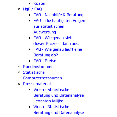
Kosten
HgF / FAQ
FAQ - Nachhilfe & Beratung
FAQ – die häufigsten Fragen
zur statistischen
Auswertung
FAQ - Wie genau sieht
dieser Prozess dann aus.
FAQ - Wie genau läuft eine
Beratung ab?
FAQ - Preise
Kundenstimmen
Statistische
Computerressourcen
Pressematerial
Video - Statistische
Beratung und Datenanalyse
Leonardo Miljko
Video - Statistische
Beratung und Datenanalyse