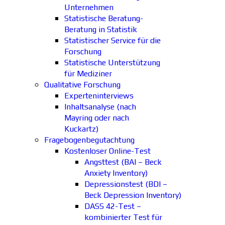
Unternehmen
Statistische Beratung-
Beratung in Statistik
Statistischer Service für die
Forschung
Statistische Unterstützung
für Mediziner
Qualitative Forschung
Experteninterviews
Inhaltsanalyse (nach
Mayring oder nach
Kuckartz)
Fragebogenbegutachtung
Kostenloser Online-Test
Angsttest (BAI – Beck
Anxiety Inventory)
Depressionstest (BDI –
Beck Depression Inventory)
DASS 42-Test –
kombinierter Test für