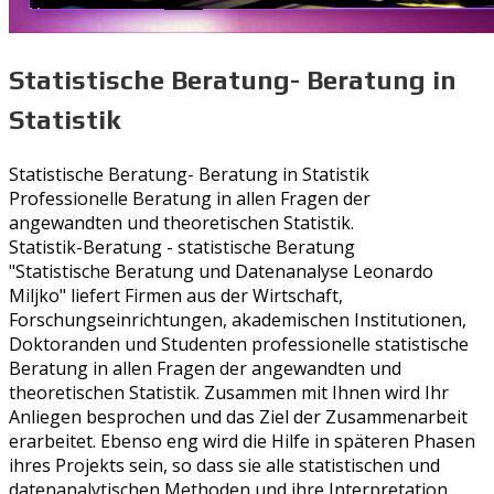
Statistische Beratung- Beratung in
Statistik
Statistische Beratung- Beratung in Statistik
Professionelle Beratung in allen Fragen der
angewandten und theoretischen Statistik.
Statistik-Beratung - statistische Beratung
"Statistische Beratung und Datenanalyse Leonardo
Miljko" liefert Firmen aus der Wirtschaft,
Forschungseinrichtungen, akademischen Institutionen,
Doktoranden und Studenten professionelle statistische
Beratung in allen Fragen der angewandten und
theoretischen Statistik. Zusammen mit Ihnen wird Ihr
Anliegen besprochen und das Ziel der Zusammenarbeit
erarbeitet. Ebenso eng wird die Hilfe in späteren Phasen
ihres Projekts sein, so dass sie alle statistischen und
datenanalytischen Methoden und ihre Interpretation