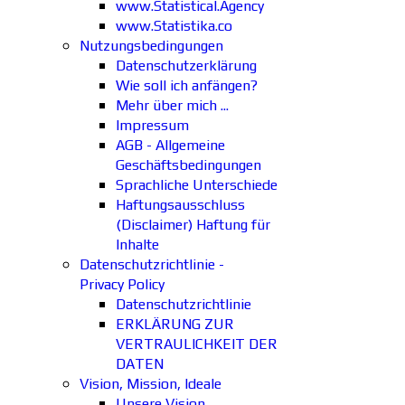
www.Statistical.Agency
www.Statistika.co
Nutzungsbedingungen
Datenschutzerklärung
Wie soll ich anfängen?
Mehr über mich ...
Impressum
AGB - Allgemeine
Geschäftsbedingungen
Sprachliche Unterschiede
Haftungsausschluss
(Disclaimer) Haftung für
Inhalte
Datenschutzrichtlinie -
Privacy Policy
Datenschutzrichtlinie
ERKLÄRUNG ZUR
VERTRAULICHKEIT DER
DATEN
Vision, Mission, Ideale
Unsere Vision