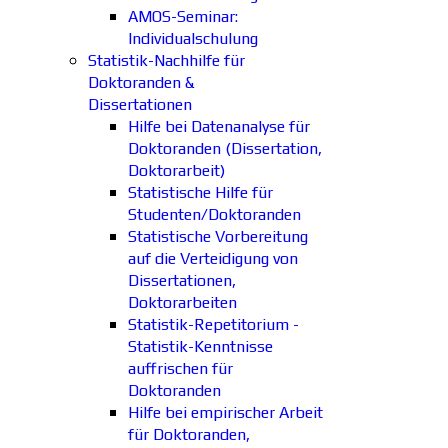
AMOS-Seminar:
Individualschulung
Statistik-Nachhilfe für
Doktoranden &
Dissertationen
Hilfe bei Datenanalyse für
Doktoranden (Dissertation,
Doktorarbeit)
Statistische Hilfe für
Studenten/Doktoranden
Statistische Vorbereitung
auf die Verteidigung von
Dissertationen,
Doktorarbeiten
Statistik-Repetitorium -
Statistik-Kenntnisse
auffrischen für
Doktoranden
Hilfe bei empirischer Arbeit
für Doktoranden,