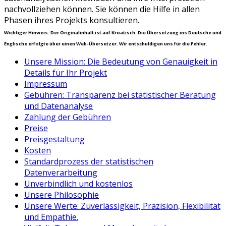
nachvollziehen können. Sie können die Hilfe in allen
Phasen ihres Projekts konsultieren.
Wichtiger Hinweis: Der Originalinhalt ist auf Kroatisch. Die Übersetzung ins Deutsche und
Englische erfolgte über einen Web-Übersetzer. Wir entschuldigen uns für die Fehler.
Unsere Mission: Die Bedeutung von Genauigkeit in
Details für Ihr Projekt
Impressum
Gebühren: Transparenz bei statistischer Beratung
und Datenanalyse
Zahlung der Gebühren
Preise
Preisgestaltung
Kosten
Standardprozess der statistischen
Datenverarbeitung
Unverbindlich und kostenlos
Unsere Philosophie
Unsere Werte: Zuverlässigkeit, Präzision, Flexibilität
und Empathie.