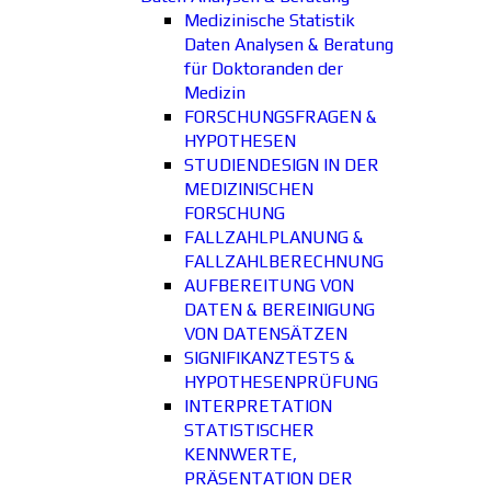
Medizinische Statistik
Daten Analysen & Beratung
für Doktoranden der
Medizin
FORSCHUNGSFRAGEN &
HYPOTHESEN
STUDIENDESIGN IN DER
MEDIZINISCHEN
FORSCHUNG
FALLZAHLPLANUNG &
FALLZAHLBERECHNUNG
AUFBEREITUNG VON
DATEN & BEREINIGUNG
VON DATENSÄTZEN
SIGNIFIKANZTESTS &
HYPOTHESENPRÜFUNG
INTERPRETATION
STATISTISCHER
KENNWERTE,
PRÄSENTATION DER