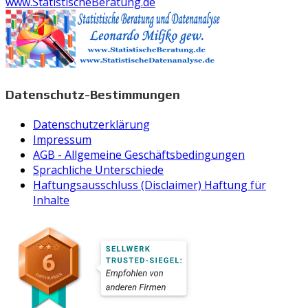
www.StatistischeBeratung.de
Datenschutz-Bestimmungen
Datenschutzerklärung
Impressum
AGB - Allgemeine Geschäftsbedingungen
Sprachliche Unterschiede
Haftungsausschluss (Disclaimer) Haftung für
Inhalte