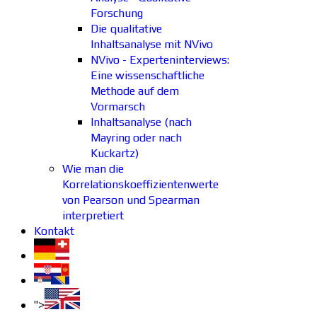
Forschung
Die qualitative
Inhaltsanalyse mit NVivo
NVivo - Experteninterviews:
Eine wissenschaftliche
Methode auf dem
Vormarsch
Inhaltsanalyse (nach
Mayring oder nach
Kuckartz)
Wie man die
Korrelationskoeffizientenwerte
von Pearson und Spearman
interpretiert
Kontakt
">