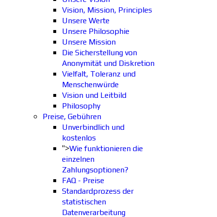
Vision, Mission, Principles
Unsere Werte
Unsere Philosophie
Unsere Mission
Die Sicherstellung von
Anonymität und Diskretion
Vielfalt, Toleranz und
Menschenwürde
Vision und Leitbild
Philosophy
Preise, Gebühren
Unverbindlich und
kostenlos
">
Wie funktionieren die
einzelnen
Zahlungsoptionen?
FAQ - Preise
Standardprozess der
statistischen
Datenverarbeitung