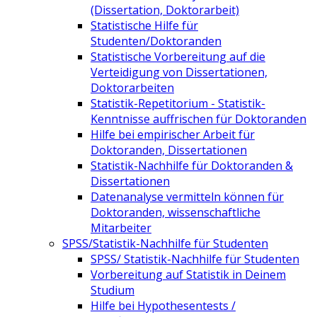
(Dissertation, Doktorarbeit)
Statistische Hilfe für
Studenten/Doktoranden
Statistische Vorbereitung auf die
Verteidigung von Dissertationen,
Doktorarbeiten
Statistik-Repetitorium - Statistik-
Kenntnisse auffrischen für Doktoranden
Hilfe bei empirischer Arbeit für
Doktoranden, Dissertationen
Statistik-Nachhilfe für Doktoranden &
Dissertationen
Datenanalyse vermitteln können für
Doktoranden, wissenschaftliche
Mitarbeiter
SPSS/Statistik-Nachhilfe für Studenten
SPSS/ Statistik-Nachhilfe für Studenten
Vorbereitung auf Statistik in Deinem
Studium
Hilfe bei Hypothesentests /