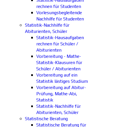
Statistik-Hausaufgaben
rechnen für Studenten
Vorlesungsbegleitende
Nachhilfe für Studenten
Statistik-Nachhilfe für
Abiturienten, Schüler
Statistik-Hausaufgaben
rechnen für Schüler /
Abiturienten
Vorbereitung - Mathe-
Statistik-Klausuren für
Schüler / Abiturienten
Vorbereitung auf ein
Statistik lästiges Studium
Vorbereitung auf Abitur-
Prüfung, Mathe-Abi,
Statistik
Statistik-Nachhilfe für
Abiturienten, Schüler
Statistische Beratung
Statistische Beratung für