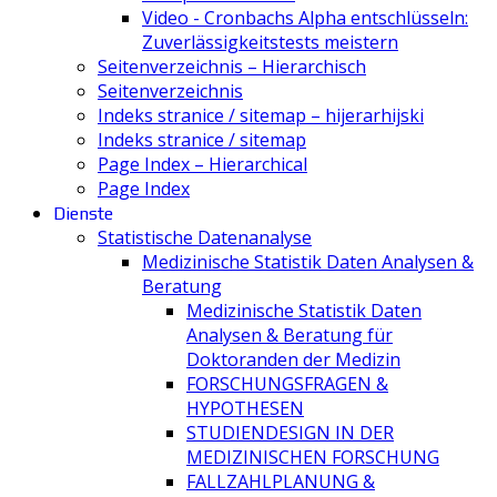
Video - Cronbachs Alpha entschlüsseln:
Zuverlässigkeitstests meistern
Seitenverzeichnis – Hierarchisch
Seitenverzeichnis
Indeks stranice / sitemap – hijerarhijski
Indeks stranice / sitemap
Page Index – Hierarchical
Page Index
Dienste
Statistische Datenanalyse
Medizinische Statistik Daten Analysen &
Beratung
Medizinische Statistik Daten
Analysen & Beratung für
Doktoranden der Medizin
FORSCHUNGSFRAGEN &
HYPOTHESEN
STUDIENDESIGN IN DER
MEDIZINISCHEN FORSCHUNG
FALLZAHLPLANUNG &