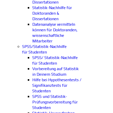
Dissertationen
Statistik-Nachhilfe für
Doktoranden &
Dissertationen
Datenanalyse vermitteln
können für Doktoranden,
wissenschaftliche
Mitarbeiter
SPSS/Statistik-Nachhilfe
für Studenten
SPSS/ Statistik-Nachhilfe
für Studenten
Vorbereitung auf Statistik
in Deinem Studium
Hilfe bei Hypothesentests /
Signifikanztests für
Studenten
SPSS und Statistik-
Prüfungsvorbereitung für
Studenten