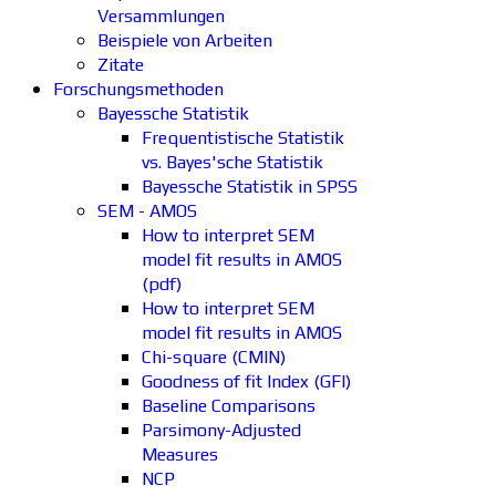
Versammlungen
Beispiele von Arbeiten
Zitate
Forschungsmethoden
Bayessche Statistik
Frequentistische Statistik
vs. Bayes'sche Statistik
Bayessche Statistik in SPSS
SEM - AMOS
How to interpret SEM
model fit results in AMOS
(pdf)
How to interpret SEM
model fit results in AMOS
Chi-square (CMIN)
Goodness of fit Index (GFI)
Baseline Comparisons
Parsimony-Adjusted
Measures
NCP