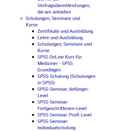
Vertragsdienstleistungen,
die wir anbieten
Schulungen, Seminare und
Kurse
Zertifikate und Ausbildung
Lehre und Ausbildung
Schulungen, Seminare und
Kurse
SPSS OnLine Kurs für
Mediziner - SPSS
Grundlagen
SPSS-Schulung (Schulungen
in SPSS)
SPSS-Seminar: Anfänger-
Level
SPSS-Seminar:
Fortgeschrittenen-Level
SPSS-Seminar: Profi-Level
SPSS-Seminar:
Individualschulung