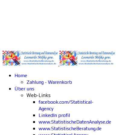
Home
Zahlung - Warenkorb
Über uns
Web-Links
facebook.com/Statistical-
Agency
LinkedIn profil
www.StatistischeDatenAnalyse.de
www.StatistischeBeratung.de