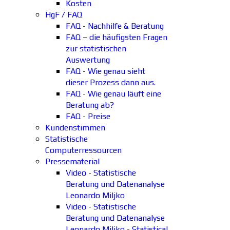
Kosten
HgF / FAQ
FAQ - Nachhilfe & Beratung
FAQ – die häufigsten Fragen
zur statistischen
Auswertung
FAQ - Wie genau sieht
dieser Prozess dann aus.
FAQ - Wie genau läuft eine
Beratung ab?
FAQ - Preise
Kundenstimmen
Statistische
Computerressourcen
Pressematerial
Video - Statistische
Beratung und Datenanalyse
Leonardo Miljko
Video - Statistische
Beratung und Datenanalyse
Leonardo Miljko - Statistical