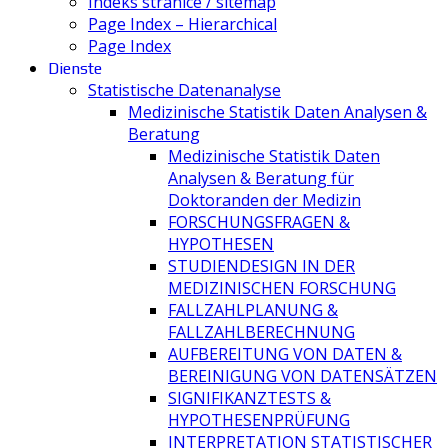
Indeks stranice / sitemap
Page Index – Hierarchical
Page Index
Dienste
Statistische Datenanalyse
Medizinische Statistik Daten Analysen &
Beratung
Medizinische Statistik Daten
Analysen & Beratung für
Doktoranden der Medizin
FORSCHUNGSFRAGEN &
HYPOTHESEN
STUDIENDESIGN IN DER
MEDIZINISCHEN FORSCHUNG
FALLZAHLPLANUNG &
FALLZAHLBERECHNUNG
AUFBEREITUNG VON DATEN &
BEREINIGUNG VON DATENSÄTZEN
SIGNIFIKANZTESTS &
HYPOTHESENPRÜFUNG
INTERPRETATION STATISTISCHER