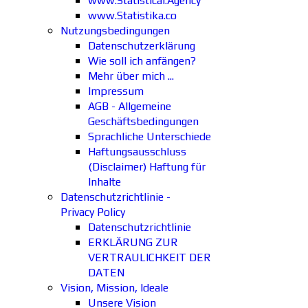
www.Statistical.Agency
www.Statistika.co
Nutzungsbedingungen
Datenschutzerklärung
Wie soll ich anfängen?
Mehr über mich ...
Impressum
AGB - Allgemeine
Geschäftsbedingungen
Sprachliche Unterschiede
Haftungsausschluss
(Disclaimer) Haftung für
Inhalte
Datenschutzrichtlinie -
Privacy Policy
Datenschutzrichtlinie
ERKLÄRUNG ZUR
VERTRAULICHKEIT DER
DATEN
Vision, Mission, Ideale
Unsere Vision