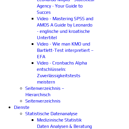
Agency - Your Guide to
Succes
Video - Mastering SPSS and
AMOS A Guide by Leonardo
- englische und kroatische
Untertitel
Video - Wie man KMO und
Bartlett-Test interpretiert –
EFA
Video - Cronbachs Alpha
entschlüsseln:
Zuverlässigkeitstests
meistern
Seitenverzeichnis –
Hierarchisch
Seitenverzeichnis
Dienste
Statistische Datenanalyse
Medizinische Statistik
Daten Analysen & Beratung