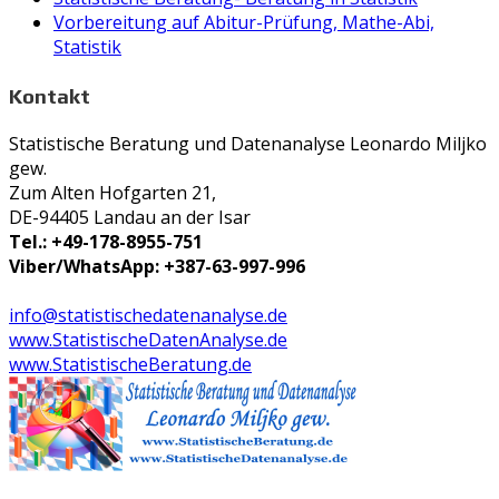
Vorbereitung auf Abitur-Prüfung, Mathe-Abi,
Statistik
Kontakt
Statistische Beratung und Datenanalyse Leonardo Miljko
gew.
Zum Alten Hofgarten 21,
DE-94405 Landau an der Isar
Tel.: +49-178-8955-751
Viber/WhatsApp: +387-63-997-996
info@statistischedatenanalyse.de
www.StatistischeDatenAnalyse.de
www.StatistischeBeratung.de