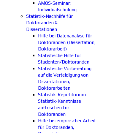
AMOS-Seminar:
Individualschulung
Statistik-Nachhilfe für
Doktoranden &
Dissertationen
Hilfe bei Datenanalyse für
Doktoranden (Dissertation,
Doktorarbeit)
Statistische Hilfe für
Studenten/Doktoranden
Statistische Vorbereitung
auf die Verteidigung von
Dissertationen,
Doktorarbeiten
Statistik-Repetitorium -
Statistik-Kenntnisse
auffrischen für
Doktoranden
Hilfe bei empirischer Arbeit
für Doktoranden,