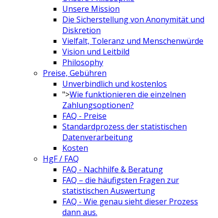
Unsere Mission
Die Sicherstellung von Anonymität und
Diskretion
Vielfalt, Toleranz und Menschenwürde
Vision und Leitbild
Philosophy
Preise, Gebühren
Unverbindlich und kostenlos
">
Wie funktionieren die einzelnen
Zahlungsoptionen?
FAQ - Preise
Standardprozess der statistischen
Datenverarbeitung
Kosten
HgF / FAQ
FAQ - Nachhilfe & Beratung
FAQ – die häufigsten Fragen zur
statistischen Auswertung
FAQ - Wie genau sieht dieser Prozess
dann aus.