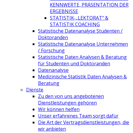
KENNWERTE, PRÄSENTATION DER
ERGEBNISSE
STATISTIK-„LEKTORAT“ &
STATISTIK COACHING
Statistische Datenanalyse Studenten /
Doktoranden
Statistische Datenanalyse Unternehmen
/ Forschung
Statistische Daten Analysen & Beratung
für Studenten und Doktoranden
Datenanalyse
Medizinische Statistik Daten Analysen &
Beratung
Dienste
Zu den von uns angebotenen
Dienstleistungen gehören
Wir können helfen
Unser erfahrenes Team sorgt dafür
Die Art der Vertragsdienstleistungen, die
wir anbieten