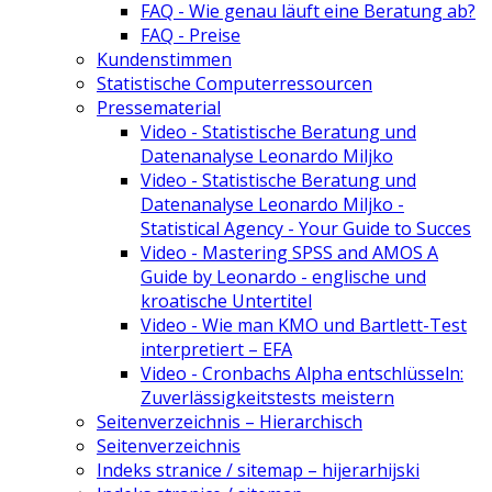
FAQ - Wie genau läuft eine Beratung ab?
FAQ - Preise
Kundenstimmen
Statistische Computerressourcen
Pressematerial
Video - Statistische Beratung und
Datenanalyse Leonardo Miljko
Video - Statistische Beratung und
Datenanalyse Leonardo Miljko -
Statistical Agency - Your Guide to Succes
Video - Mastering SPSS and AMOS A
Guide by Leonardo - englische und
kroatische Untertitel
Video - Wie man KMO und Bartlett-Test
interpretiert – EFA
Video - Cronbachs Alpha entschlüsseln:
Zuverlässigkeitstests meistern
Seitenverzeichnis – Hierarchisch
Seitenverzeichnis
Indeks stranice / sitemap – hijerarhijski