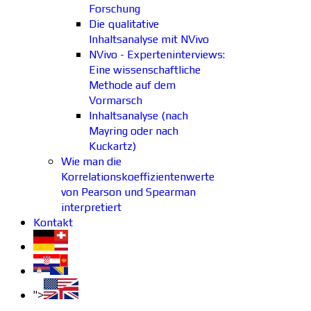
Forschung
Die qualitative
Inhaltsanalyse mit NVivo
NVivo - Experteninterviews:
Eine wissenschaftliche
Methode auf dem
Vormarsch
Inhaltsanalyse (nach
Mayring oder nach
Kuckartz)
Wie man die
Korrelationskoeffizientenwerte
von Pearson und Spearman
interpretiert
Kontakt
">