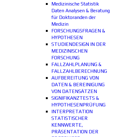
Medizinische Statistik
Daten Analysen & Beratung
für Doktoranden der
Medizin
FORSCHUNGSFRAGEN &
HYPOTHESEN
STUDIENDESIGN IN DER
MEDIZINISCHEN
FORSCHUNG
FALLZAHLPLANUNG &
FALLZAHLBERECHNUNG
AUFBEREITUNG VON
DATEN & BEREINIGUNG
VON DATENSÄTZEN
SIGNIFIKANZTESTS &
HYPOTHESENPRÜFUNG
INTERPRETATION
STATISTISCHER
KENNWERTE,
PRÄSENTATION DER