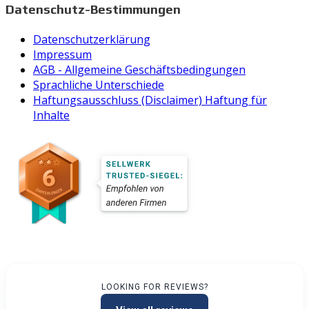
Datenschutz-Bestimmungen
Datenschutzerklärung
Impressum
AGB - Allgemeine Geschäftsbedingungen
Sprachliche Unterschiede
Haftungsausschluss (Disclaimer) Haftung für
Inhalte
LOOKING FOR REVIEWS?