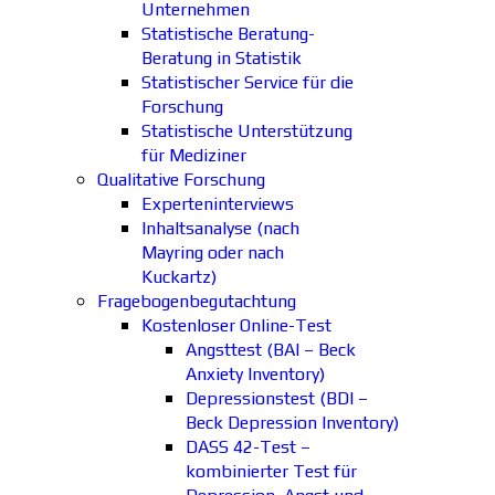
Unternehmen
Statistische Beratung-
Beratung in Statistik
Statistischer Service für die
Forschung
Statistische Unterstützung
für Mediziner
Qualitative Forschung
Experteninterviews
Inhaltsanalyse (nach
Mayring oder nach
Kuckartz)
Fragebogenbegutachtung
Kostenloser Online-Test
Angsttest (BAI – Beck
Anxiety Inventory)
Depressionstest (BDI –
Beck Depression Inventory)
DASS 42-Test –
kombinierter Test für