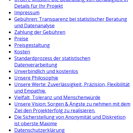
Details für Ihr Projekt
Impressum
Gebühren: Transparenz bei statistischer Beratung
und Datenanalyse
Zahlung der Gebühren
Preise
Preisgestaltung
Kosten
Standardprozess der statistischen
Datenverarbeitung
Unverbindlich und kostenlos
Unsere Philosophie
Unsere Werte: Zuverlässigkeit, Präzision, Flexibilität
und Empathie.
Vielfalt, Toleranz und Menschenwürde
Unsere Vision: Sorgen & Ängste zu nehmen mit dem
Ziel den Projekterfolg zu realisieren.
Die Sicherstellung von Anonymität und Diskretion
ist oberste Maxime
Datenschutzerklärung