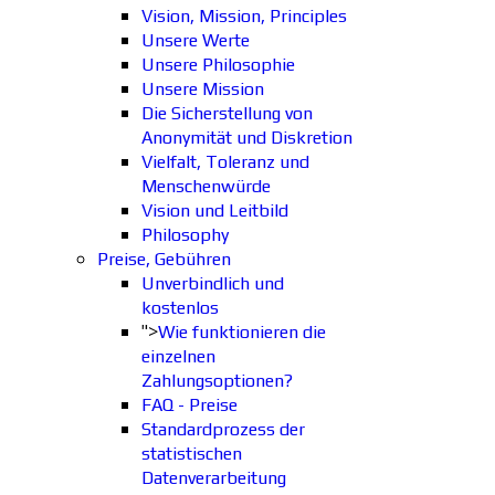
Vision, Mission, Principles
Unsere Werte
Unsere Philosophie
Unsere Mission
Die Sicherstellung von
Anonymität und Diskretion
Vielfalt, Toleranz und
Menschenwürde
Vision und Leitbild
Philosophy
Preise, Gebühren
Unverbindlich und
kostenlos
">
Wie funktionieren die
einzelnen
Zahlungsoptionen?
FAQ - Preise
Standardprozess der
statistischen
Datenverarbeitung