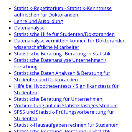
Statistik-Repetitorium - Statistik-Kenntnisse
auffrischen für Doktoranden
Lehre und Ausbildung
Datenanalyse
Statistische Hilfe für Studenten/Doktoranden
Datenanalyse vermitteln können für Doktoranden,
wissenschaftliche Mitarbeiter
Statistische Beratung- Beratung in Statistik
Statistische Datenanalyse Unternehmen /
Forschung
Statistische Daten Analysen & Beratung für
Studenten und Doktoranden
Hilfe bei Hypothesentests / Signifikanztests für
Studenten
Statistische Beratung für Unternehmen
Vorbereitung auf ein Statistik lästiges Studium
SPSS und Statistik-Prüfungsvorbereitung für
Studenten
Statistik-Hausaufgaben rechnen für Studenten
Statistische Beratung- Beratung in Statistik