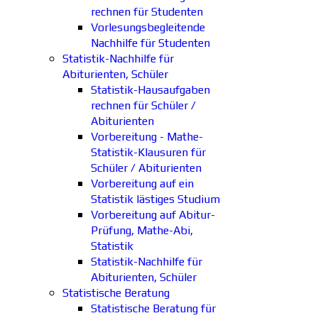
rechnen für Studenten
Vorlesungsbegleitende
Nachhilfe für Studenten
Statistik-Nachhilfe für
Abiturienten, Schüler
Statistik-Hausaufgaben
rechnen für Schüler /
Abiturienten
Vorbereitung - Mathe-
Statistik-Klausuren für
Schüler / Abiturienten
Vorbereitung auf ein
Statistik lästiges Studium
Vorbereitung auf Abitur-
Prüfung, Mathe-Abi,
Statistik
Statistik-Nachhilfe für
Abiturienten, Schüler
Statistische Beratung
Statistische Beratung für