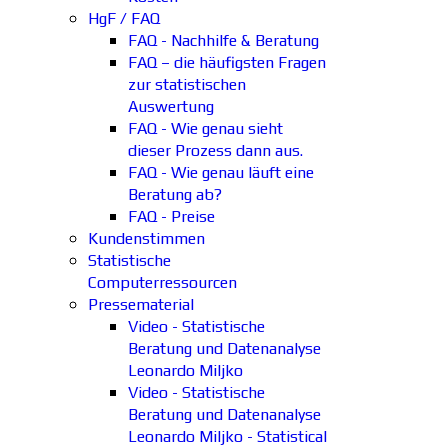
HgF / FAQ
FAQ - Nachhilfe & Beratung
FAQ – die häufigsten Fragen
zur statistischen
Auswertung
FAQ - Wie genau sieht
dieser Prozess dann aus.
FAQ - Wie genau läuft eine
Beratung ab?
FAQ - Preise
Kundenstimmen
Statistische
Computerressourcen
Pressematerial
Video - Statistische
Beratung und Datenanalyse
Leonardo Miljko
Video - Statistische
Beratung und Datenanalyse
Leonardo Miljko - Statistical