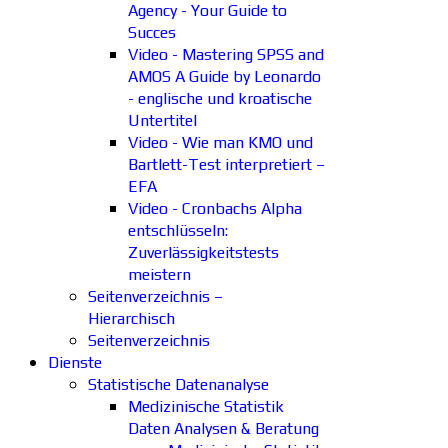
Agency - Your Guide to
Succes
Video - Mastering SPSS and
AMOS A Guide by Leonardo
- englische und kroatische
Untertitel
Video - Wie man KMO und
Bartlett-Test interpretiert –
EFA
Video - Cronbachs Alpha
entschlüsseln:
Zuverlässigkeitstests
meistern
Seitenverzeichnis –
Hierarchisch
Seitenverzeichnis
Dienste
Statistische Datenanalyse
Medizinische Statistik
Daten Analysen & Beratung