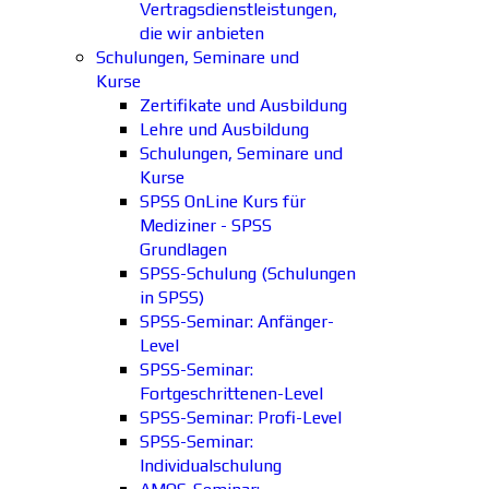
Vertragsdienstleistungen,
die wir anbieten
Schulungen, Seminare und
Kurse
Zertifikate und Ausbildung
Lehre und Ausbildung
Schulungen, Seminare und
Kurse
SPSS OnLine Kurs für
Mediziner - SPSS
Grundlagen
SPSS-Schulung (Schulungen
in SPSS)
SPSS-Seminar: Anfänger-
Level
SPSS-Seminar:
Fortgeschrittenen-Level
SPSS-Seminar: Profi-Level
SPSS-Seminar:
Individualschulung