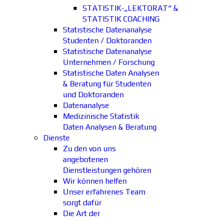
STATISTIK-„LEKTORAT“ &
STATISTIK COACHING
Statistische Datenanalyse
Studenten / Doktoranden
Statistische Datenanalyse
Unternehmen / Forschung
Statistische Daten Analysen
& Beratung für Studenten
und Doktoranden
Datenanalyse
Medizinische Statistik
Daten Analysen & Beratung
Dienste
Zu den von uns
angebotenen
Dienstleistungen gehören
Wir können helfen
Unser erfahrenes Team
sorgt dafür
Die Art der