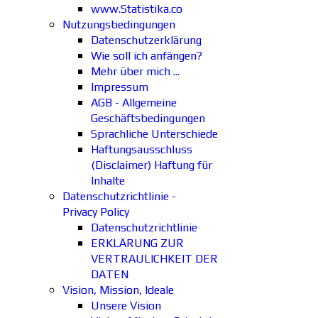
www.Statistika.co
Nutzungsbedingungen
Datenschutzerklärung
Wie soll ich anfängen?
Mehr über mich ...
Impressum
AGB - Allgemeine
Geschäftsbedingungen
Sprachliche Unterschiede
Haftungsausschluss
(Disclaimer) Haftung für
Inhalte
Datenschutzrichtlinie -
Privacy Policy
Datenschutzrichtlinie
ERKLÄRUNG ZUR
VERTRAULICHKEIT DER
DATEN
Vision, Mission, Ideale
Unsere Vision