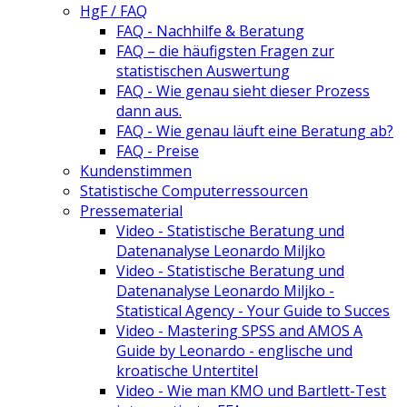
HgF / FAQ
FAQ - Nachhilfe & Beratung
FAQ – die häufigsten Fragen zur
statistischen Auswertung
FAQ - Wie genau sieht dieser Prozess
dann aus.
FAQ - Wie genau läuft eine Beratung ab?
FAQ - Preise
Kundenstimmen
Statistische Computerressourcen
Pressematerial
Video - Statistische Beratung und
Datenanalyse Leonardo Miljko
Video - Statistische Beratung und
Datenanalyse Leonardo Miljko -
Statistical Agency - Your Guide to Succes
Video - Mastering SPSS and AMOS A
Guide by Leonardo - englische und
kroatische Untertitel
Video - Wie man KMO und Bartlett-Test