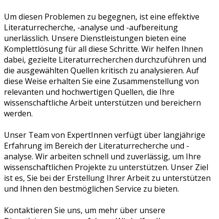
Um diesen Problemen zu begegnen, ist eine effektive
Literaturrecherche, -analyse und -aufbereitung
unerlässlich. Unsere Dienstleistungen bieten eine
Komplettlösung für all diese Schritte. Wir helfen Ihnen
dabei, gezielte Literaturrecherchen durchzuführen und
die ausgewählten Quellen kritisch zu analysieren. Auf
diese Weise erhalten Sie eine Zusammenstellung von
relevanten und hochwertigen Quellen, die Ihre
wissenschaftliche Arbeit unterstützen und bereichern
werden.
Unser Team von ExpertInnen verfügt über langjährige
Erfahrung im Bereich der Literaturrecherche und -
analyse. Wir arbeiten schnell und zuverlässig, um Ihre
wissenschaftlichen Projekte zu unterstützen. Unser Ziel
ist es, Sie bei der Erstellung Ihrer Arbeit zu unterstützen
und Ihnen den bestmöglichen Service zu bieten.
Kontaktieren Sie uns, um mehr über unsere