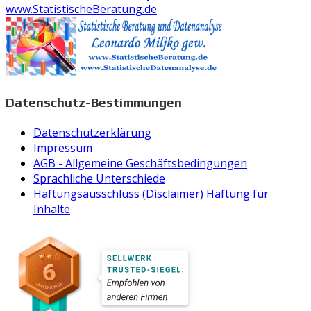
www.StatistischeBeratung.de
Datenschutz-Bestimmungen
Datenschutzerklärung
Impressum
AGB - Allgemeine Geschäftsbedingungen
Sprachliche Unterschiede
Haftungsausschluss (Disclaimer) Haftung für
Inhalte