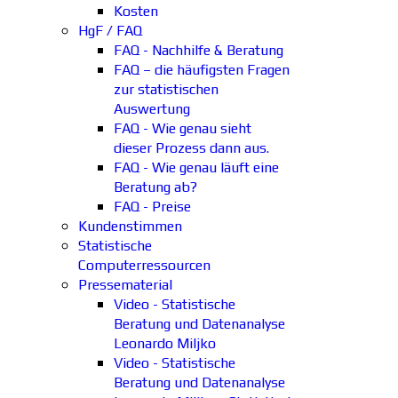
Kosten
HgF / FAQ
FAQ - Nachhilfe & Beratung
FAQ – die häufigsten Fragen
zur statistischen
Auswertung
FAQ - Wie genau sieht
dieser Prozess dann aus.
FAQ - Wie genau läuft eine
Beratung ab?
FAQ - Preise
Kundenstimmen
Statistische
Computerressourcen
Pressematerial
Video - Statistische
Beratung und Datenanalyse
Leonardo Miljko
Video - Statistische
Beratung und Datenanalyse