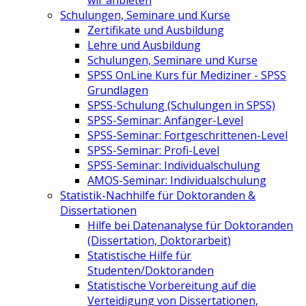
Schulungen, Seminare und Kurse
Zertifikate und Ausbildung
Lehre und Ausbildung
Schulungen, Seminare und Kurse
SPSS OnLine Kurs für Mediziner - SPSS
Grundlagen
SPSS-Schulung (Schulungen in SPSS)
SPSS-Seminar: Anfänger-Level
SPSS-Seminar: Fortgeschrittenen-Level
SPSS-Seminar: Profi-Level
SPSS-Seminar: Individualschulung
AMOS-Seminar: Individualschulung
Statistik-Nachhilfe für Doktoranden &
Dissertationen
Hilfe bei Datenanalyse für Doktoranden
(Dissertation, Doktorarbeit)
Statistische Hilfe für
Studenten/Doktoranden
Statistische Vorbereitung auf die
Verteidigung von Dissertationen,