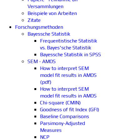
Versammlungen
Beispiele von Arbeiten
Zitate
Forschungsmethoden
Bayessche Statistik
Frequentistische Statistik
vs. Bayes'sche Statistik
Bayessche Statistik in SPSS
SEM - AMOS
How to interpret SEM
model fit results in AMOS
(pdf)
How to interpret SEM
model fit results in AMOS
Chi-square (CMIN)
Goodness of fit Index (GFI)
Baseline Comparisons
Parsimony-Adjusted
Measures
NCP