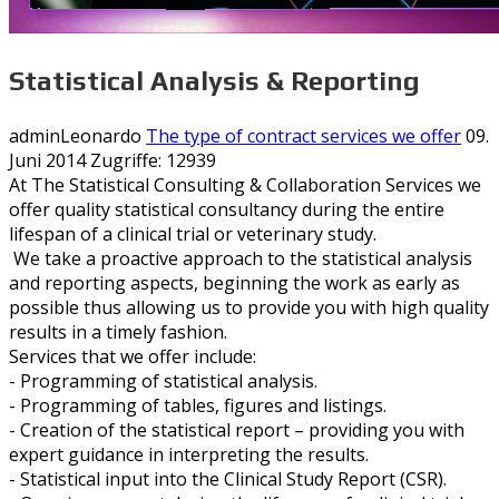
Statistical Analysis & Reporting
adminLeonardo
The type of contract services we offer
09.
Juni 2014
Zugriffe: 12939
At The Statistical Consulting & Collaboration Services we
offer quality statistical consultancy during the entire
lifespan of a clinical trial or veterinary study.
We take a proactive approach to the statistical analysis
and reporting aspects, beginning the work as early as
possible thus allowing us to provide you with high quality
results in a timely fashion.
Services that we offer include:
- Programming of statistical analysis.
- Programming of tables, figures and listings.
- Creation of the statistical report – providing you with
expert guidance in interpreting the results.
- Statistical input into the Clinical Study Report (CSR).