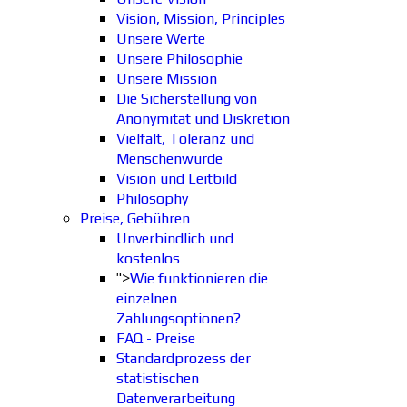
Vision, Mission, Principles
Unsere Werte
Unsere Philosophie
Unsere Mission
Die Sicherstellung von
Anonymität und Diskretion
Vielfalt, Toleranz und
Menschenwürde
Vision und Leitbild
Philosophy
Preise, Gebühren
Unverbindlich und
kostenlos
">
Wie funktionieren die
einzelnen
Zahlungsoptionen?
FAQ - Preise
Standardprozess der
statistischen
Datenverarbeitung