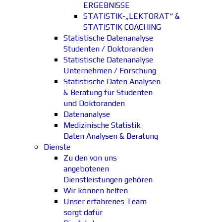
ERGEBNISSE
STATISTIK-„LEKTORAT“ &
STATISTIK COACHING
Statistische Datenanalyse
Studenten / Doktoranden
Statistische Datenanalyse
Unternehmen / Forschung
Statistische Daten Analysen
& Beratung für Studenten
und Doktoranden
Datenanalyse
Medizinische Statistik
Daten Analysen & Beratung
Dienste
Zu den von uns
angebotenen
Dienstleistungen gehören
Wir können helfen
Unser erfahrenes Team
sorgt dafür