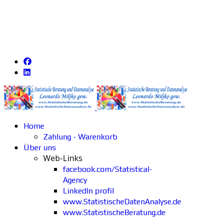
Home
Zahlung - Warenkorb
Über uns
Web-Links
facebook.com/Statistical-
Agency
LinkedIn profil
www.StatistischeDatenAnalyse.de
www.StatistischeBeratung.de