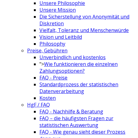
Unsere Philosophie
Unsere Mission
Die Sicherstellung von Anonymität und
Diskretion
Vielfalt, Toleranz und Menschenwürde
Vision und Leitbild
Philosophy
Preise, Gebühren
Unverbindlich und kostenlos
">
Wie funktionieren die einzelnen
Zahlungsoptionen?
FAQ - Preise
Standardprozess der statistischen
Datenverarbeitung
Kosten
HgF / FAQ
FAQ - Nachhilfe & Beratung
FAQ – die häufigsten Fragen zur
statistischen Auswertung
FAQ - Wie genau sieht dieser Prozess