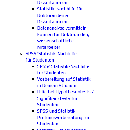
Dissertationen
Statistik-Nachhilfe für
Doktoranden &
Dissertationen
Datenanalyse vermitteln
können für Doktoranden,
wissenschaftliche
Mitarbeiter
SPSS/Statistik-Nachhilfe
für Studenten
SPSS/ Statistik-Nachhilfe
für Studenten
Vorbereitung auf Statistik
in Deinem Studium
Hilfe bei Hypothesentests /
Signifikanztests für
Studenten
SPSS und Statistik-
Prüfungsvorbereitung für
Studenten