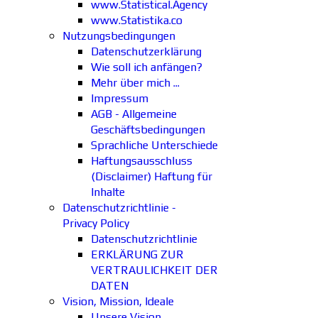
www.Statistical.Agency
www.Statistika.co
Nutzungsbedingungen
Datenschutzerklärung
Wie soll ich anfängen?
Mehr über mich ...
Impressum
AGB - Allgemeine
Geschäftsbedingungen
Sprachliche Unterschiede
Haftungsausschluss
(Disclaimer) Haftung für
Inhalte
Datenschutzrichtlinie -
Privacy Policy
Datenschutzrichtlinie
ERKLÄRUNG ZUR
VERTRAULICHKEIT DER
DATEN
Vision, Mission, Ideale
Unsere Vision