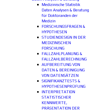
Medizinische Statistik
Daten Analysen & Beratung
für Doktoranden der
Medizin
FORSCHUNGSFRAGEN &
HYPOTHESEN
STUDIENDESIGN IN DER
MEDIZINISCHEN
FORSCHUNG
FALLZAHLPLANUNG &
FALLZAHLBERECHNUNG
AUFBEREITUNG VON
DATEN & BEREINIGUNG
VON DATENSÄTZEN
SIGNIFIKANZTESTS &
HYPOTHESENPRÜFUNG
INTERPRETATION
STATISTISCHER
KENNWERTE,
PRÄSENTATION DER