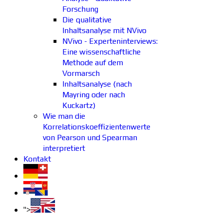
Forschung
Die qualitative
Inhaltsanalyse mit NVivo
NVivo - Experteninterviews:
Eine wissenschaftliche
Methode auf dem
Vormarsch
Inhaltsanalyse (nach
Mayring oder nach
Kuckartz)
Wie man die
Korrelationskoeffizientenwerte
von Pearson und Spearman
interpretiert
Kontakt
">