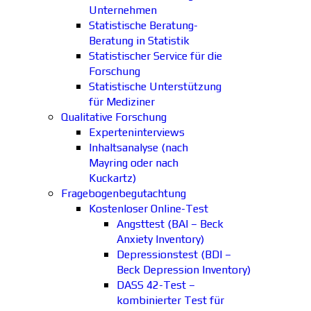
Unternehmen
Statistische Beratung-
Beratung in Statistik
Statistischer Service für die
Forschung
Statistische Unterstützung
für Mediziner
Qualitative Forschung
Experteninterviews
Inhaltsanalyse (nach
Mayring oder nach
Kuckartz)
Fragebogenbegutachtung
Kostenloser Online-Test
Angsttest (BAI – Beck
Anxiety Inventory)
Depressionstest (BDI –
Beck Depression Inventory)
DASS 42-Test –
kombinierter Test für