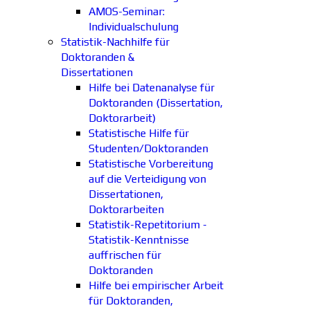
AMOS-Seminar:
Individualschulung
Statistik-Nachhilfe für
Doktoranden &
Dissertationen
Hilfe bei Datenanalyse für
Doktoranden (Dissertation,
Doktorarbeit)
Statistische Hilfe für
Studenten/Doktoranden
Statistische Vorbereitung
auf die Verteidigung von
Dissertationen,
Doktorarbeiten
Statistik-Repetitorium -
Statistik-Kenntnisse
auffrischen für
Doktoranden
Hilfe bei empirischer Arbeit
für Doktoranden,