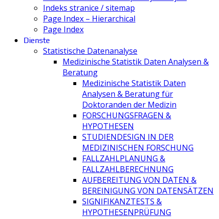
Indeks stranice / sitemap
Page Index – Hierarchical
Page Index
Dienste
Statistische Datenanalyse
Medizinische Statistik Daten Analysen &
Beratung
Medizinische Statistik Daten
Analysen & Beratung für
Doktoranden der Medizin
FORSCHUNGSFRAGEN &
HYPOTHESEN
STUDIENDESIGN IN DER
MEDIZINISCHEN FORSCHUNG
FALLZAHLPLANUNG &
FALLZAHLBERECHNUNG
AUFBEREITUNG VON DATEN &
BEREINIGUNG VON DATENSÄTZEN
SIGNIFIKANZTESTS &
HYPOTHESENPRÜFUNG