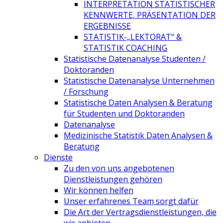
INTERPRETATION STATISTISCHER
KENNWERTE, PRÄSENTATION DER
ERGEBNISSE
STATISTIK-„LEKTORAT“ &
STATISTIK COACHING
Statistische Datenanalyse Studenten /
Doktoranden
Statistische Datenanalyse Unternehmen
/ Forschung
Statistische Daten Analysen & Beratung
für Studenten und Doktoranden
Datenanalyse
Medizinische Statistik Daten Analysen &
Beratung
Dienste
Zu den von uns angebotenen
Dienstleistungen gehören
Wir können helfen
Unser erfahrenes Team sorgt dafür
Die Art der Vertragsdienstleistungen, die
wir anbieten