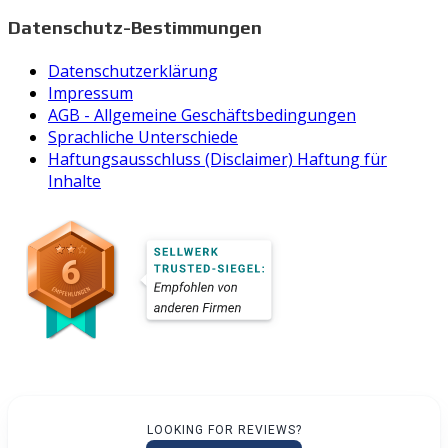
Datenschutz-Bestimmungen
Datenschutzerklärung
Impressum
AGB - Allgemeine Geschäftsbedingungen
Sprachliche Unterschiede
Haftungsausschluss (Disclaimer) Haftung für
Inhalte
LOOKING FOR REVIEWS?