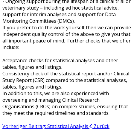
- Ongoing support during the lifespan of a clinical trial or
veterinary study – including ad hoc statistical advice,
support for interim analyses and support for Data
Monitoring Committees (DMCs).
If you prefer to do the work yourself then we can provide
independent quality control of the above to give you that
all important peace of mind. Further checks that we offer
include:
Acceptance checks for statistical analyses and other
tables, figures and listings.
Consistency check of the statistical report and/or Clinical
Study Report (CSR) compared to the statistical analyses,
tables, figures and listings.
In addition to this, we are also experienced with
overseeing and managing Clinical Research
Organisations (CROs) on complex studies, ensuring that
they meet the required timelines and standards.
Vorheriger Beitrag: Statistical Analysis
Zurück