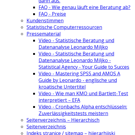
dann aus.
FAQ - Wie genau läuft eine Beratung ab?
FAQ - Preise
Kundenstimmen
Statistische Computerressourcen
Pressematerial
Video - Statistische Beratung und
Datenanalyse Leonardo Miljko
Video - Statistische Beratung und
Datenanalyse Leonardo Miljko -
Statistical Agency - Your Guide to Succes
Video - Mastering SPSS and AMOS A
Guide by Leonardo - englische und
kroatische Untertitel
Video - Wie man KMO und Bartlett-Test
interpretiert – EFA
Video - Cronbachs Alpha entschlüsseln:
Zuverlässigkeitstests meistern
Seitenverzeichnis – Hierarchisch
Seitenverzeichnis
Indeks stranice / sitemap – hijerarhijski