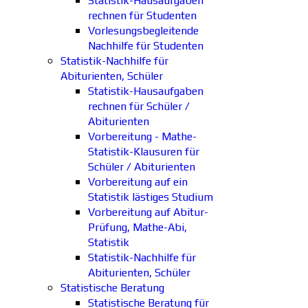
Statistik-Hausaufgaben
rechnen für Studenten
Vorlesungsbegleitende
Nachhilfe für Studenten
Statistik-Nachhilfe für
Abiturienten, Schüler
Statistik-Hausaufgaben
rechnen für Schüler /
Abiturienten
Vorbereitung - Mathe-
Statistik-Klausuren für
Schüler / Abiturienten
Vorbereitung auf ein
Statistik lästiges Studium
Vorbereitung auf Abitur-
Prüfung, Mathe-Abi,
Statistik
Statistik-Nachhilfe für
Abiturienten, Schüler
Statistische Beratung
Statistische Beratung für