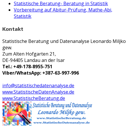
Statistische Beratung- Beratung in Statistik
Vorbereitung auf Abitur-Prüfung, Mathe-Abi,
Statistik
Kontakt
Statistische Beratung und Datenanalyse Leonardo Miljko
gew.
Zum Alten Hofgarten 21,
DE-94405 Landau an der Isar
Tel.: +49-178-8955-751
Viber/WhatsApp: +387-63-997-996
info@statistischedatenanalyse.de
www.StatistischeDatenAnalyse.de
www.StatistischeBeratung.de