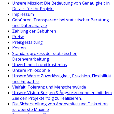
Unsere Mission: Die Bedeutung von Genauigkeit in
Details für Ihr Projekt
Impressum
Gebühren: Transparenz bei statistischer Beratung
und Datenanalyse
Zahlung der Gebühren
Preise
Preisgestaltung
Kosten
Standardprozess der statistischen
Datenverarbeitung
Unverbindlich und kostenlos
Unsere Philosophie
Unsere Werte: Zuverlässigkeit, Präzision, Flexibilität
und Empathie.
Vielfalt, Toleranz und Menschenwürde
Unsere Vision: Sorgen & Ängste zu nehmen mit dem
Ziel den Projekterfolg zu realisieren.
Die Sicherstellung von Anonymität und Diskretion
ist oberste Maxime