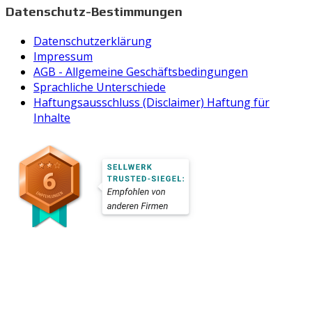
Datenschutz-Bestimmungen
Datenschutzerklärung
Impressum
AGB - Allgemeine Geschäftsbedingungen
Sprachliche Unterschiede
Haftungsausschluss (Disclaimer) Haftung für
Inhalte