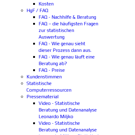
Kosten
HgF / FAQ
FAQ - Nachhilfe & Beratung
FAQ – die häufigsten Fragen
zur statistischen
Auswertung
FAQ - Wie genau sieht
dieser Prozess dann aus.
FAQ - Wie genau läuft eine
Beratung ab?
FAQ - Preise
Kundenstimmen
Statistische
Computerressourcen
Pressematerial
Video - Statistische
Beratung und Datenanalyse
Leonardo Miljko
Video - Statistische
Beratung und Datenanalyse