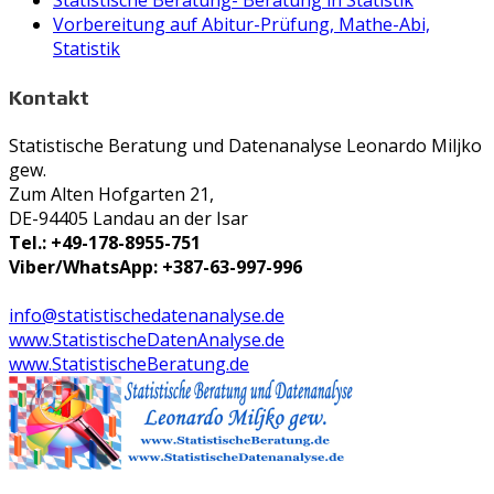
Statistische Beratung- Beratung in Statistik
Vorbereitung auf Abitur-Prüfung, Mathe-Abi,
Statistik
Kontakt
Statistische Beratung und Datenanalyse Leonardo Miljko
gew.
Zum Alten Hofgarten 21,
DE-94405 Landau an der Isar
Tel.: +49-178-8955-751
Viber/WhatsApp: +387-63-997-996
info@statistischedatenanalyse.de
www.StatistischeDatenAnalyse.de
www.StatistischeBeratung.de