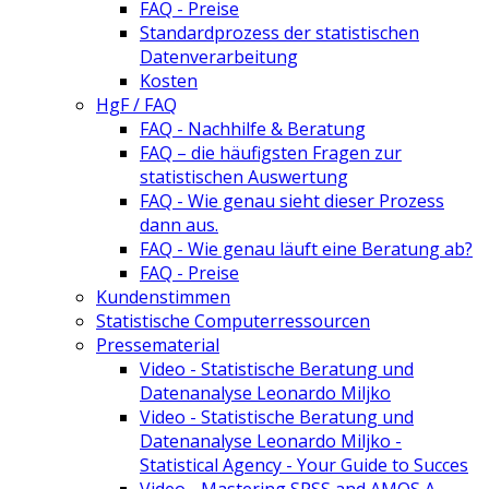
FAQ - Preise
Standardprozess der statistischen
Datenverarbeitung
Kosten
HgF / FAQ
FAQ - Nachhilfe & Beratung
FAQ – die häufigsten Fragen zur
statistischen Auswertung
FAQ - Wie genau sieht dieser Prozess
dann aus.
FAQ - Wie genau läuft eine Beratung ab?
FAQ - Preise
Kundenstimmen
Statistische Computerressourcen
Pressematerial
Video - Statistische Beratung und
Datenanalyse Leonardo Miljko
Video - Statistische Beratung und
Datenanalyse Leonardo Miljko -
Statistical Agency - Your Guide to Succes