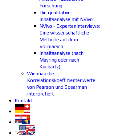
Forschung
Die qualitative
Inhaltsanalyse mit NVivo
NVivo - Experteninterviews:
Eine wissenschaftliche
Methode auf dem
Vormarsch
Inhaltsanalyse (nach
Mayring oder nach
Kuckartz)
Wie man die
Korrelationskoeffizientenwerte
von Pearson und Spearman
interpretiert
Kontakt
">