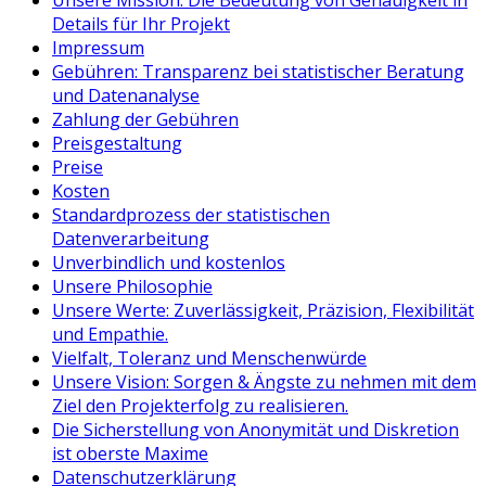
Unsere Mission: Die Bedeutung von Genauigkeit in
Details für Ihr Projekt
Impressum
Gebühren: Transparenz bei statistischer Beratung
und Datenanalyse
Zahlung der Gebühren
Preisgestaltung
Preise
Kosten
Standardprozess der statistischen
Datenverarbeitung
Unverbindlich und kostenlos
Unsere Philosophie
Unsere Werte: Zuverlässigkeit, Präzision, Flexibilität
und Empathie.
Vielfalt, Toleranz und Menschenwürde
Unsere Vision: Sorgen & Ängste zu nehmen mit dem
Ziel den Projekterfolg zu realisieren.
Die Sicherstellung von Anonymität und Diskretion
ist oberste Maxime
Datenschutzerklärung