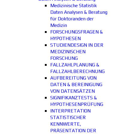
Medizinische Statistik
Daten Analysen & Beratung
für Doktoranden der
Medizin
FORSCHUNGSFRAGEN &
HYPOTHESEN
STUDIENDESIGN IN DER
MEDIZINISCHEN
FORSCHUNG
FALLZAHLPLANUNG &
FALLZAHLBERECHNUNG
AUFBEREITUNG VON
DATEN & BEREINIGUNG
VON DATENSÄTZEN
SIGNIFIKANZTESTS &
HYPOTHESENPRÜFUNG
INTERPRETATION
STATISTISCHER
KENNWERTE,
PRÄSENTATION DER