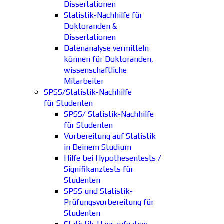
Dissertationen
Statistik-Nachhilfe für
Doktoranden &
Dissertationen
Datenanalyse vermitteln
können für Doktoranden,
wissenschaftliche
Mitarbeiter
SPSS/Statistik-Nachhilfe
für Studenten
SPSS/ Statistik-Nachhilfe
für Studenten
Vorbereitung auf Statistik
in Deinem Studium
Hilfe bei Hypothesentests /
Signifikanztests für
Studenten
SPSS und Statistik-
Prüfungsvorbereitung für
Studenten