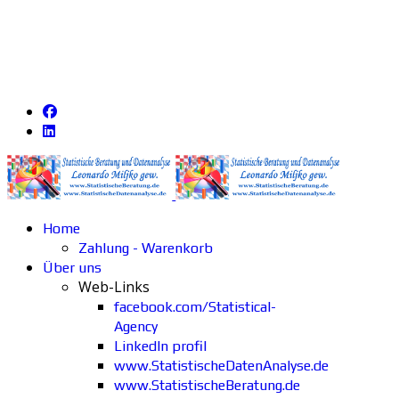
Home
Zahlung - Warenkorb
Über uns
Web-Links
facebook.com/Statistical-
Agency
LinkedIn profil
www.StatistischeDatenAnalyse.de
www.StatistischeBeratung.de