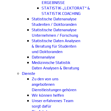
ERGEBNISSE
STATISTIK-„LEKTORAT“ &
STATISTIK COACHING
Statistische Datenanalyse
Studenten / Doktoranden
Statistische Datenanalyse
Unternehmen / Forschung
Statistische Daten Analysen
& Beratung für Studenten
und Doktoranden
Datenanalyse
Medizinische Statistik
Daten Analysen & Beratung
Dienste
Zu den von uns
angebotenen
Dienstleistungen gehören
Wir können helfen
Unser erfahrenes Team
sorgt dafür