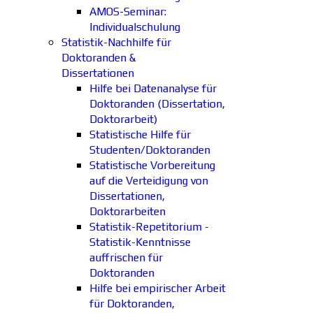
AMOS-Seminar:
Individualschulung
Statistik-Nachhilfe für
Doktoranden &
Dissertationen
Hilfe bei Datenanalyse für
Doktoranden (Dissertation,
Doktorarbeit)
Statistische Hilfe für
Studenten/Doktoranden
Statistische Vorbereitung
auf die Verteidigung von
Dissertationen,
Doktorarbeiten
Statistik-Repetitorium -
Statistik-Kenntnisse
auffrischen für
Doktoranden
Hilfe bei empirischer Arbeit
für Doktoranden,