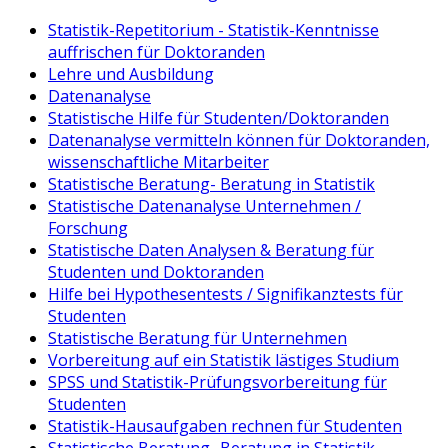
Statistik-Repetitorium - Statistik-Kenntnisse
auffrischen für Doktoranden
Lehre und Ausbildung
Datenanalyse
Statistische Hilfe für Studenten/Doktoranden
Datenanalyse vermitteln können für Doktoranden,
wissenschaftliche Mitarbeiter
Statistische Beratung- Beratung in Statistik
Statistische Datenanalyse Unternehmen /
Forschung
Statistische Daten Analysen & Beratung für
Studenten und Doktoranden
Hilfe bei Hypothesentests / Signifikanztests für
Studenten
Statistische Beratung für Unternehmen
Vorbereitung auf ein Statistik lästiges Studium
SPSS und Statistik-Prüfungsvorbereitung für
Studenten
Statistik-Hausaufgaben rechnen für Studenten