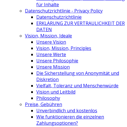
für Inhalte
Datenschutzrichtlinie - Privacy Policy
Datenschutzrichtlinie
ERKLÄRUNG ZUR VERTRAULICHKEIT DER
DATEN
Vision, Mission, Ideale
Unsere Vision
Vision, Mission, Principles
Unsere Werte
Unsere Philosophie
Unsere Mission
Die Sicherstellung von Anonymität und
Diskretion
Vielfalt, Toleranz und Menschenwürde
Vision und Leitbild
Philosophy
Preise, Gebühren
Unverbindlich und kostenlos
Wie funktionieren die einzelnen
Zahlungsoptionen?