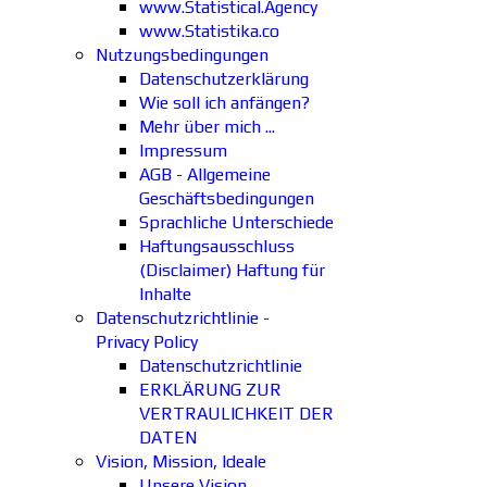
www.Statistical.Agency
www.Statistika.co
Nutzungsbedingungen
Datenschutzerklärung
Wie soll ich anfängen?
Mehr über mich ...
Impressum
AGB - Allgemeine
Geschäftsbedingungen
Sprachliche Unterschiede
Haftungsausschluss
(Disclaimer) Haftung für
Inhalte
Datenschutzrichtlinie -
Privacy Policy
Datenschutzrichtlinie
ERKLÄRUNG ZUR
VERTRAULICHKEIT DER
DATEN
Vision, Mission, Ideale
Unsere Vision