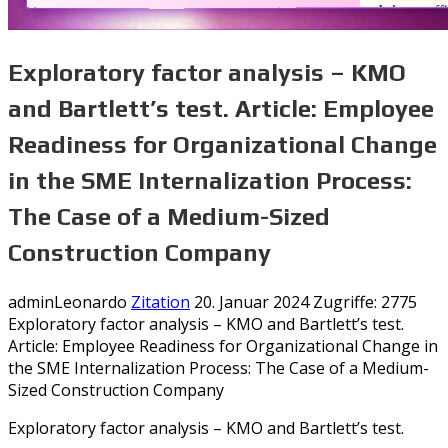
Exploratory factor analysis – KMO
and Bartlett’s test. Article: Employee
Readiness for Organizational Change
in the SME Internalization Process:
The Case of a Medium-Sized
Construction Company
adminLeonardo
Zitation
20. Januar 2024
Zugriffe: 2775
Exploratory factor analysis – KMO and Bartlett’s test.
Article: Employee Readiness for Organizational Change in
the SME Internalization Process: The Case of a Medium-
Sized Construction Company
Exploratory factor analysis – KMO and Bartlett’s test.