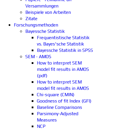
Versammlungen
Beispiele von Arbeiten
Zitate
Forschungsmethoden
Bayessche Statistik
Frequentistische Statistik
vs. Bayes'sche Statistik
Bayessche Statistik in SPSS
SEM - AMOS
How to interpret SEM
model fit results in AMOS
(pdf)
How to interpret SEM
model fit results in AMOS
Chi-square (CMIN)
Goodness of fit Index (GFI)
Baseline Comparisons
Parsimony-Adjusted
Measures
NCP