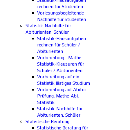
Statistik-Hausaufgaben
rechnen für Studenten
Vorlesungsbegleitende
Nachhilfe für Studenten
Statistik-Nachhilfe für
Abiturienten, Schüler
Statistik-Hausaufgaben
rechnen für Schüler /
Abiturienten
Vorbereitung - Mathe-
Statistik-Klausuren für
Schüler / Abiturienten
Vorbereitung auf ein
Statistik lästiges Studium
Vorbereitung auf Abitur-
Prüfung, Mathe-Abi,
Statistik
Statistik-Nachhilfe für
Abiturienten, Schüler
Statistische Beratung
Statistische Beratung für