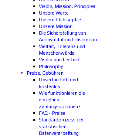
Vision, Mission, Principles
Unsere Werte
Unsere Philosophie
Unsere Mission
Die Sicherstellung von
Anonymität und Diskretion
Vielfalt, Toleranz und
Menschenwürde
Vision und Leitbild
Philosophy
Preise, Gebühren
Unverbindlich und
kostenlos
Wie funktionieren die
einzelnen
Zahlungsoptionen?
FAQ - Preise
Standardprozess der
statistischen
Datenverarbeitung