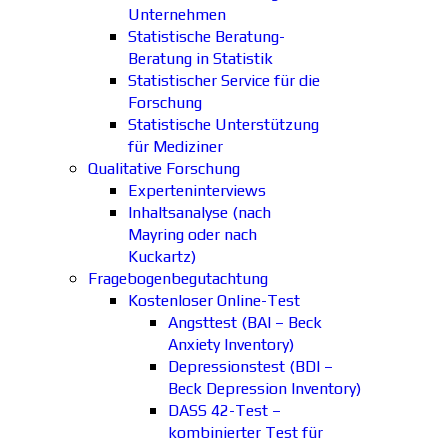
Unternehmen
Statistische Beratung-
Beratung in Statistik
Statistischer Service für die
Forschung
Statistische Unterstützung
für Mediziner
Qualitative Forschung
Experteninterviews
Inhaltsanalyse (nach
Mayring oder nach
Kuckartz)
Fragebogenbegutachtung
Kostenloser Online-Test
Angsttest (BAI – Beck
Anxiety Inventory)
Depressionstest (BDI –
Beck Depression Inventory)
DASS 42-Test –
kombinierter Test für