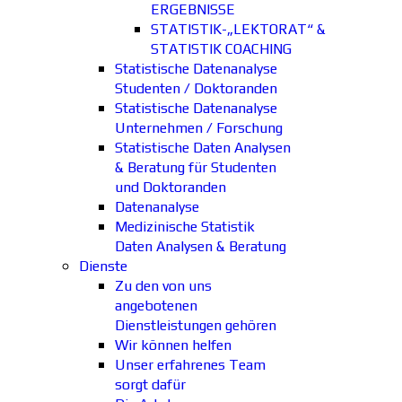
ERGEBNISSE
STATISTIK-„LEKTORAT“ &
STATISTIK COACHING
Statistische Datenanalyse
Studenten / Doktoranden
Statistische Datenanalyse
Unternehmen / Forschung
Statistische Daten Analysen
& Beratung für Studenten
und Doktoranden
Datenanalyse
Medizinische Statistik
Daten Analysen & Beratung
Dienste
Zu den von uns
angebotenen
Dienstleistungen gehören
Wir können helfen
Unser erfahrenes Team
sorgt dafür