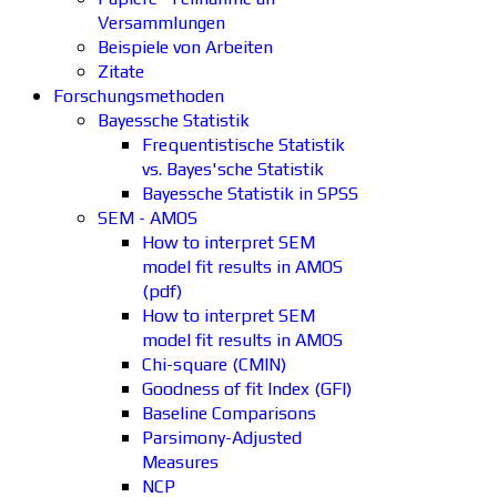
Versammlungen
Beispiele von Arbeiten
Zitate
Forschungsmethoden
Bayessche Statistik
Frequentistische Statistik
vs. Bayes'sche Statistik
Bayessche Statistik in SPSS
SEM - AMOS
How to interpret SEM
model fit results in AMOS
(pdf)
How to interpret SEM
model fit results in AMOS
Chi-square (CMIN)
Goodness of fit Index (GFI)
Baseline Comparisons
Parsimony-Adjusted
Measures
NCP