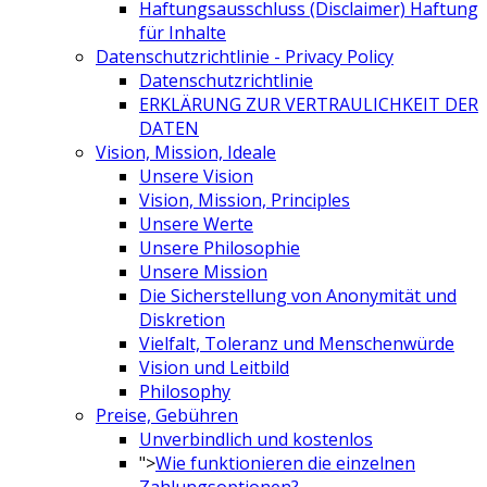
Haftungsausschluss (Disclaimer) Haftung
für Inhalte
Datenschutzrichtlinie - Privacy Policy
Datenschutzrichtlinie
ERKLÄRUNG ZUR VERTRAULICHKEIT DER
DATEN
Vision, Mission, Ideale
Unsere Vision
Vision, Mission, Principles
Unsere Werte
Unsere Philosophie
Unsere Mission
Die Sicherstellung von Anonymität und
Diskretion
Vielfalt, Toleranz und Menschenwürde
Vision und Leitbild
Philosophy
Preise, Gebühren
Unverbindlich und kostenlos
">
Wie funktionieren die einzelnen