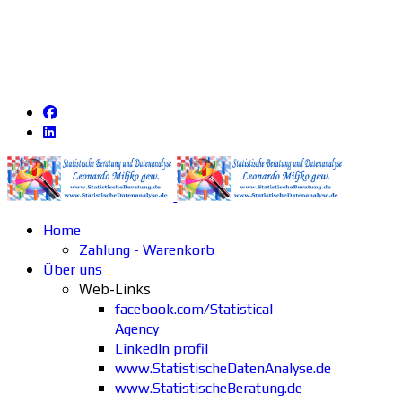
Home
Zahlung - Warenkorb
Über uns
Web-Links
facebook.com/Statistical-
Agency
LinkedIn profil
www.StatistischeDatenAnalyse.de
www.StatistischeBeratung.de