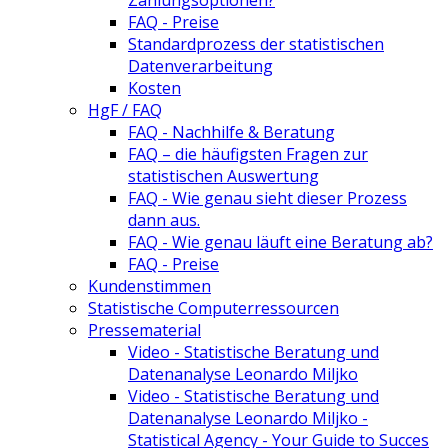
Zahlungsoptionen?
FAQ - Preise
Standardprozess der statistischen
Datenverarbeitung
Kosten
HgF / FAQ
FAQ - Nachhilfe & Beratung
FAQ – die häufigsten Fragen zur
statistischen Auswertung
FAQ - Wie genau sieht dieser Prozess
dann aus.
FAQ - Wie genau läuft eine Beratung ab?
FAQ - Preise
Kundenstimmen
Statistische Computerressourcen
Pressematerial
Video - Statistische Beratung und
Datenanalyse Leonardo Miljko
Video - Statistische Beratung und
Datenanalyse Leonardo Miljko -
Statistical Agency - Your Guide to Succes