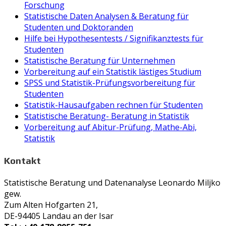
Forschung
Statistische Daten Analysen & Beratung für
Studenten und Doktoranden
Hilfe bei Hypothesentests / Signifikanztests für
Studenten
Statistische Beratung für Unternehmen
Vorbereitung auf ein Statistik lästiges Studium
SPSS und Statistik-Prüfungsvorbereitung für
Studenten
Statistik-Hausaufgaben rechnen für Studenten
Statistische Beratung- Beratung in Statistik
Vorbereitung auf Abitur-Prüfung, Mathe-Abi,
Statistik
Kontakt
Statistische Beratung und Datenanalyse Leonardo Miljko
gew.
Zum Alten Hofgarten 21,
DE-94405 Landau an der Isar