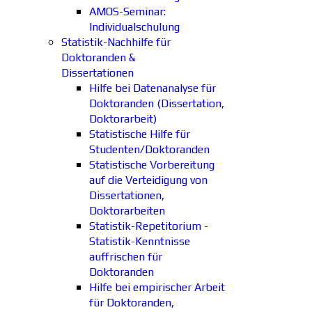
AMOS-Seminar:
Individualschulung
Statistik-Nachhilfe für
Doktoranden &
Dissertationen
Hilfe bei Datenanalyse für
Doktoranden (Dissertation,
Doktorarbeit)
Statistische Hilfe für
Studenten/Doktoranden
Statistische Vorbereitung
auf die Verteidigung von
Dissertationen,
Doktorarbeiten
Statistik-Repetitorium -
Statistik-Kenntnisse
auffrischen für
Doktoranden
Hilfe bei empirischer Arbeit
für Doktoranden,