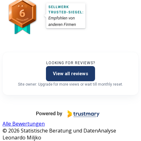
LOOKING FOR REVIEWS?
View all reviews
Site owner: Upgrade for more views or wait till monthly reset.
Alle Bewertungen
© 2026 Statistische Beratung und DatenAnalyse
Leonardo Miljko