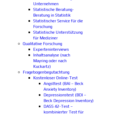
Unternehmen
Statistische Beratung-
Beratung in Statistik
Statistischer Service für die
Forschung
Statistische Unterstützung
für Mediziner
Qualitative Forschung
Experteninterviews
Inhaltsanalyse (nach
Mayring oder nach
Kuckartz)
Fragebogenbegutachtung
Kostenloser Online-Test
Angsttest (BAI – Beck
Anxiety Inventory)
Depressionstest (BDI –
Beck Depression Inventory)
DASS 42-Test –
kombinierter Test für