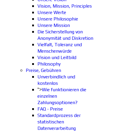
Vision, Mission, Principles
Unsere Werte
Unsere Philosophie
Unsere Mission
Die Sicherstellung von
Anonymität und Diskretion
Vielfalt, Toleranz und
Menschenwürde
Vision und Leitbild
Philosophy
Preise, Gebühren
Unverbindlich und
kostenlos
">
Wie funktionieren die
einzelnen
Zahlungsoptionen?
FAQ - Preise
Standardprozess der
statistischen
Datenverarbeitung