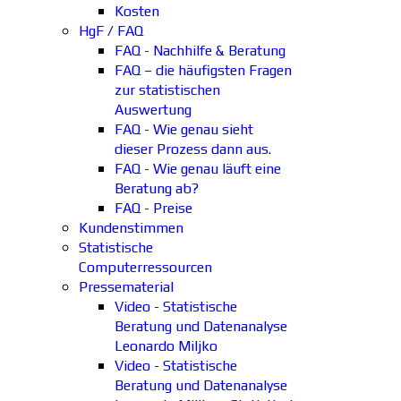
Kosten
HgF / FAQ
FAQ - Nachhilfe & Beratung
FAQ – die häufigsten Fragen
zur statistischen
Auswertung
FAQ - Wie genau sieht
dieser Prozess dann aus.
FAQ - Wie genau läuft eine
Beratung ab?
FAQ - Preise
Kundenstimmen
Statistische
Computerressourcen
Pressematerial
Video - Statistische
Beratung und Datenanalyse
Leonardo Miljko
Video - Statistische
Beratung und Datenanalyse