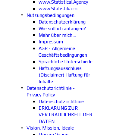
www.Statistical.Agency
www.Statistika.co
Nutzungsbedingungen
Datenschutzerklärung
Wie soll ich anfängen?
Mehr über mich ...
Impressum
AGB - Allgemeine
Geschäftsbedingungen
Sprachliche Unterschiede
Haftungsausschluss
(Disclaimer) Haftung für
Inhalte
Datenschutzrichtlinie -
Privacy Policy
Datenschutzrichtlinie
ERKLÄRUNG ZUR
VERTRAULICHKEIT DER
DATEN
Vision, Mission, Ideale
Unsere Vision