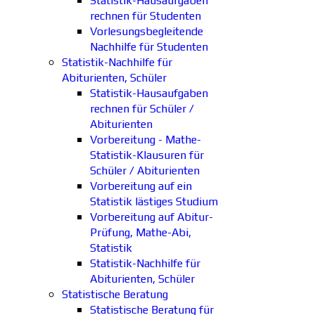
Statistik-Hausaufgaben
rechnen für Studenten
Vorlesungsbegleitende
Nachhilfe für Studenten
Statistik-Nachhilfe für
Abiturienten, Schüler
Statistik-Hausaufgaben
rechnen für Schüler /
Abiturienten
Vorbereitung - Mathe-
Statistik-Klausuren für
Schüler / Abiturienten
Vorbereitung auf ein
Statistik lästiges Studium
Vorbereitung auf Abitur-
Prüfung, Mathe-Abi,
Statistik
Statistik-Nachhilfe für
Abiturienten, Schüler
Statistische Beratung
Statistische Beratung für