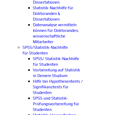
Dissertationen
Statistik-Nachhilfe für
Doktoranden &
Dissertationen
Datenanalyse vermitteln
können für Doktoranden,
wissenschaftliche
Mitarbeiter
SPSS/Statistik-Nachhilfe
für Studenten
SPSS/ Statistik-Nachhilfe
für Studenten
Vorbereitung auf Statistik
in Deinem Studium
Hilfe bei Hypothesentests /
Signifikanztests für
Studenten
SPSS und Statistik-
Prüfungsvorbereitung für
Studenten