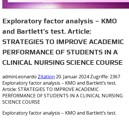
Exploratory factor analysis – KMO
and Bartlett’s test. Article:
STRATEGIES TO IMPROVE ACADEMIC
PERFORMANCE OF STUDENTS IN A
CLINICAL NURSING SCIENCE COURSE
adminLeonardo
Zitation
20. Januar 2024
Zugriffe: 2367
Exploratory factor analysis – KMO and Bartlett’s test.
Article: STRATEGIES TO IMPROVE ACADEMIC
PERFORMANCE OF STUDENTS IN A CLINICAL NURSING
SCIENCE COURSE
Exploratory factor analysis – KMO and Bartlett’s test.