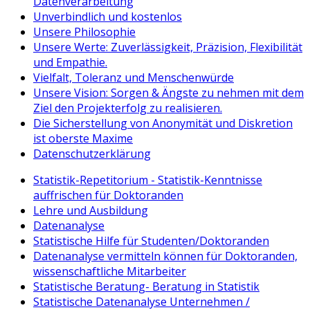
Datenverarbeitung
Unverbindlich und kostenlos
Unsere Philosophie
Unsere Werte: Zuverlässigkeit, Präzision, Flexibilität
und Empathie.
Vielfalt, Toleranz und Menschenwürde
Unsere Vision: Sorgen & Ängste zu nehmen mit dem
Ziel den Projekterfolg zu realisieren.
Die Sicherstellung von Anonymität und Diskretion
ist oberste Maxime
Datenschutzerklärung
Statistik-Repetitorium - Statistik-Kenntnisse
auffrischen für Doktoranden
Lehre und Ausbildung
Datenanalyse
Statistische Hilfe für Studenten/Doktoranden
Datenanalyse vermitteln können für Doktoranden,
wissenschaftliche Mitarbeiter
Statistische Beratung- Beratung in Statistik
Statistische Datenanalyse Unternehmen /