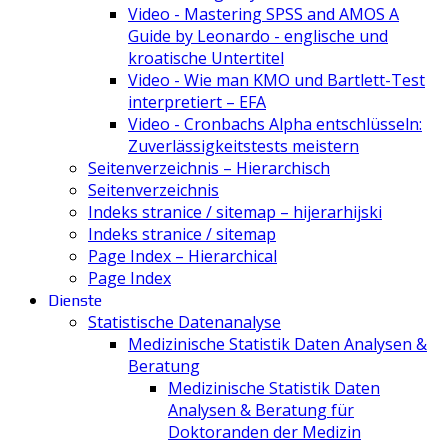
Video - Mastering SPSS and AMOS A
Guide by Leonardo - englische und
kroatische Untertitel
Video - Wie man KMO und Bartlett-Test
interpretiert – EFA
Video - Cronbachs Alpha entschlüsseln:
Zuverlässigkeitstests meistern
Seitenverzeichnis – Hierarchisch
Seitenverzeichnis
Indeks stranice / sitemap – hijerarhijski
Indeks stranice / sitemap
Page Index – Hierarchical
Page Index
Dienste
Statistische Datenanalyse
Medizinische Statistik Daten Analysen &
Beratung
Medizinische Statistik Daten
Analysen & Beratung für
Doktoranden der Medizin