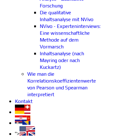
Forschung
Die qualitative
Inhaltsanalyse mit NVivo
NVivo - Experteninterviews:
Eine wissenschaftliche
Methode auf dem
Vormarsch
Inhaltsanalyse (nach
Mayring oder nach
Kuckartz)
Wie man die
Korrelationskoeffizientenwerte
von Pearson und Spearman
interpretiert
Kontakt
">