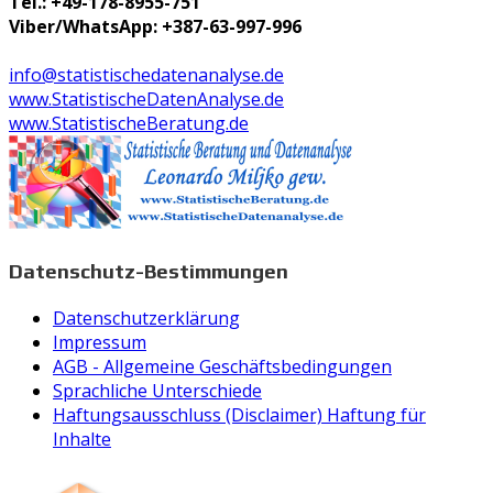
Tel.: +49-178-8955-751
Viber/WhatsApp: +387-63-997-996
info@statistischedatenanalyse.de
www.StatistischeDatenAnalyse.de
www.StatistischeBeratung.de
Datenschutz-Bestimmungen
Datenschutzerklärung
Impressum
AGB - Allgemeine Geschäftsbedingungen
Sprachliche Unterschiede
Haftungsausschluss (Disclaimer) Haftung für
Inhalte