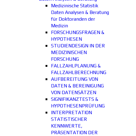
Medizinische Statistik
Daten Analysen & Beratung
für Doktoranden der
Medizin
FORSCHUNGSFRAGEN &
HYPOTHESEN
STUDIENDESIGN IN DER
MEDIZINISCHEN
FORSCHUNG
FALLZAHLPLANUNG &
FALLZAHLBERECHNUNG
AUFBEREITUNG VON
DATEN & BEREINIGUNG
VON DATENSÄTZEN
SIGNIFIKANZTESTS &
HYPOTHESENPRÜFUNG
INTERPRETATION
STATISTISCHER
KENNWERTE,
PRÄSENTATION DER