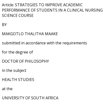
Article: STRATEGIES TO IMPROVE ACADEMIC
PERFORMANCE OF STUDENTS IN A CLINICAL NURSING
SCIENCE COURSE
BY
MAKGOTLO THALITHA MAAKE
submitted in accordance with the requirements
for the degree of
DOCTOR OF PHILOSOPHY
in the subject
HEALTH STUDIES
at the
UNIVERSITY OF SOUTH AFRICA