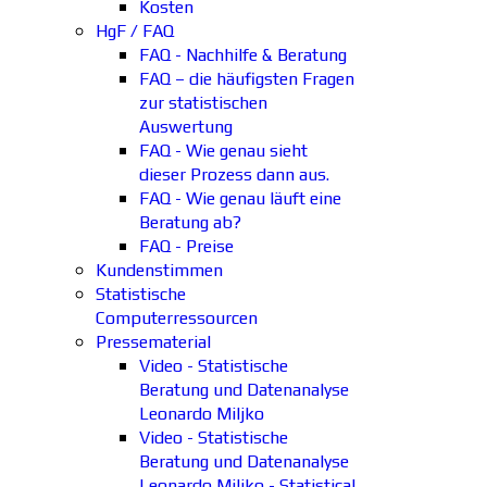
Kosten
HgF / FAQ
FAQ - Nachhilfe & Beratung
FAQ – die häufigsten Fragen
zur statistischen
Auswertung
FAQ - Wie genau sieht
dieser Prozess dann aus.
FAQ - Wie genau läuft eine
Beratung ab?
FAQ - Preise
Kundenstimmen
Statistische
Computerressourcen
Pressematerial
Video - Statistische
Beratung und Datenanalyse
Leonardo Miljko
Video - Statistische
Beratung und Datenanalyse
Leonardo Miljko - Statistical