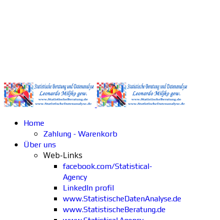
Home
Zahlung - Warenkorb
Über uns
Web-Links
facebook.com/Statistical-
Agency
LinkedIn profil
www.StatistischeDatenAnalyse.de
www.StatistischeBeratung.de