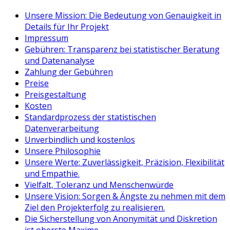
Unsere Mission: Die Bedeutung von Genauigkeit in
Details für Ihr Projekt
Impressum
Gebühren: Transparenz bei statistischer Beratung
und Datenanalyse
Zahlung der Gebühren
Preise
Preisgestaltung
Kosten
Standardprozess der statistischen
Datenverarbeitung
Unverbindlich und kostenlos
Unsere Philosophie
Unsere Werte: Zuverlässigkeit, Präzision, Flexibilität
und Empathie.
Vielfalt, Toleranz und Menschenwürde
Unsere Vision: Sorgen & Ängste zu nehmen mit dem
Ziel den Projekterfolg zu realisieren.
Die Sicherstellung von Anonymität und Diskretion