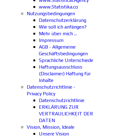
www.Statistical.Agency
www.Statistika.co
Nutzungsbedingungen
Datenschutzerklärung
Wie soll ich anfängen?
Mehr über mich ...
Impressum
AGB - Allgemeine
Geschäftsbedingungen
Sprachliche Unterschiede
Haftungsausschluss
(Disclaimer) Haftung für
Inhalte
Datenschutzrichtlinie -
Privacy Policy
Datenschutzrichtlinie
ERKLÄRUNG ZUR
VERTRAULICHKEIT DER
DATEN
Vision, Mission, Ideale
Unsere Vision