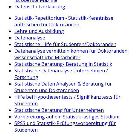
ist oberste Maxime
Datenschutzerklärung
Statistik-Repetitorium - Statistik-Kenntnisse
auffrischen für Doktoranden
Lehre und Ausbildung
Datenanalyse
Statistische Hilfe für Studenten/Doktoranden
Datenanalyse vermitteln können für Doktoranden,
wissenschaftliche Mitarbeiter
Statistische Beratung- Beratung in Statistik
Statistische Datenanalyse Unternehmen /
Forschung
Statistische Daten Analysen & Beratung für
Studenten und Doktoranden
Hilfe bei Hypothesentests / Signifikanztests für
Studenten
Statistische Beratung für Unternehmen
Vorbereitung auf ein Statistik lästiges Studium
SPSS und Statistik-Prüfungsvorbereitung für
Studenten