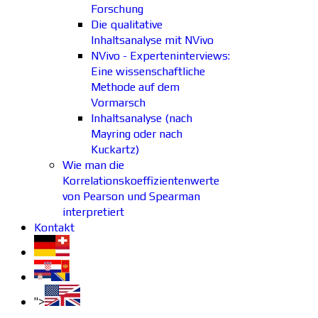
Forschung
Die qualitative
Inhaltsanalyse mit NVivo
NVivo - Experteninterviews:
Eine wissenschaftliche
Methode auf dem
Vormarsch
Inhaltsanalyse (nach
Mayring oder nach
Kuckartz)
Wie man die
Korrelationskoeffizientenwerte
von Pearson und Spearman
interpretiert
Kontakt
">