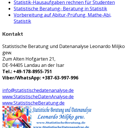
Statistik-Hausaufgaben rechnen für Studenten
Statistische Beratung- Beratung in Statistik
Vorbereitung auf Abitur-Prüfung, Mathe-Abi,
Statistik
Kontakt
Statistische Beratung und Datenanalyse Leonardo Miljko
gew.
Zum Alten Hofgarten 21,
DE-94405 Landau an der Isar
Tel.: +49-178-8955-751
Viber/WhatsApp: +387-63-997-996
info@statistischedatenanalyse.de
www.StatistischeDatenAnalyse.de
www.StatistischeBeratung.de