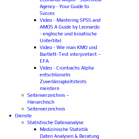
Agency - Your Guide to
Succes
Video - Mastering SPSS and
AMOS A Guide by Leonardo
- englische und kroatische
Untertitel
Video - Wie man KMO und
Bartlett-Test interpretiert –
EFA
Video - Cronbachs Alpha
entschlüsseln:
Zuverlässigkeitstests
meistern
Seitenverzeichnis –
Hierarchisch
Seitenverzeichnis
Dienste
Statistische Datenanalyse
Medizinische Statistik
Daten Analysen & Beratung