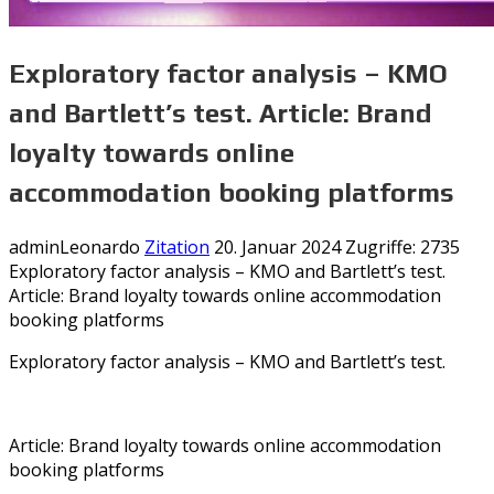
Exploratory factor analysis – KMO
and Bartlett’s test. Article: Brand
loyalty towards online
accommodation booking platforms
adminLeonardo
Zitation
20. Januar 2024
Zugriffe: 2735
Exploratory factor analysis – KMO and Bartlett’s test.
Article: Brand loyalty towards online accommodation
booking platforms
Exploratory factor analysis – KMO and Bartlett’s test.
Article: Brand loyalty towards online accommodation
booking platforms