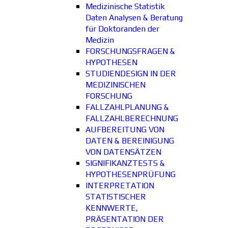
Medizinische Statistik
Daten Analysen & Beratung
für Doktoranden der
Medizin
FORSCHUNGSFRAGEN &
HYPOTHESEN
STUDIENDESIGN IN DER
MEDIZINISCHEN
FORSCHUNG
FALLZAHLPLANUNG &
FALLZAHLBERECHNUNG
AUFBEREITUNG VON
DATEN & BEREINIGUNG
VON DATENSÄTZEN
SIGNIFIKANZTESTS &
HYPOTHESENPRÜFUNG
INTERPRETATION
STATISTISCHER
KENNWERTE,
PRÄSENTATION DER