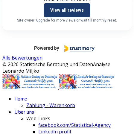
LOOKING FOR REVIEWS?
View all reviews
Site owner: Upgrade for more views or wait till monthly reset.
Alle Bewertungen
© 2026 Statistische Beratung und DatenAnalyse
Leonardo Miljko
Home
Zahlung - Warenkorb
Über uns
Web-Links
facebook.com/Statistical-Agency
LinkedIn profil