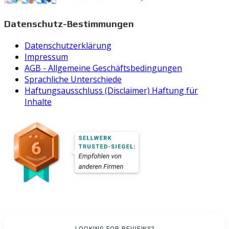
Datenschutz-Bestimmungen
Datenschutzerklärung
Impressum
AGB - Allgemeine Geschäftsbedingungen
Sprachliche Unterschiede
Haftungsausschluss (Disclaimer) Haftung für
Inhalte