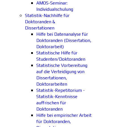
AMOS-Seminar:
Individualschulung
Statistik-Nachhilfe für
Doktoranden &
Dissertationen
Hilfe bei Datenanalyse für
Doktoranden (Dissertation,
Doktorarbeit)
Statistische Hilfe für
Studenten/Doktoranden
Statistische Vorbereitung
auf die Verteidigung von
Dissertationen,
Doktorarbeiten
Statistik-Repetitorium -
Statistik-Kenntnisse
auffrischen für
Doktoranden
Hilfe bei empirischer Arbeit
für Doktoranden,