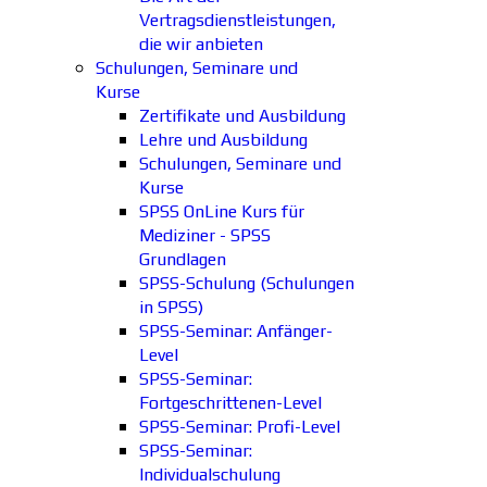
Vertragsdienstleistungen,
die wir anbieten
Schulungen, Seminare und
Kurse
Zertifikate und Ausbildung
Lehre und Ausbildung
Schulungen, Seminare und
Kurse
SPSS OnLine Kurs für
Mediziner - SPSS
Grundlagen
SPSS-Schulung (Schulungen
in SPSS)
SPSS-Seminar: Anfänger-
Level
SPSS-Seminar:
Fortgeschrittenen-Level
SPSS-Seminar: Profi-Level
SPSS-Seminar:
Individualschulung