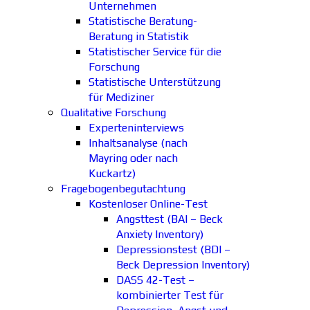
Unternehmen
Statistische Beratung-
Beratung in Statistik
Statistischer Service für die
Forschung
Statistische Unterstützung
für Mediziner
Qualitative Forschung
Experteninterviews
Inhaltsanalyse (nach
Mayring oder nach
Kuckartz)
Fragebogenbegutachtung
Kostenloser Online-Test
Angsttest (BAI – Beck
Anxiety Inventory)
Depressionstest (BDI –
Beck Depression Inventory)
DASS 42-Test –
kombinierter Test für