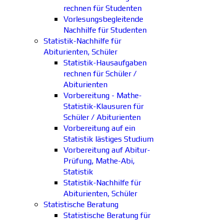
rechnen für Studenten
Vorlesungsbegleitende
Nachhilfe für Studenten
Statistik-Nachhilfe für
Abiturienten, Schüler
Statistik-Hausaufgaben
rechnen für Schüler /
Abiturienten
Vorbereitung - Mathe-
Statistik-Klausuren für
Schüler / Abiturienten
Vorbereitung auf ein
Statistik lästiges Studium
Vorbereitung auf Abitur-
Prüfung, Mathe-Abi,
Statistik
Statistik-Nachhilfe für
Abiturienten, Schüler
Statistische Beratung
Statistische Beratung für