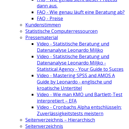
dann aus.
FAQ - Wie genau läuft eine Beratung ab?
FAQ - Preise
Kundenstimmen
Statistische Computerressourcen
Pressematerial
Video - Statistische Beratung und
Datenanalyse Leonardo Miljko
Video - Statistische Beratung und
Datenanalyse Leonardo Miljko -
Statistical Agency - Your Guide to Succes
Video - Mastering SPSS and AMOS A
Guide by Leonardo - englische und
kroatische Untertitel
Video - Wie man KMO und Bartlett-Test
interpretiert – EFA
Video - Cronbachs Alpha entschlüsseln:
Zuverlässigkeitstests meistern
Seitenverzeichnis – Hierarchisch
Seitenverzeichnis