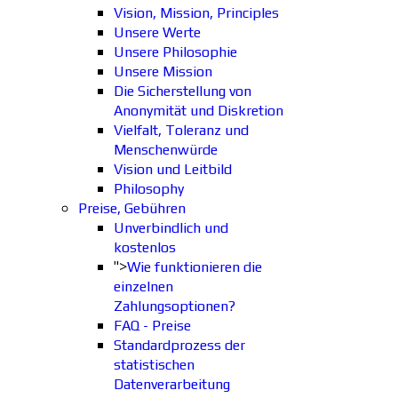
Vision, Mission, Principles
Unsere Werte
Unsere Philosophie
Unsere Mission
Die Sicherstellung von
Anonymität und Diskretion
Vielfalt, Toleranz und
Menschenwürde
Vision und Leitbild
Philosophy
Preise, Gebühren
Unverbindlich und
kostenlos
">
Wie funktionieren die
einzelnen
Zahlungsoptionen?
FAQ - Preise
Standardprozess der
statistischen
Datenverarbeitung