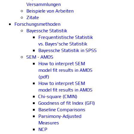
Versammlungen
Beispiele von Arbeiten
Zitate
Forschungsmethoden
Bayessche Statistik
Frequentistische Statistik
vs. Bayes'sche Statistik
Bayessche Statistik in SPSS
SEM - AMOS
How to interpret SEM
model fit results in AMOS
(pdf)
How to interpret SEM
model fit results in AMOS
Chi-square (CMIN)
Goodness of fit Index (GFI)
Baseline Comparisons
Parsimony-Adjusted
Measures
NCP