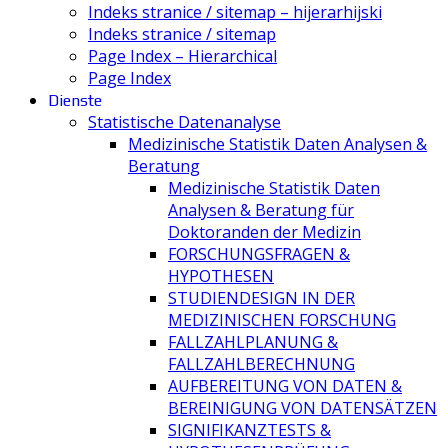
Indeks stranice / sitemap – hijerarhijski
Indeks stranice / sitemap
Page Index – Hierarchical
Page Index
Dienste
Statistische Datenanalyse
Medizinische Statistik Daten Analysen &
Beratung
Medizinische Statistik Daten
Analysen & Beratung für
Doktoranden der Medizin
FORSCHUNGSFRAGEN &
HYPOTHESEN
STUDIENDESIGN IN DER
MEDIZINISCHEN FORSCHUNG
FALLZAHLPLANUNG &
FALLZAHLBERECHNUNG
AUFBEREITUNG VON DATEN &
BEREINIGUNG VON DATENSÄTZEN
SIGNIFIKANZTESTS &