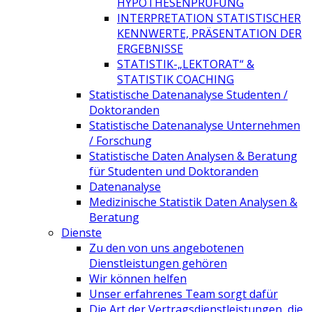
HYPOTHESENPRÜFUNG
INTERPRETATION STATISTISCHER
KENNWERTE, PRÄSENTATION DER
ERGEBNISSE
STATISTIK-„LEKTORAT“ &
STATISTIK COACHING
Statistische Datenanalyse Studenten /
Doktoranden
Statistische Datenanalyse Unternehmen
/ Forschung
Statistische Daten Analysen & Beratung
für Studenten und Doktoranden
Datenanalyse
Medizinische Statistik Daten Analysen &
Beratung
Dienste
Zu den von uns angebotenen
Dienstleistungen gehören
Wir können helfen
Unser erfahrenes Team sorgt dafür
Die Art der Vertragsdienstleistungen, die