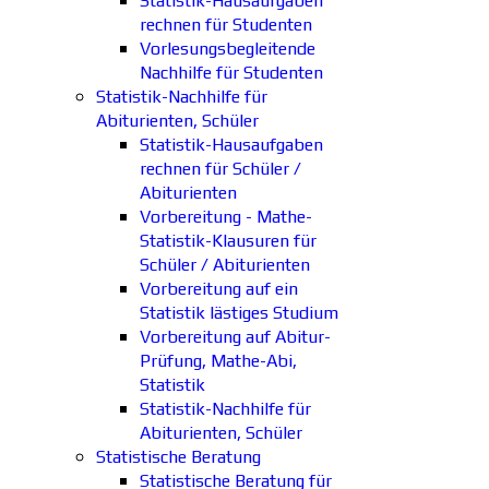
Statistik-Hausaufgaben
rechnen für Studenten
Vorlesungsbegleitende
Nachhilfe für Studenten
Statistik-Nachhilfe für
Abiturienten, Schüler
Statistik-Hausaufgaben
rechnen für Schüler /
Abiturienten
Vorbereitung - Mathe-
Statistik-Klausuren für
Schüler / Abiturienten
Vorbereitung auf ein
Statistik lästiges Studium
Vorbereitung auf Abitur-
Prüfung, Mathe-Abi,
Statistik
Statistik-Nachhilfe für
Abiturienten, Schüler
Statistische Beratung
Statistische Beratung für