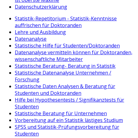
Datenschutzerklärung
Statistik-Repetitorium - Statistik-Kenntnisse
auffrischen für Doktoranden
Lehre und Ausbildung
Datenanalyse
Statistische Hilfe für Studenten/Doktoranden
Datenanalyse vermitteln können für Doktoranden,
wissenschaftliche Mitarbeiter
Statistische Beratung- Beratung in Statistik
Statistische Datenanalyse Unternehmen /
Forschung
Statistische Daten Analysen & Beratung für
Studenten und Doktoranden
Hilfe bei Hypothesentests / Signifikanztests für
Studenten
Statistische Beratung für Unternehmen
Vorbereitung auf ein Statistik lästiges Studium
SPSS und Statistik-Prüfungsvorbereitung für
Studenten