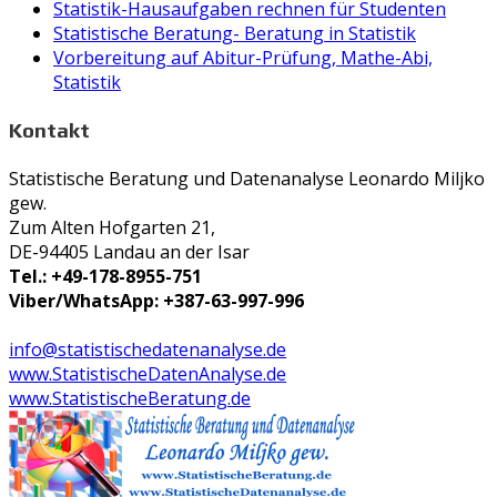
Statistik-Hausaufgaben rechnen für Studenten
Statistische Beratung- Beratung in Statistik
Vorbereitung auf Abitur-Prüfung, Mathe-Abi,
Statistik
Kontakt
Statistische Beratung und Datenanalyse Leonardo Miljko
gew.
Zum Alten Hofgarten 21,
DE-94405 Landau an der Isar
Tel.: +49-178-8955-751
Viber/WhatsApp: +387-63-997-996
info@statistischedatenanalyse.de
www.StatistischeDatenAnalyse.de
www.StatistischeBeratung.de