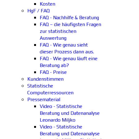
Kosten
HgF / FAQ
FAQ - Nachhilfe & Beratung
FAQ – die häufigsten Fragen
zur statistischen
Auswertung
FAQ - Wie genau sieht
dieser Prozess dann aus.
FAQ - Wie genau läuft eine
Beratung ab?
FAQ - Preise
Kundenstimmen
Statistische
Computerressourcen
Pressematerial
Video - Statistische
Beratung und Datenanalyse
Leonardo Miljko
Video - Statistische
Beratung und Datenanalyse