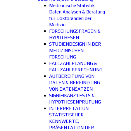
Medizinische Statistik
Daten Analysen & Beratung
für Doktoranden der
Medizin
FORSCHUNGSFRAGEN &
HYPOTHESEN
STUDIENDESIGN IN DER
MEDIZINISCHEN
FORSCHUNG
FALLZAHLPLANUNG &
FALLZAHLBERECHNUNG
AUFBEREITUNG VON
DATEN & BEREINIGUNG
VON DATENSÄTZEN
SIGNIFIKANZTESTS &
HYPOTHESENPRÜFUNG
INTERPRETATION
STATISTISCHER
KENNWERTE,
PRÄSENTATION DER