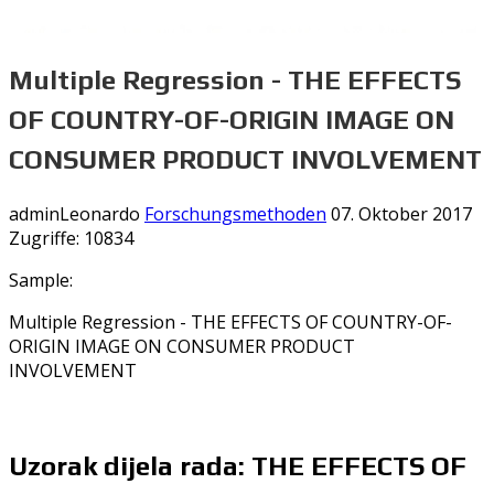
Multiple Regression - THE EFFECTS
OF COUNTRY-OF-ORIGIN IMAGE ON
CONSUMER PRODUCT INVOLVEMENT
adminLeonardo
Forschungsmethoden
07. Oktober 2017
Zugriffe: 10834
Sample:
Multiple Regression - THE EFFECTS OF COUNTRY-OF-
ORIGIN IMAGE ON CONSUMER PRODUCT
INVOLVEMENT
Uzorak dijela rada: THE EFFECTS OF