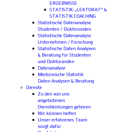
ERGEBNISSE
STATISTIK-„LEKTORAT“ &
STATISTIK COACHING
Statistische Datenanalyse
Studenten / Doktoranden
Statistische Datenanalyse
Unternehmen / Forschung
Statistische Daten Analysen
& Beratung für Studenten
und Doktoranden
Datenanalyse
Medizinische Statistik
Daten Analysen & Beratung
Dienste
Zu den von uns
angebotenen
Dienstleistungen gehören
Wir können helfen
Unser erfahrenes Team
sorgt dafür