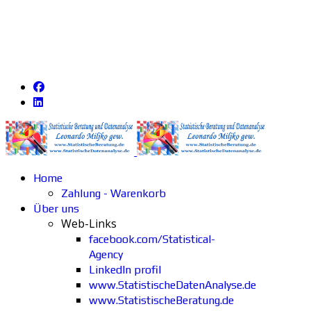
Home
Zahlung - Warenkorb
Über uns
Web-Links
facebook.com/Statistical-
Agency
LinkedIn profil
www.StatistischeDatenAnalyse.de
www.StatistischeBeratung.de