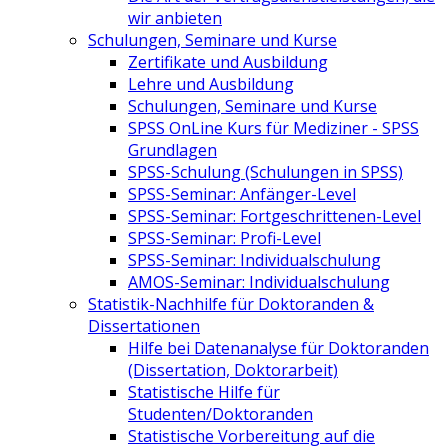
wir anbieten
Schulungen, Seminare und Kurse
Zertifikate und Ausbildung
Lehre und Ausbildung
Schulungen, Seminare und Kurse
SPSS OnLine Kurs für Mediziner - SPSS
Grundlagen
SPSS-Schulung (Schulungen in SPSS)
SPSS-Seminar: Anfänger-Level
SPSS-Seminar: Fortgeschrittenen-Level
SPSS-Seminar: Profi-Level
SPSS-Seminar: Individualschulung
AMOS-Seminar: Individualschulung
Statistik-Nachhilfe für Doktoranden &
Dissertationen
Hilfe bei Datenanalyse für Doktoranden
(Dissertation, Doktorarbeit)
Statistische Hilfe für
Studenten/Doktoranden
Statistische Vorbereitung auf die