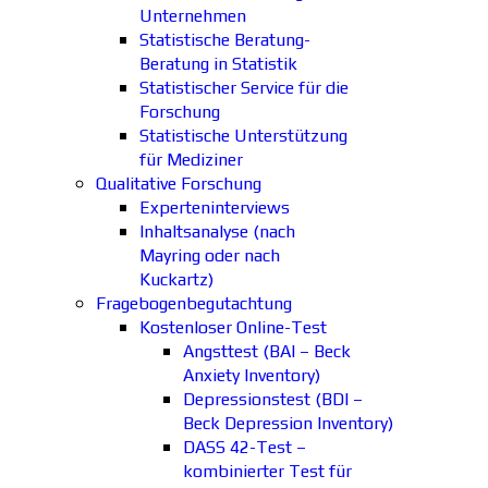
Unternehmen
Statistische Beratung-
Beratung in Statistik
Statistischer Service für die
Forschung
Statistische Unterstützung
für Mediziner
Qualitative Forschung
Experteninterviews
Inhaltsanalyse (nach
Mayring oder nach
Kuckartz)
Fragebogenbegutachtung
Kostenloser Online-Test
Angsttest (BAI – Beck
Anxiety Inventory)
Depressionstest (BDI –
Beck Depression Inventory)
DASS 42-Test –
kombinierter Test für