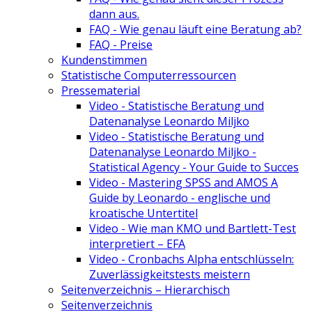
dann aus.
FAQ - Wie genau läuft eine Beratung ab?
FAQ - Preise
Kundenstimmen
Statistische Computerressourcen
Pressematerial
Video - Statistische Beratung und
Datenanalyse Leonardo Miljko
Video - Statistische Beratung und
Datenanalyse Leonardo Miljko -
Statistical Agency - Your Guide to Succes
Video - Mastering SPSS and AMOS A
Guide by Leonardo - englische und
kroatische Untertitel
Video - Wie man KMO und Bartlett-Test
interpretiert – EFA
Video - Cronbachs Alpha entschlüsseln:
Zuverlässigkeitstests meistern
Seitenverzeichnis – Hierarchisch
Seitenverzeichnis