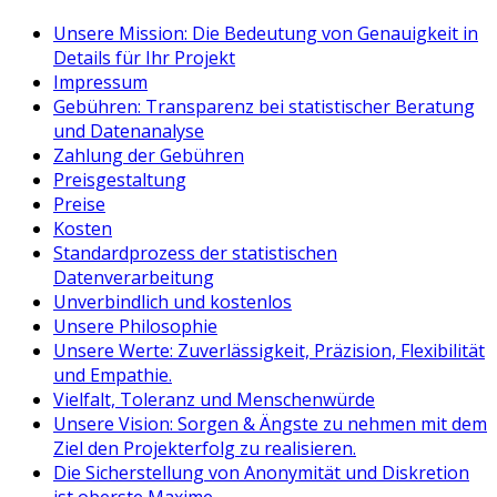
Unsere Mission: Die Bedeutung von Genauigkeit in
Details für Ihr Projekt
Impressum
Gebühren: Transparenz bei statistischer Beratung
und Datenanalyse
Zahlung der Gebühren
Preisgestaltung
Preise
Kosten
Standardprozess der statistischen
Datenverarbeitung
Unverbindlich und kostenlos
Unsere Philosophie
Unsere Werte: Zuverlässigkeit, Präzision, Flexibilität
und Empathie.
Vielfalt, Toleranz und Menschenwürde
Unsere Vision: Sorgen & Ängste zu nehmen mit dem
Ziel den Projekterfolg zu realisieren.
Die Sicherstellung von Anonymität und Diskretion
ist oberste Maxime