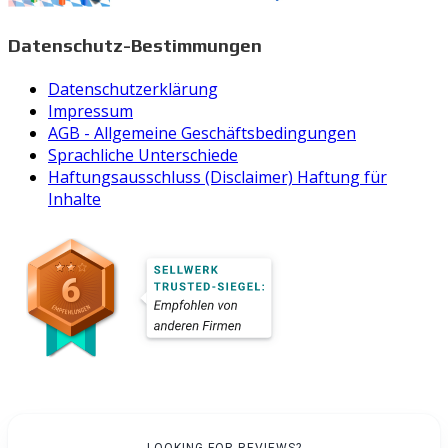
Datenschutz-Bestimmungen
Datenschutzerklärung
Impressum
AGB - Allgemeine Geschäftsbedingungen
Sprachliche Unterschiede
Haftungsausschluss (Disclaimer) Haftung für
Inhalte
LOOKING FOR REVIEWS?