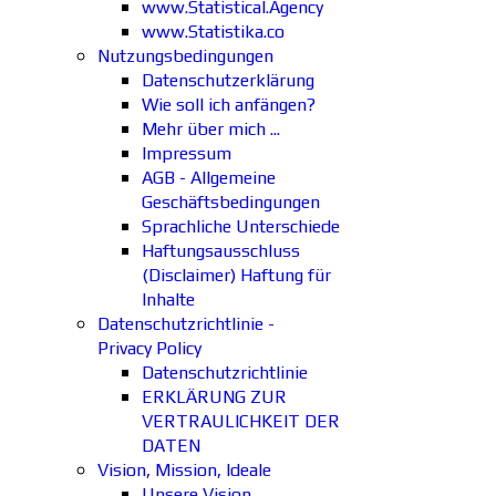
www.Statistical.Agency
www.Statistika.co
Nutzungsbedingungen
Datenschutzerklärung
Wie soll ich anfängen?
Mehr über mich ...
Impressum
AGB - Allgemeine
Geschäftsbedingungen
Sprachliche Unterschiede
Haftungsausschluss
(Disclaimer) Haftung für
Inhalte
Datenschutzrichtlinie -
Privacy Policy
Datenschutzrichtlinie
ERKLÄRUNG ZUR
VERTRAULICHKEIT DER
DATEN
Vision, Mission, Ideale
Unsere Vision