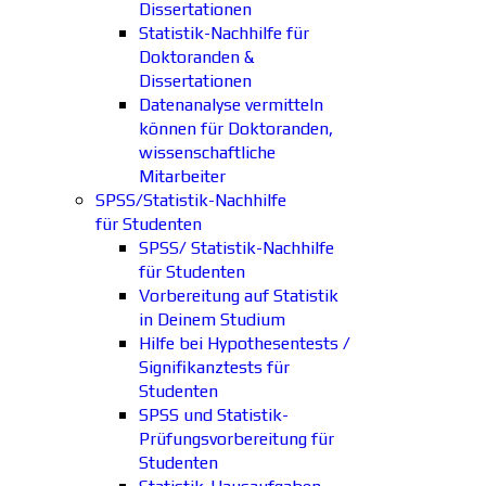
Dissertationen
Statistik-Nachhilfe für
Doktoranden &
Dissertationen
Datenanalyse vermitteln
können für Doktoranden,
wissenschaftliche
Mitarbeiter
SPSS/Statistik-Nachhilfe
für Studenten
SPSS/ Statistik-Nachhilfe
für Studenten
Vorbereitung auf Statistik
in Deinem Studium
Hilfe bei Hypothesentests /
Signifikanztests für
Studenten
SPSS und Statistik-
Prüfungsvorbereitung für
Studenten