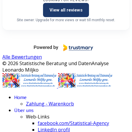
View all reviews
Site owner: Upgrade for more views or wait till monthly reset.
Alle Bewertungen
© 2026 Statistische Beratung und DatenAnalyse
Leonardo Miljko
Home
Zahlung - Warenkorb
Über uns
Web-Links
facebook.com/Statistical-Agency
LinkedIn profil