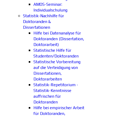
AMOS-Seminar:
Individualschulung
Statistik-Nachhilfe für
Doktoranden &
Dissertationen
Hilfe bei Datenanalyse für
Doktoranden (Dissertation,
Doktorarbeit)
Statistische Hilfe für
Studenten/Doktoranden
Statistische Vorbereitung
auf die Verteidigung von
Dissertationen,
Doktorarbeiten
Statistik-Repetitorium -
Statistik-Kenntnisse
auffrischen für
Doktoranden
Hilfe bei empirischer Arbeit
für Doktoranden,