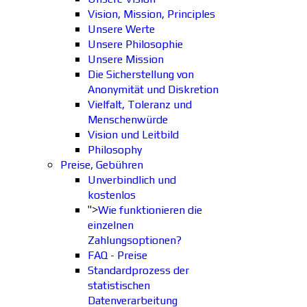
Vision, Mission, Principles
Unsere Werte
Unsere Philosophie
Unsere Mission
Die Sicherstellung von
Anonymität und Diskretion
Vielfalt, Toleranz und
Menschenwürde
Vision und Leitbild
Philosophy
Preise, Gebühren
Unverbindlich und
kostenlos
">
Wie funktionieren die
einzelnen
Zahlungsoptionen?
FAQ - Preise
Standardprozess der
statistischen
Datenverarbeitung