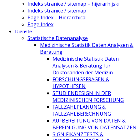
Indeks stranice / sitemap – hijerarhijski
Indeks stranice / sitemap
Page Index – Hierarchical
Page Index
Dienste
Statistische Datenanalyse
Medizinische Statistik Daten Analysen &
Beratung
Medizinische Statistik Daten
Analysen & Beratung für
Doktoranden der Medizin
FORSCHUNGSFRAGEN &
HYPOTHESEN
STUDIENDESIGN IN DER
MEDIZINISCHEN FORSCHUNG
FALLZAHLPLANUNG &
FALLZAHLBERECHNUNG
AUFBEREITUNG VON DATEN &
BEREINIGUNG VON DATENSÄTZEN
SIGNIFIKANZTESTS &