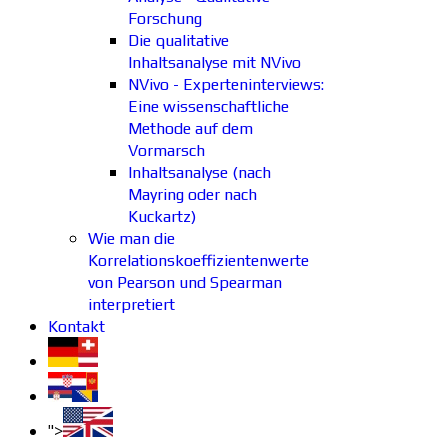
Forschung
Die qualitative
Inhaltsanalyse mit NVivo
NVivo - Experteninterviews:
Eine wissenschaftliche
Methode auf dem
Vormarsch
Inhaltsanalyse (nach
Mayring oder nach
Kuckartz)
Wie man die
Korrelationskoeffizientenwerte
von Pearson und Spearman
interpretiert
Kontakt
">