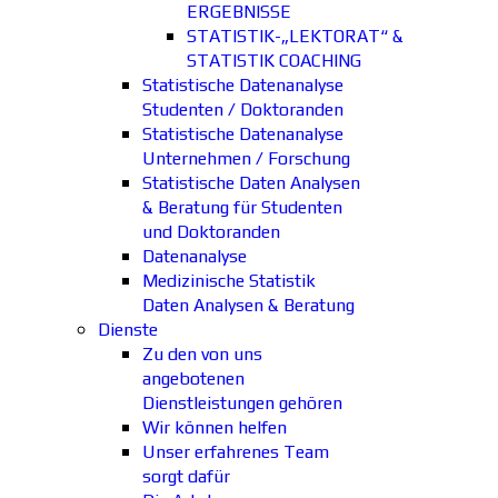
ERGEBNISSE
STATISTIK-„LEKTORAT“ &
STATISTIK COACHING
Statistische Datenanalyse
Studenten / Doktoranden
Statistische Datenanalyse
Unternehmen / Forschung
Statistische Daten Analysen
& Beratung für Studenten
und Doktoranden
Datenanalyse
Medizinische Statistik
Daten Analysen & Beratung
Dienste
Zu den von uns
angebotenen
Dienstleistungen gehören
Wir können helfen
Unser erfahrenes Team
sorgt dafür