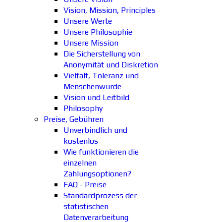
Vision, Mission, Principles
Unsere Werte
Unsere Philosophie
Unsere Mission
Die Sicherstellung von
Anonymität und Diskretion
Vielfalt, Toleranz und
Menschenwürde
Vision und Leitbild
Philosophy
Preise, Gebühren
Unverbindlich und
kostenlos
Wie funktionieren die
einzelnen
Zahlungsoptionen?
FAQ - Preise
Standardprozess der
statistischen
Datenverarbeitung