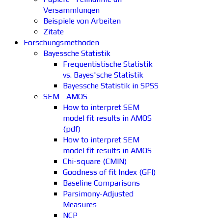
Versammlungen
Beispiele von Arbeiten
Zitate
Forschungsmethoden
Bayessche Statistik
Frequentistische Statistik
vs. Bayes'sche Statistik
Bayessche Statistik in SPSS
SEM - AMOS
How to interpret SEM
model fit results in AMOS
(pdf)
How to interpret SEM
model fit results in AMOS
Chi-square (CMIN)
Goodness of fit Index (GFI)
Baseline Comparisons
Parsimony-Adjusted
Measures
NCP