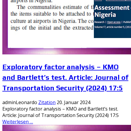
Exploratory factor analysis – KMO
and Bartlett’s test. Article: Journal of
Transportation Security (2024) 17:5
adminLeonardo
Zitation
20. Januar 2024
Exploratory factor analysis – KMO and Bartlett’s test.
Article: Journal of Transportation Security (2024) 17:5
Weiterlesen …