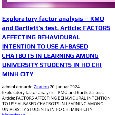
Exploratory factor analysis – KMO
and Bartlett’s test. Article: FACTORS
AFFECTING BEHAVIOURAL
INTENTION TO USE AI-BASED
CHATBOTS IN LEARNING AMONG
UNIVERSITY STUDENTS IN HO CHI
MINH CITY
adminLeonardo
Zitation
20. Januar 2024
Exploratory factor analysis – KMO and Bartlett’s test.
Article: FACTORS AFFECTING BEHAVIOURAL INTENTION
TO USE AI-BASED CHATBOTS IN LEARNING AMONG
UNIVERSITY STUDENTS IN HO CHI MINH CITY
Weiterlesen …