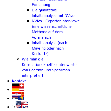
Forschung
Die qualitative
Inhaltsanalyse mit NVivo
NVivo - Experteninterviews:
Eine wissenschaftliche
Methode auf dem
Vormarsch
Inhaltsanalyse (nach
Mayring oder nach
Kuckartz)
Wie man die
Korrelationskoeffizientenwerte
von Pearson und Spearman
interpretiert
Kontakt
">