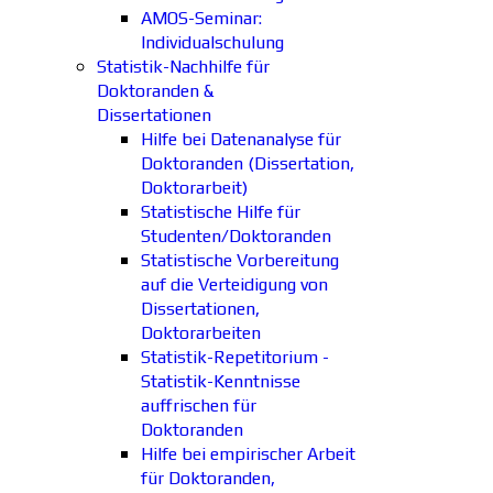
AMOS-Seminar:
Individualschulung
Statistik-Nachhilfe für
Doktoranden &
Dissertationen
Hilfe bei Datenanalyse für
Doktoranden (Dissertation,
Doktorarbeit)
Statistische Hilfe für
Studenten/Doktoranden
Statistische Vorbereitung
auf die Verteidigung von
Dissertationen,
Doktorarbeiten
Statistik-Repetitorium -
Statistik-Kenntnisse
auffrischen für
Doktoranden
Hilfe bei empirischer Arbeit
für Doktoranden,