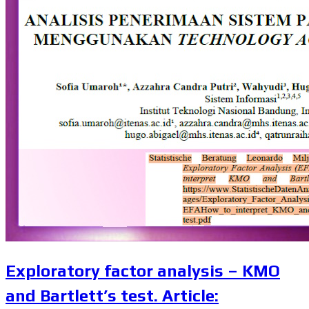
Exploratory factor analysis – KMO
and Bartlett’s test. Article: