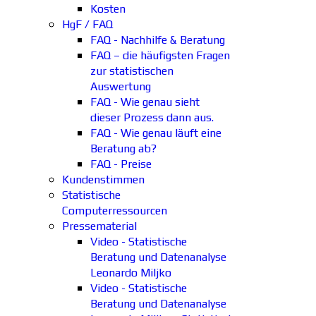
Kosten
HgF / FAQ
FAQ - Nachhilfe & Beratung
FAQ – die häufigsten Fragen
zur statistischen
Auswertung
FAQ - Wie genau sieht
dieser Prozess dann aus.
FAQ - Wie genau läuft eine
Beratung ab?
FAQ - Preise
Kundenstimmen
Statistische
Computerressourcen
Pressematerial
Video - Statistische
Beratung und Datenanalyse
Leonardo Miljko
Video - Statistische
Beratung und Datenanalyse