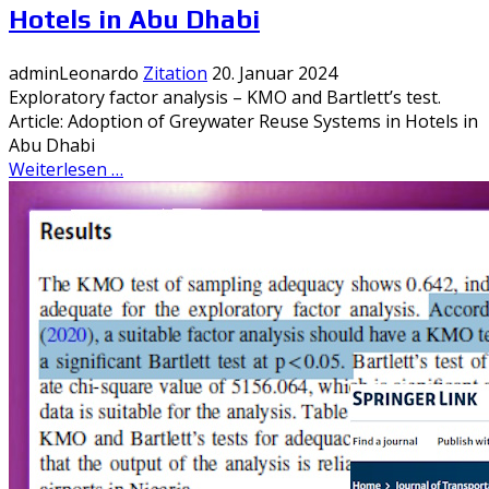
Hotels in Abu Dhabi
adminLeonardo
Zitation
20. Januar 2024
Exploratory factor analysis – KMO and Bartlett’s test.
Article: Adoption of Greywater Reuse Systems in Hotels in
Abu Dhabi
Weiterlesen …