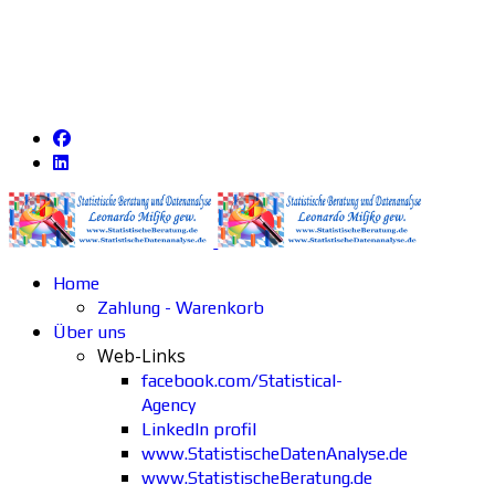
Home
Zahlung - Warenkorb
Über uns
Web-Links
facebook.com/Statistical-
Agency
LinkedIn profil
www.StatistischeDatenAnalyse.de
www.StatistischeBeratung.de