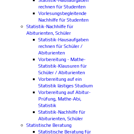
Statistik-Hausaufgaben
rechnen für Studenten
Vorlesungsbegleitende
Nachhilfe für Studenten
Statistik-Nachhilfe für
Abiturienten, Schüler
Statistik-Hausaufgaben
rechnen für Schüler /
Abiturienten
Vorbereitung - Mathe-
Statistik-Klausuren für
Schüler / Abiturienten
Vorbereitung auf ein
Statistik lästiges Studium
Vorbereitung auf Abitur-
Prüfung, Mathe-Abi,
Statistik
Statistik-Nachhilfe für
Abiturienten, Schüler
Statistische Beratung
Statistische Beratung für