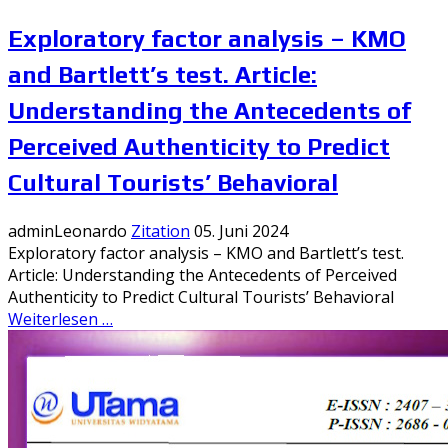
Exploratory factor analysis – KMO
and Bartlett’s test. Article:
Understanding the Antecedents of
Perceived Authenticity to Predict
Cultural Tourists’ Behavioral
adminLeonardo
Zitation
05. Juni 2024
Exploratory factor analysis – KMO and Bartlett’s test.
Article: Understanding the Antecedents of Perceived
Authenticity to Predict Cultural Tourists’ Behavioral
Weiterlesen …