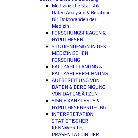
Medizinische Statistik
Daten Analysen & Beratung
für Doktoranden der
Medizin
FORSCHUNGSFRAGEN &
HYPOTHESEN
STUDIENDESIGN IN DER
MEDIZINISCHEN
FORSCHUNG
FALLZAHLPLANUNG &
FALLZAHLBERECHNUNG
AUFBEREITUNG VON
DATEN & BEREINIGUNG
VON DATENSÄTZEN
SIGNIFIKANZTESTS &
HYPOTHESENPRÜFUNG
INTERPRETATION
STATISTISCHER
KENNWERTE,
PRÄSENTATION DER