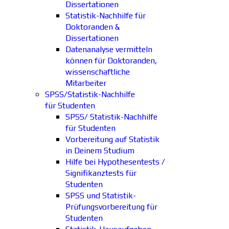
Dissertationen
Statistik-Nachhilfe für
Doktoranden &
Dissertationen
Datenanalyse vermitteln
können für Doktoranden,
wissenschaftliche
Mitarbeiter
SPSS/Statistik-Nachhilfe
für Studenten
SPSS/ Statistik-Nachhilfe
für Studenten
Vorbereitung auf Statistik
in Deinem Studium
Hilfe bei Hypothesentests /
Signifikanztests für
Studenten
SPSS und Statistik-
Prüfungsvorbereitung für
Studenten