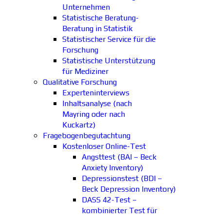
Unternehmen
Statistische Beratung-
Beratung in Statistik
Statistischer Service für die
Forschung
Statistische Unterstützung
für Mediziner
Qualitative Forschung
Experteninterviews
Inhaltsanalyse (nach
Mayring oder nach
Kuckartz)
Fragebogenbegutachtung
Kostenloser Online-Test
Angsttest (BAI – Beck
Anxiety Inventory)
Depressionstest (BDI –
Beck Depression Inventory)
DASS 42-Test –
kombinierter Test für