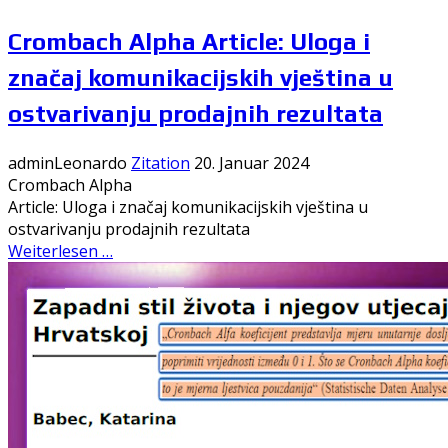
Crombach Alpha Article: Uloga i
značaj komunikacijskih vještina u
ostvarivanju prodajnih rezultata
adminLeonardo
Zitation
20. Januar 2024
Crombach Alpha
Article: Uloga i značaj komunikacijskih vještina u
ostvarivanju prodajnih rezultata
Weiterlesen …