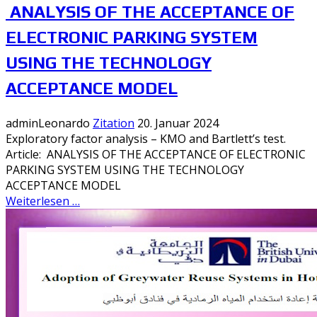
ANALYSIS OF THE ACCEPTANCE OF
ELECTRONIC PARKING SYSTEM
USING THE TECHNOLOGY
ACCEPTANCE MODEL
adminLeonardo
Zitation
20. Januar 2024
Exploratory factor analysis – KMO and Bartlett’s test.
Article: ANALYSIS OF THE ACCEPTANCE OF ELECTRONIC
PARKING SYSTEM USING THE TECHNOLOGY
ACCEPTANCE MODEL
Weiterlesen …