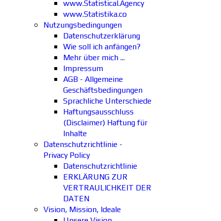
www.Statistical.Agency
www.Statistika.co
Nutzungsbedingungen
Datenschutzerklärung
Wie soll ich anfängen?
Mehr über mich ...
Impressum
AGB - Allgemeine
Geschäftsbedingungen
Sprachliche Unterschiede
Haftungsausschluss
(Disclaimer) Haftung für
Inhalte
Datenschutzrichtlinie -
Privacy Policy
Datenschutzrichtlinie
ERKLÄRUNG ZUR
VERTRAULICHKEIT DER
DATEN
Vision, Mission, Ideale
Unsere Vision