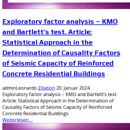
Exploratory factor analysis – KMO
and Bartlett’s test. Article:
Statistical Approach in the
Determination of Causality Factors
of Seismic Capacity of Reinforced
Concrete Residential Buildings
adminLeonardo
Zitation
20. Januar 2024
Exploratory factor analysis – KMO and Bartlett’s test.
Article: Statistical Approach in the Determination of
Causality Factors of Seismic Capacity of Reinforced
Concrete Residential Buildings.
Weiterlesen …