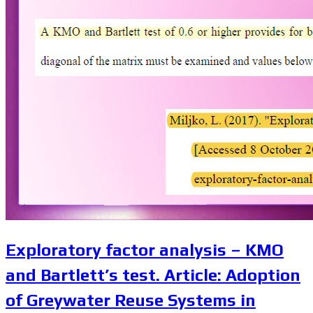
Exploratory factor analysis – KMO
and Bartlett’s test. Article: Adoption
of Greywater Reuse Systems in