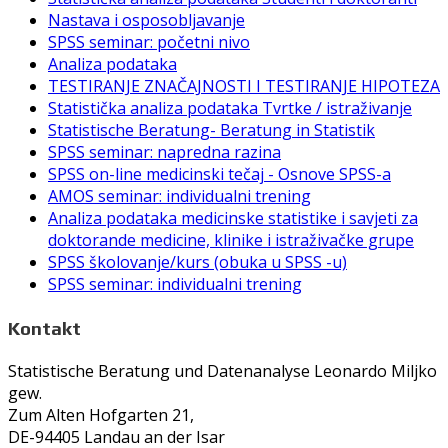
Nastava i osposobljavanje
SPSS seminar: početni nivo
Analiza podataka
TESTIRANJE ZNAČAJNOSTI I TESTIRANJE HIPOTEZA
Statistička analiza podataka Tvrtke / istraživanje
Statistische Beratung- Beratung in Statistik
SPSS seminar: napredna razina
SPSS on-line medicinski tečaj - Osnove SPSS-a
AMOS seminar: individualni trening
Analiza podataka medicinske statistike i savjeti za
doktorande medicine, klinike i istraživačke grupe
SPSS školovanje/kurs (obuka u SPSS -u)
SPSS seminar: individualni trening
Kontakt
Statistische Beratung und Datenanalyse Leonardo Miljko
gew.
Zum Alten Hofgarten 21,
DE-94405 Landau an der Isar