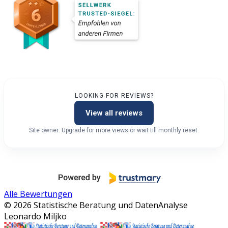
LOOKING FOR REVIEWS?
View all reviews
Site owner: Upgrade for more views or wait till monthly reset.
Alle Bewertungen
© 2026 Statistische Beratung und DatenAnalyse
Leonardo Miljko