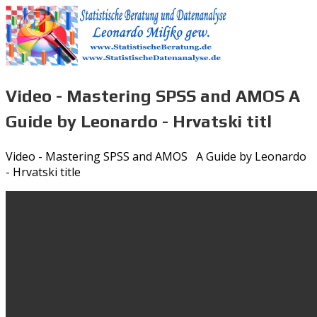
Video - Mastering SPSS and AMOS A
Guide by Leonardo - Hrvatski titl
Video - Mastering SPSS and AMOS A Guide by Leonardo
- Hrvatski title