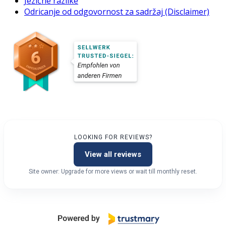
Jezične razlike
Odricanje od odgovornost za sadržaj (Disclaimer)
LOOKING FOR REVIEWS?
View all reviews
Site owner: Upgrade for more views or wait till monthly reset.