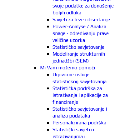
svoje podatke za donošenje
boljih odluka
Savjeti za teze i disertacije
Power-Analyse / Analiza
snage - određivanju prave
veličine uzorka
Statističko savjetovanje
Modeliranje strukturnih
jednadžbi (SEM)
Mi Vam možemo pomoći
Ugovorne usluge
statističkog savjetovanja
Statistička podrška za
istraživanja i aplikacije za
financiranje
Statističko savjetovanje i
analiza podataka
Personalizirana podrška
Statistički savjeti o
istraživanjima i