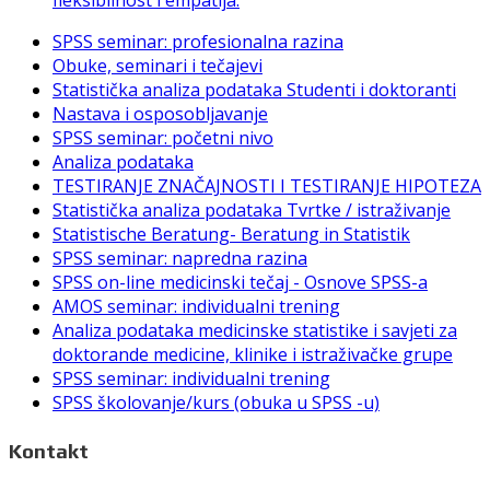
SPSS seminar: profesionalna razina
Obuke, seminari i tečajevi
Statistička analiza podataka Studenti i doktoranti
Nastava i osposobljavanje
SPSS seminar: početni nivo
Analiza podataka
TESTIRANJE ZNAČAJNOSTI I TESTIRANJE HIPOTEZA
Statistička analiza podataka Tvrtke / istraživanje
Statistische Beratung- Beratung in Statistik
SPSS seminar: napredna razina
SPSS on-line medicinski tečaj - Osnove SPSS-a
AMOS seminar: individualni trening
Analiza podataka medicinske statistike i savjeti za
doktorande medicine, klinike i istraživačke grupe
SPSS seminar: individualni trening
SPSS školovanje/kurs (obuka u SPSS -u)
Kontakt