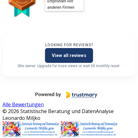
LOOKING FOR REVIEWS?
View all reviews
Site owner: Upgrade for more views or wait till monthly reset.
Alle Bewertungen
© 2026 Statistische Beratung und DatenAnalyse
Leonardo Miljko