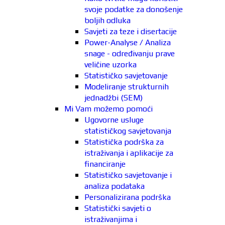
svoje podatke za donošenje
boljih odluka
Savjeti za teze i disertacije
Power-Analyse / Analiza
snage - određivanju prave
veličine uzorka
Statističko savjetovanje
Modeliranje strukturnih
jednadžbi (SEM)
Mi Vam možemo pomoći
Ugovorne usluge
statističkog savjetovanja
Statistička podrška za
istraživanja i aplikacije za
financiranje
Statističko savjetovanje i
analiza podataka
Personalizirana podrška
Statistički savjeti o
istraživanjima i