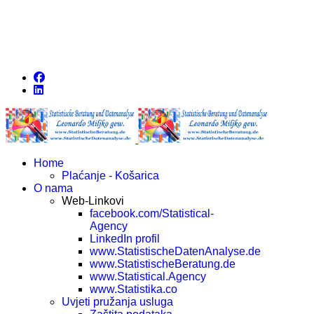
Home
Plaćanje - Košarica
O nama
Web-Linkovi
facebook.com/Statistical-
Agency
LinkedIn profil
www.StatistischeDatenAnalyse.de
www.StatistischeBeratung.de
www.Statistical.Agency
www.Statistika.co
Uvjeti pružanja usluga