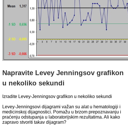
Napravite Levey Jenningsov grafikon
u nekoliko sekundi
Izradite Levey-Jenningsov grafikon u nekoliko sekundi
Levey-Jenningsovi dijagrami važan su alat u hematologiji i
medicinskoj dijagnostici. Pomažu u brzom prepoznavanju i
praćenju odstupanja u laboratorijskim rezultatima. Ali kako
zapravo stvoriti takav dijagram?