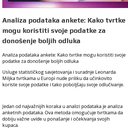
Analiza podataka ankete: Kako tvrtke
mogu koristiti svoje podatke za
donošenje boljih odluka
Analiza podataka ankete: Kako tvrtke mogu koristiti svoje
podatke za donošenje boljih odluka
Usluge statističkog savjetovanja i suradnje Leonarda
Miljka tvrtkama u Europi nude priliku da učinkovito
koriste svoje podatke i tako poboljšaju svoje odlučivanje.
Jedan od najvažnijih koraka u analizi podataka je analiza
anketnih podataka. Ova metoda omogućuje tvrtkama da
dobiju važne uvide u ponašanje i očekivanja svojih
kupaca.