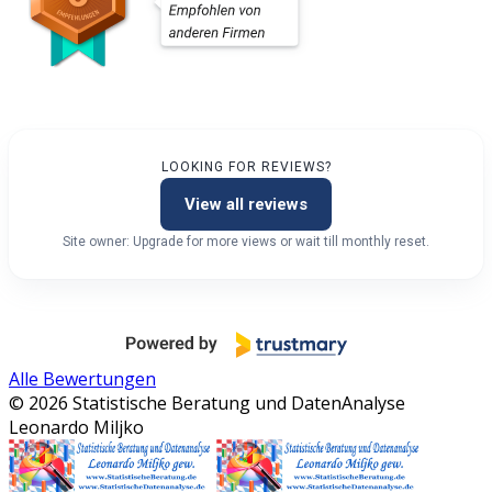
LOOKING FOR REVIEWS?
View all reviews
Site owner: Upgrade for more views or wait till monthly reset.
Alle Bewertungen
© 2026 Statistische Beratung und DatenAnalyse
Leonardo Miljko