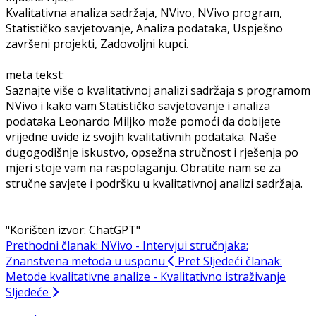
Kvalitativna analiza sadržaja, NVivo, NVivo program,
Statističko savjetovanje, Analiza podataka, Uspješno
završeni projekti, Zadovoljni kupci.
meta tekst:
Saznajte više o kvalitativnoj analizi sadržaja s programom
NVivo i kako vam Statističko savjetovanje i analiza
podataka Leonardo Miljko može pomoći da dobijete
vrijedne uvide iz svojih kvalitativnih podataka. Naše
dugogodišnje iskustvo, opsežna stručnost i rješenja po
mjeri stoje vam na raspolaganju. Obratite nam se za
stručne savjete i podršku u kvalitativnoj analizi sadržaja.
"Korišten izvor: ChatGPT"
Prethodni članak: NVivo - Intervjui stručnjaka:
Znanstvena metoda u usponu
Pret
Sljedeći članak:
Metode kvalitativne analize - Kvalitativno istraživanje
Sljedeće