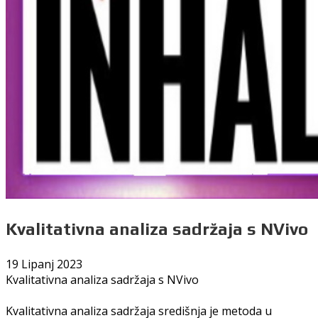
Kvalitativna analiza sadržaja s NVivo
19 Lipanj 2023
Kvalitativna analiza sadržaja s NVivo
Kvalitativna analiza sadržaja središnja je metoda u