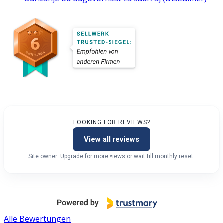
LOOKING FOR REVIEWS?
View all reviews
Site owner: Upgrade for more views or wait till monthly reset.
Alle Bewertungen