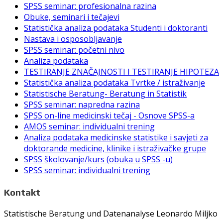
SPSS seminar: profesionalna razina
Obuke, seminari i tečajevi
Statistička analiza podataka Studenti i doktoranti
Nastava i osposobljavanje
SPSS seminar: početni nivo
Analiza podataka
TESTIRANJE ZNAČAJNOSTI I TESTIRANJE HIPOTEZA
Statistička analiza podataka Tvrtke / istraživanje
Statistische Beratung- Beratung in Statistik
SPSS seminar: napredna razina
SPSS on-line medicinski tečaj - Osnove SPSS-a
AMOS seminar: individualni trening
Analiza podataka medicinske statistike i savjeti za
doktorande medicine, klinike i istraživačke grupe
SPSS školovanje/kurs (obuka u SPSS -u)
SPSS seminar: individualni trening
Kontakt
Statistische Beratung und Datenanalyse Leonardo Miljko