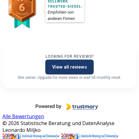
LOOKING FOR REVIEWS?
View all reviews
Site owner: Upgrade for more views or wait till monthly reset.
Alle Bewertungen
© 2026 Statistische Beratung und DatenAnalyse
Leonardo Miljko