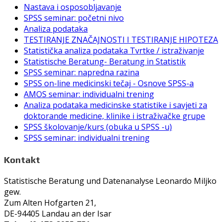
Nastava i osposobljavanje
SPSS seminar: početni nivo
Analiza podataka
TESTIRANJE ZNAČAJNOSTI I TESTIRANJE HIPOTEZA
Statistička analiza podataka Tvrtke / istraživanje
Statistische Beratung- Beratung in Statistik
SPSS seminar: napredna razina
SPSS on-line medicinski tečaj - Osnove SPSS-a
AMOS seminar: individualni trening
Analiza podataka medicinske statistike i savjeti za
doktorande medicine, klinike i istraživačke grupe
SPSS školovanje/kurs (obuka u SPSS -u)
SPSS seminar: individualni trening
Kontakt
Statistische Beratung und Datenanalyse Leonardo Miljko
gew.
Zum Alten Hofgarten 21,
DE-94405 Landau an der Isar