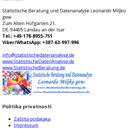
Statistische Beratung und Datenanalyse Leonardo Miljko
gew.
Zum Alten Hofgarten 21,
DE-94405 Landau an der Isar
Tel.: +49-178-8955-751
Viber/WhatsApp: +387-63-997-996
info@statistischedatenanalyse.de
www.StatistischeDatenAnalyse.de
www.StatistischeBeratung.de
Politika privatnosti
Zaštita podataka
Impressum