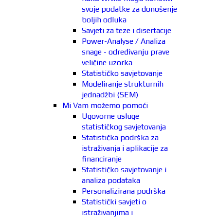
svoje podatke za donošenje
boljih odluka
Savjeti za teze i disertacije
Power-Analyse / Analiza
snage - određivanju prave
veličine uzorka
Statističko savjetovanje
Modeliranje strukturnih
jednadžbi (SEM)
Mi Vam možemo pomoći
Ugovorne usluge
statističkog savjetovanja
Statistička podrška za
istraživanja i aplikacije za
financiranje
Statističko savjetovanje i
analiza podataka
Personalizirana podrška
Statistički savjeti o
istraživanjima i