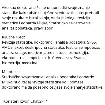
Ako kao doktorand želite unaprijediti svoje znanje
statistike kako biste uspješno vrednovali i interpretirali
svoje rezultate istraživanja, onda je kolegij revizija
statistike Leonarda Miljka, Statističko savjetovanje i
analiza podataka, pravi izbor.
Ključne riječi:
Revizija statistike, doktorandi, analiza podataka, SPSS,
AMOS, Excel, deskriptivna statistika, testiranje hipoteza,
analiza snage, multivarijatne metode, psihologija,
ekonometrija, empirijska društvena istraživanja,
biometrija, medicina.
Metatekst:
Statističko savjetovanje i analiza podataka Leonardo
Miljko nudi tečaj revizije statistike koji pomaže
doktorandima da posebno osvježe svoje znanje statistike.
"Korišteni izvor: ChatGPT"