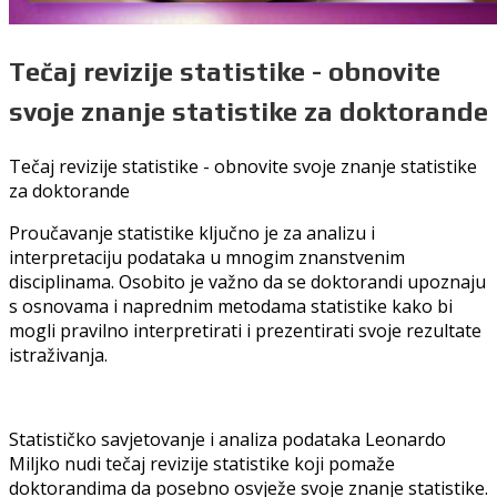
Tečaj revizije statistike - obnovite
svoje znanje statistike za doktorande
Tečaj revizije statistike - obnovite svoje znanje statistike
za doktorande
Proučavanje statistike ključno je za analizu i
interpretaciju podataka u mnogim znanstvenim
disciplinama. Osobito je važno da se doktorandi upoznaju
s osnovama i naprednim metodama statistike kako bi
mogli pravilno interpretirati i prezentirati svoje rezultate
istraživanja.
Statističko savjetovanje i analiza podataka Leonardo
Miljko nudi tečaj revizije statistike koji pomaže
doktorandima da posebno osvježe svoje znanje statistike.