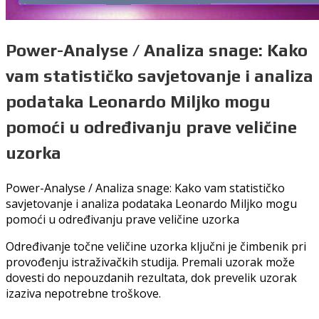
Power-Analyse / Analiza snage: Kako
vam statističko savjetovanje i analiza
podataka Leonardo Miljko mogu
pomoći u određivanju prave veličine
uzorka
Power-Analyse /
Analiza snage: Kako vam statističko
savjetovanje i analiza podataka Leonardo Miljko mogu
pomoći u određivanju prave veličine uzorka
Određivanje točne veličine uzorka ključni je čimbenik pri
provođenju istraživačkih studija. Premali uzorak može
dovesti do nepouzdanih rezultata, dok prevelik uzorak
izaziva nepotrebne troškove.