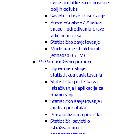
svoje podatke za donošenje
boljih odluka
Savjeti za teze i disertacije
Power-Analyse / Analiza
snage - određivanju prave
veličine uzorka
Statističko savjetovanje
Modeliranje strukturnih
jednadžbi (SEM)
Mi Vam možemo pomoći
Ugovorne usluge
statističkog savjetovanja
Statistička podrška za
istraživanja i aplikacije za
financiranje
Statističko savjetovanje i
analiza podataka
Personalizirana podrška
Statistički savjeti o
istraživanjima i