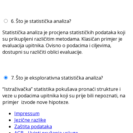
6. Što je statistička analiza?
Statistička analiza je procjena statističkih podataka koji
su prikupljeni različitim metodama. Klasičan primjer je
evaluacija upitnika. Ovisno o podacima i ciljevima,
dostupni su različiti oblici evaluacije.
7. Što je eksplorativna statistička analiza?
“Istraživačka” statistika pokušava pronaći strukture i
veze u podacima upitnika koji su prije bili nepoznati, na
primjer izvode nove hipoteze.
Impressum
Jezične razlike
Zaštita podataka