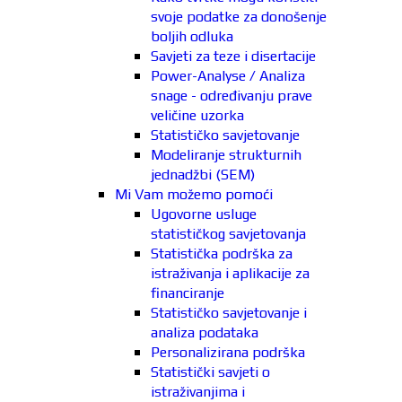
svoje podatke za donošenje
boljih odluka
Savjeti za teze i disertacije
Power-Analyse / Analiza
snage - određivanju prave
veličine uzorka
Statističko savjetovanje
Modeliranje strukturnih
jednadžbi (SEM)
Mi Vam možemo pomoći
Ugovorne usluge
statističkog savjetovanja
Statistička podrška za
istraživanja i aplikacije za
financiranje
Statističko savjetovanje i
analiza podataka
Personalizirana podrška
Statistički savjeti o
istraživanjima i