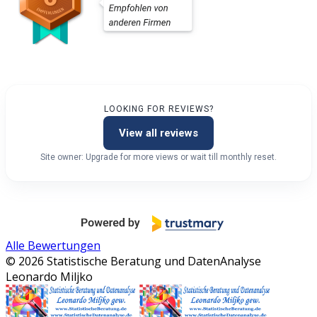
LOOKING FOR REVIEWS?
View all reviews
Site owner: Upgrade for more views or wait till monthly reset.
Alle Bewertungen
© 2026 Statistische Beratung und DatenAnalyse
Leonardo Miljko