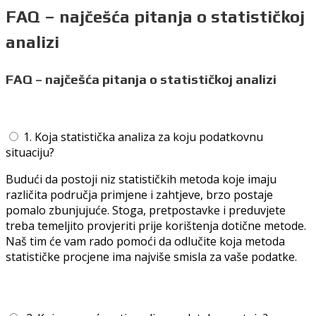
FAQ – najčešća pitanja o statističkoj
analizi
FAQ – najčešća pitanja o statističkoj analizi
1. Koja statistička analiza za koju podatkovnu
situaciju?
Budući da postoji niz statističkih metoda koje imaju
različita područja primjene i zahtjeve, brzo postaje
pomalo zbunjujuće. Stoga, pretpostavke i preduvjete
treba temeljito provjeriti prije korištenja dotične metode.
Naš tim će vam rado pomoći da odlučite koja metoda
statističke procjene ima najviše smisla za vaše podatke.