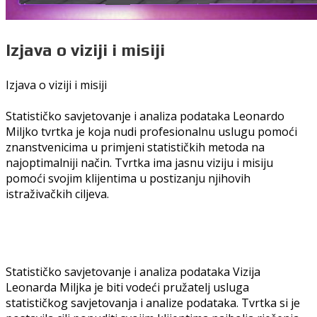
Izjava o viziji i misiji
Izjava o viziji i misiji
Statističko savjetovanje i analiza podataka Leonardo
Miljko tvrtka je koja nudi profesionalnu uslugu pomoći
znanstvenicima u primjeni statističkih metoda na
najoptimalniji način. Tvrtka ima jasnu viziju i misiju
pomoći svojim klijentima u postizanju njihovih
istraživačkih ciljeva.
Statističko savjetovanje i analiza podataka Vizija
Leonarda Miljka je biti vodeći pružatelj usluga
statističkog savjetovanja i analize podataka. Tvrtka si je