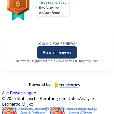
LOOKING FOR REVIEWS?
View all reviews
Site owner: Upgrade for more views or wait till monthly reset.
Alle Bewertungen
© 2026 Statistische Beratung und DatenAnalyse
Leonardo Miljko