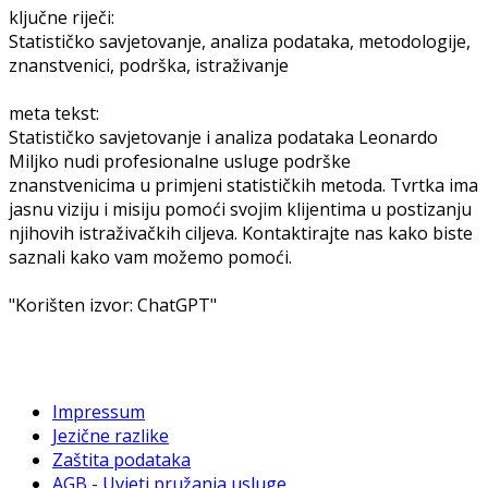
ključne riječi:
Statističko savjetovanje, analiza podataka, metodologije,
znanstvenici, podrška, istraživanje
meta tekst:
Statističko savjetovanje i analiza podataka Leonardo
Miljko nudi profesionalne usluge podrške
znanstvenicima u primjeni statističkih metoda. Tvrtka ima
jasnu viziju i misiju pomoći svojim klijentima u postizanju
njihovih istraživačkih ciljeva. Kontaktirajte nas kako biste
saznali kako vam možemo pomoći.
"Korišten izvor: ChatGPT"
Impressum
Jezične razlike
Zaštita podataka
AGB - Uvjeti pružanja usluge