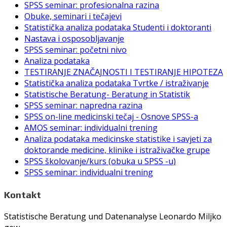
SPSS seminar: profesionalna razina
Obuke, seminari i tečajevi
Statistička analiza podataka Studenti i doktoranti
Nastava i osposobljavanje
SPSS seminar: početni nivo
Analiza podataka
TESTIRANJE ZNAČAJNOSTI I TESTIRANJE HIPOTEZA
Statistička analiza podataka Tvrtke / istraživanje
Statistische Beratung- Beratung in Statistik
SPSS seminar: napredna razina
SPSS on-line medicinski tečaj - Osnove SPSS-a
AMOS seminar: individualni trening
Analiza podataka medicinske statistike i savjeti za
doktorande medicine, klinike i istraživačke grupe
SPSS školovanje/kurs (obuka u SPSS -u)
SPSS seminar: individualni trening
Kontakt
Statistische Beratung und Datenanalyse Leonardo Miljko