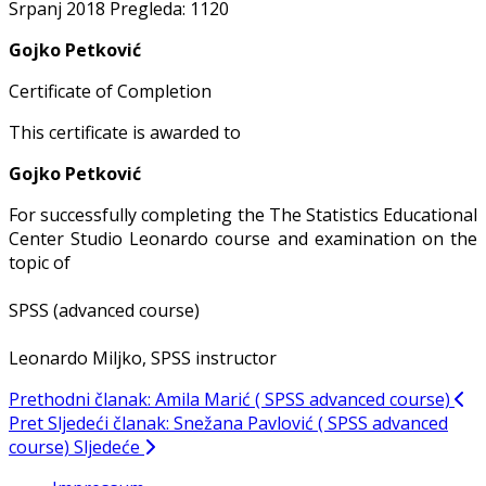
Srpanj 2018
Pregleda: 1120
Gojko Petković
Certificate of Completion
This certificate is awarded to
Gojko Petković
For successfully completing the The Statistics Educational
Center Studio Leonardo course and examination on the
topic of
SPSS (advanced course)
Leonardo Miljko, SPSS instructor
Prethodni članak: Amila Marić ( SPSS advanced course)
Pret
Sljedeći članak: Snežana Pavlović ( SPSS advanced
course)
Sljedeće