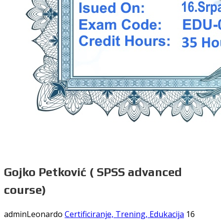
Gojko Petković ( SPSS advanced
course)
adminLeonardo
Certificiranje, Trening, Edukacija
16