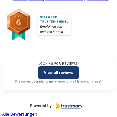
LOOKING FOR REVIEWS?
View all reviews
Site owner: Upgrade for more views or wait till monthly reset.
Alle Bewertungen