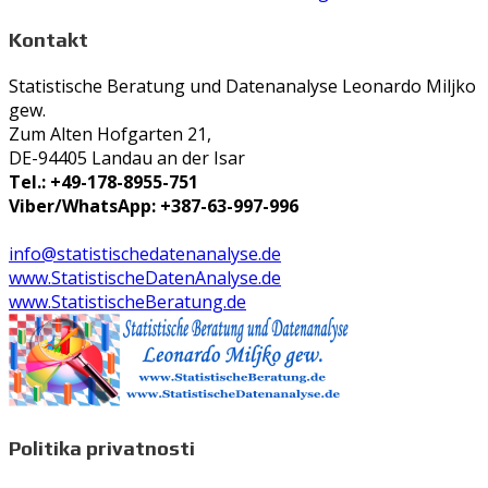
Kontakt
Statistische Beratung und Datenanalyse Leonardo Miljko
gew.
Zum Alten Hofgarten 21,
DE-94405 Landau an der Isar
Tel.: +49-178-8955-751
Viber/WhatsApp: +387-63-997-996
info@statistischedatenanalyse.de
www.StatistischeDatenAnalyse.de
www.StatistischeBeratung.de
Politika privatnosti