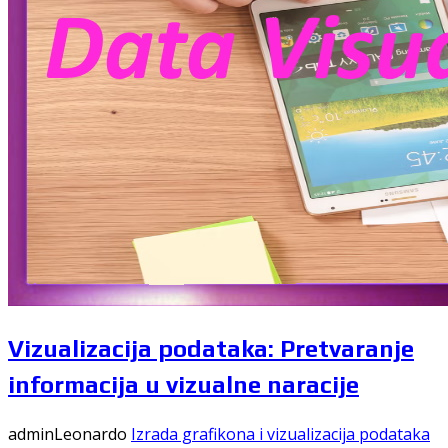
Vizualizacija podataka: Pretvaranje
informacija u vizualne naracije
adminLeonardo
Izrada grafikona i vizualizacija podataka