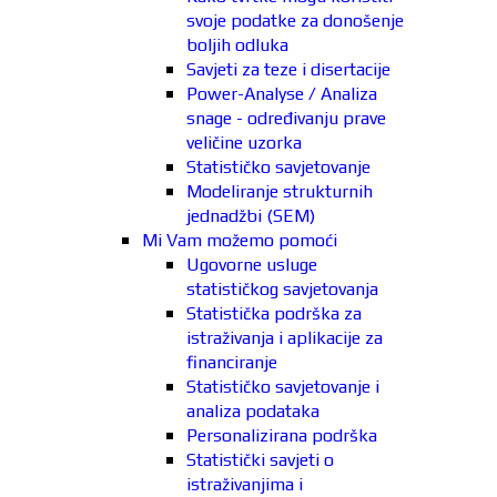
svoje podatke za donošenje
boljih odluka
Savjeti za teze i disertacije
Power-Analyse / Analiza
snage - određivanju prave
veličine uzorka
Statističko savjetovanje
Modeliranje strukturnih
jednadžbi (SEM)
Mi Vam možemo pomoći
Ugovorne usluge
statističkog savjetovanja
Statistička podrška za
istraživanja i aplikacije za
financiranje
Statističko savjetovanje i
analiza podataka
Personalizirana podrška
Statistički savjeti o
istraživanjima i