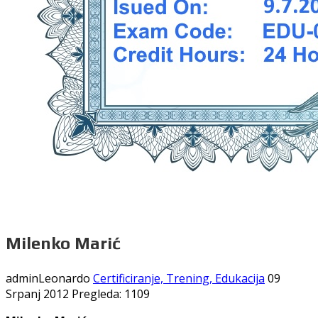
Milenko Marić
adminLeonardo
Certificiranje, Trening, Edukacija
09
Srpanj 2012
Pregleda: 1109