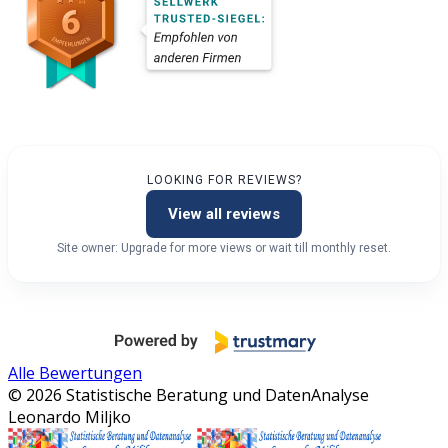
LOOKING FOR REVIEWS?
View all reviews
Site owner: Upgrade for more views or wait till monthly reset.
Alle Bewertungen
© 2026 Statistische Beratung und DatenAnalyse
Leonardo Miljko