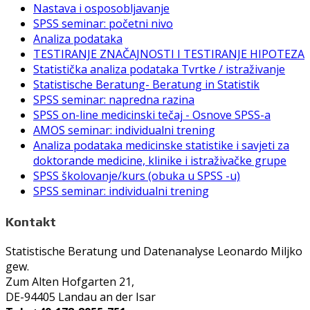
Nastava i osposobljavanje
SPSS seminar: početni nivo
Analiza podataka
TESTIRANJE ZNAČAJNOSTI I TESTIRANJE HIPOTEZA
Statistička analiza podataka Tvrtke / istraživanje
Statistische Beratung- Beratung in Statistik
SPSS seminar: napredna razina
SPSS on-line medicinski tečaj - Osnove SPSS-a
AMOS seminar: individualni trening
Analiza podataka medicinske statistike i savjeti za
doktorande medicine, klinike i istraživačke grupe
SPSS školovanje/kurs (obuka u SPSS -u)
SPSS seminar: individualni trening
Kontakt
Statistische Beratung und Datenanalyse Leonardo Miljko
gew.
Zum Alten Hofgarten 21,
DE-94405 Landau an der Isar