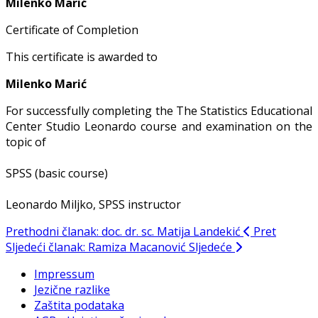
Milenko Marić
Certificate of Completion
This certificate is awarded to
Milenko Marić
For successfully completing the The Statistics Educational
Center Studio Leonardo course and examination on the
topic of
SPSS (basic course)
Leonardo Miljko, SPSS instructor
Prethodni članak: doc. dr. sc. Matija Landekić
Pret
Sljedeći članak: Ramiza Macanović
Sljedeće
Impressum
Jezične razlike
Zaštita podataka