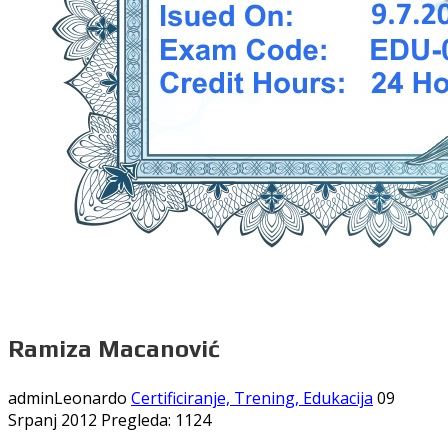
Ramiza Macanović
adminLeonardo
Certificiranje, Trening, Edukacija
09
Srpanj 2012
Pregleda: 1124