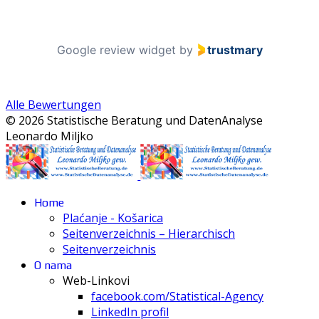
Google review widget
by
trustmary
Alle Bewertungen
© 2026 Statistische Beratung und DatenAnalyse
Leonardo Miljko
Home
Plaćanje - Košarica
Seitenverzeichnis – Hierarchisch
Seitenverzeichnis
O nama
Web-Linkovi
facebook.com/Statistical-Agency
LinkedIn profil