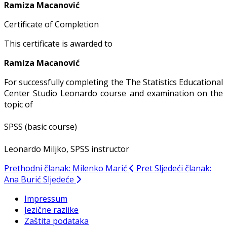
Ramiza Macanović
Certificate of Completion
This certificate is awarded to
Ramiza Macanović
For successfully completing the The Statistics Educational
Center Studio Leonardo course and examination on the
topic of
SPSS (basic course)
Leonardo Miljko, SPSS instructor
Prethodni članak: Milenko Marić
Pret
Sljedeći članak:
Ana Burić
Sljedeće
Impressum
Jezične razlike
Zaštita podataka