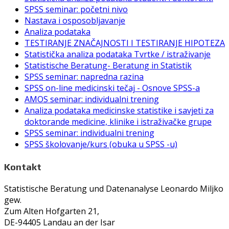
SPSS seminar: početni nivo
Nastava i osposobljavanje
Analiza podataka
TESTIRANJE ZNAČAJNOSTI I TESTIRANJE HIPOTEZA
Statistička analiza podataka Tvrtke / istraživanje
Statistische Beratung- Beratung in Statistik
SPSS seminar: napredna razina
SPSS on-line medicinski tečaj - Osnove SPSS-a
AMOS seminar: individualni trening
Analiza podataka medicinske statistike i savjeti za
doktorande medicine, klinike i istraživačke grupe
SPSS seminar: individualni trening
SPSS školovanje/kurs (obuka u SPSS -u)
Kontakt
Statistische Beratung und Datenanalyse Leonardo Miljko
gew.
Zum Alten Hofgarten 21,
DE-94405 Landau an der Isar