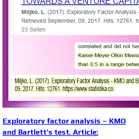
Exploratory factor analysis – KMO
and Bartlett’s test. Article: