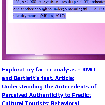
Exploratory factor analysis – KMO
and Bartlett’s test. Article:
Understanding the Antecedents of
Perceived Authenticity to Predict
Cultural Tourists’ Behavioral