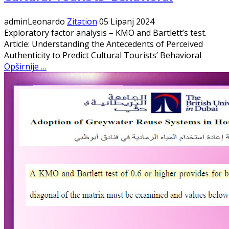
adminLeonardo
Zitation
05 Lipanj 2024
Exploratory factor analysis – KMO and Bartlett’s test.
Article: Understanding the Antecedents of Perceived
Authenticity to Predict Cultural Tourists’ Behavioral
Opširnije …