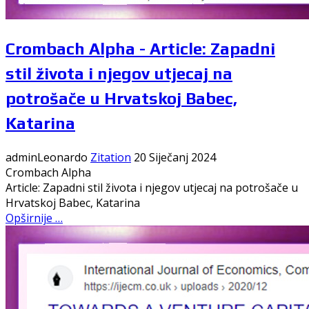
Crombach Alpha - Article: Zapadni
stil života i njegov utjecaj na
potrošače u Hrvatskoj Babec,
Katarina
adminLeonardo
Zitation
20 Siječanj 2024
Crombach Alpha
Article: Zapadni stil života i njegov utjecaj na potrošače u
Hrvatskoj Babec, Katarina
Opširnije …