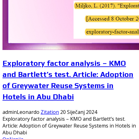
Exploratory factor analysis – KMO
and Bartlett’s test. Article: Adoption
of Greywater Reuse Systems in
Hotels in Abu Dhabi
adminLeonardo
Zitation
20 Siječanj 2024
Exploratory factor analysis – KMO and Bartlett’s test.
Article: Adoption of Greywater Reuse Systems in Hotels in
Abu Dhabi