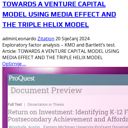
TOWARDS A VENTURE CAPITAL
MODEL USING MEDIA EFFECT AND
THE TRIPLE HELIX MODEL
adminLeonardo
Zitation
20 Siječanj 2024
Exploratory factor analysis – KMO and Bartlett’s test.
Article: TOWARDS A VENTURE CAPITAL MODEL USING
MEDIA EFFECT AND THE TRIPLE HELIX MODEL
Opširnije …